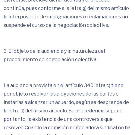
continúa, pues conforme a la letra g) del mismo artículo
la interposición de impugnaciones o reclamaciones no
suspende el curso de la negociación colectiva.
3. El objeto de la audiencia y la naturaleza del
procedimiento de negociación colectiva.
La audiencia prevista en el artículo 340 letra c) tiene
por objeto resolver las alegaciones de las partes e
instarlas a alcanzar un acuerdo, según se desprende de
la letra d) del mismo artículo. Su procedencia supone,
por tanto, la existencia de una controversia que
resolver. Cuando la comisión negociadora sindical no ha