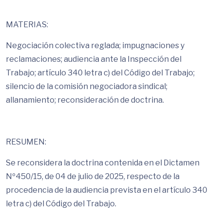
MATERIAS:
Negociación colectiva reglada; impugnaciones y
reclamaciones; audiencia ante la Inspección del
Trabajo; artículo 340 letra c) del Código del Trabajo;
silencio de la comisión negociadora sindical;
allanamiento; reconsideración de doctrina.
RESUMEN:
Se reconsidera la doctrina contenida en el Dictamen
Nº450/15, de 04 de julio de 2025, respecto de la
procedencia de la audiencia prevista en el artículo 340
letra c) del Código del Trabajo.