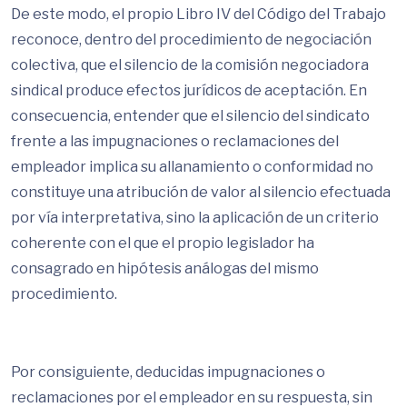
De este modo, el propio Libro IV del Código del Trabajo
reconoce, dentro del procedimiento de negociación
colectiva, que el silencio de la comisión negociadora
sindical produce efectos jurídicos de aceptación. En
consecuencia, entender que el silencio del sindicato
frente a las impugnaciones o reclamaciones del
empleador implica su allanamiento o conformidad no
constituye una atribución de valor al silencio efectuada
por vía interpretativa, sino la aplicación de un criterio
coherente con el que el propio legislador ha
consagrado en hipótesis análogas del mismo
procedimiento.
Por consiguiente, deducidas impugnaciones o
reclamaciones por el empleador en su respuesta, sin