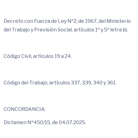
Decreto con Fuerza de Ley Nº2, de 1967, del Ministerio
del Trabajo y Previsión Social, artículos 1º y 5º letra b).
Código Civil, artículos 19 a 24.
Código del Trabajo, artículos 337, 339, 340 y 361.
CONCORDANCIA:
Dictamen Nº450/15, de 04.07.2025.