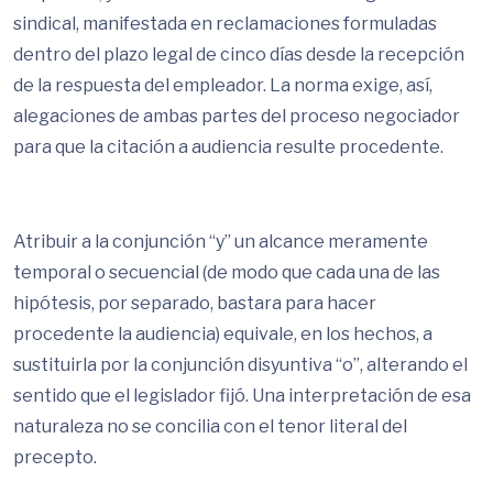
sindical, manifestada en reclamaciones formuladas
dentro del plazo legal de cinco días desde la recepción
de la respuesta del empleador. La norma exige, así,
alegaciones de ambas partes del proceso negociador
para que la citación a audiencia resulte procedente.
Atribuir a la conjunción “y” un alcance meramente
temporal o secuencial (de modo que cada una de las
hipótesis, por separado, bastara para hacer
procedente la audiencia) equivale, en los hechos, a
sustituirla por la conjunción disyuntiva “o”, alterando el
sentido que el legislador fijó. Una interpretación de esa
naturaleza no se concilia con el tenor literal del
precepto.