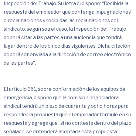
Inspección del Trabajo. Su letra c) dispone: “Recibida la
respuesta del empleador que contenga impugnaciones
o reclamaciones y recibidas las reclamaciones del
sindicato, según sea el caso, la Inspección del Trabajo
deberá citar a las partes a una audiencia que tendrá
lugar dentro de los cinco días siguientes. Dicha citación
deberá ser enviada a la dirección de correo electrónico
de las partes”.
El artículo 361, sobre conformación de los equipos de
emergencia, dispone que la comisión negociadora
sindical tendrá un plazo de cuarenta y ocho horas para
responder la propuesta que el empleador formule en su
respuesta y agrega que “si no contesta dentro del plazo
señalado, se entenderá aceptada esta propuesta”,