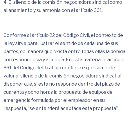
4. El silencio de la comisión negociadora sindical como
allanamiento y su armonía con el artículo 361.
Conforme al artículo 22 del Código Civil, el contexto de
la ley sirve para ilustrar el sentido de cada una de sus
partes, de manera que exista entre todas ellas la debida
correspondencia y armonía. En esta materia, el artículo
361 del Código del Trabajo confiere expresamente
valor al silencio de la comisión negociadora sindical, al
disponer que, si esta no responde dentro del plazo de
cuarenta y ocho horas la propuesta de equipos de
emergencia formulada por el empleador en su
respuesta, “se entenderá aceptada esta propuesta”.