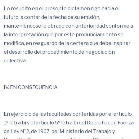
Lo resuelto en el presente dictamen rige hacia el
futuro, a contar de la fecha de su emisión,
manteniéndose lo obrado con anterioridad conforme a
la interpretación que por este pronunciamiento se
modifica, en resguardo de la certeza que debe inspirar
el desarrollo del procedimiento de negociación
colectiva.
IV. EN CONSECUENCIA
En ejercicio de las facultades conferidas por el artículo
1º letra b) y el artículo 5º letra b) del Decreto con Fuerza
de Ley N°2, de 1967, del Ministerio del Trabajo y