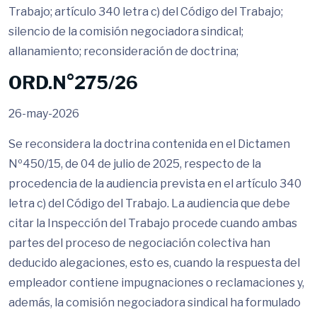
Trabajo; artículo 340 letra c) del Código del Trabajo;
silencio de la comisión negociadora sindical;
allanamiento; reconsideración de doctrina;
ORD.N°275/26
26-may-2026
Se reconsidera la doctrina contenida en el Dictamen
Nº450/15, de 04 de julio de 2025, respecto de la
procedencia de la audiencia prevista en el artículo 340
letra c) del Código del Trabajo. La audiencia que debe
citar la Inspección del Trabajo procede cuando ambas
partes del proceso de negociación colectiva han
deducido alegaciones, esto es, cuando la respuesta del
empleador contiene impugnaciones o reclamaciones y,
además, la comisión negociadora sindical ha formulado