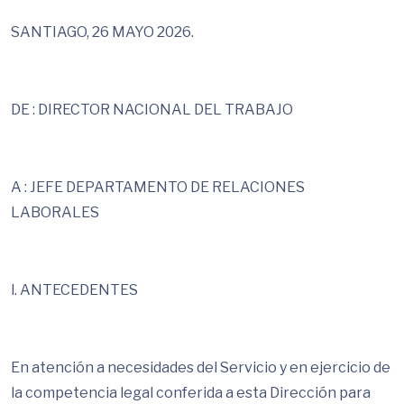
SANTIAGO, 26 MAYO 2026.
DE : DIRECTOR NACIONAL DEL TRABAJO
A : JEFE DEPARTAMENTO DE RELACIONES
LABORALES
l. ANTECEDENTES
En atención a necesidades del Servicio y en ejercicio de
la competencia legal conferida a esta Dirección para