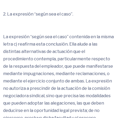
2. La expresión “según sea el caso”.
La expresión “según sea el caso” contenida en la misma
letra c) reafirma esta conclusión. Ella alude a las
distintas alternativas de actuación que el
procedimiento contempla, particularmente respecto
de la respuesta del empleador, que puede manifestarse
mediante impugnaciones, mediante reclamaciones, o
mediante el ejercicio conjunto de ambas. La expresión
no autoriza a prescindir de la actuación de la comisión
negociadora sindical, sino que precisa las modalidades
que pueden adoptar las alegaciones, las que deben
deducirse en la oportunidad legal prevista; de no
ejercerse, precluye dicha facultad y el proceso