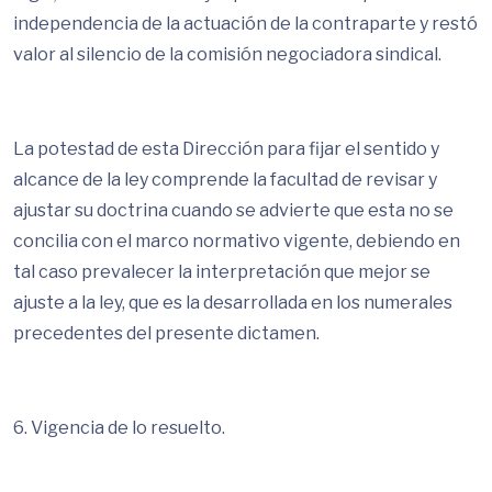
independencia de la actuación de la contraparte y restó
valor al silencio de la comisión negociadora sindical.
La potestad de esta Dirección para fijar el sentido y
alcance de la ley comprende la facultad de revisar y
ajustar su doctrina cuando se advierte que esta no se
concilia con el marco normativo vigente, debiendo en
tal caso prevalecer la interpretación que mejor se
ajuste a la ley, que es la desarrollada en los numerales
precedentes del presente dictamen.
6. Vigencia de lo resuelto.