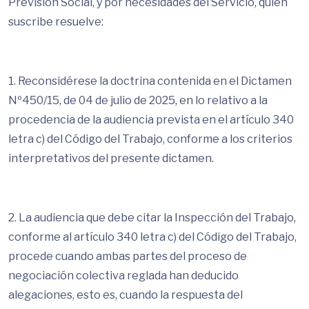
Previsión Social, y por necesidades del Servicio, quien
suscribe resuelve:
1. Reconsidérese la doctrina contenida en el Dictamen
Nº450/15, de 04 de julio de 2025, en lo relativo a la
procedencia de la audiencia prevista en el artículo 340
letra c) del Código del Trabajo, conforme a los criterios
interpretativos del presente dictamen.
2. La audiencia que debe citar la Inspección del Trabajo,
conforme al artículo 340 letra c) del Código del Trabajo,
procede cuando ambas partes del proceso de
negociación colectiva reglada han deducido
alegaciones, esto es, cuando la respuesta del