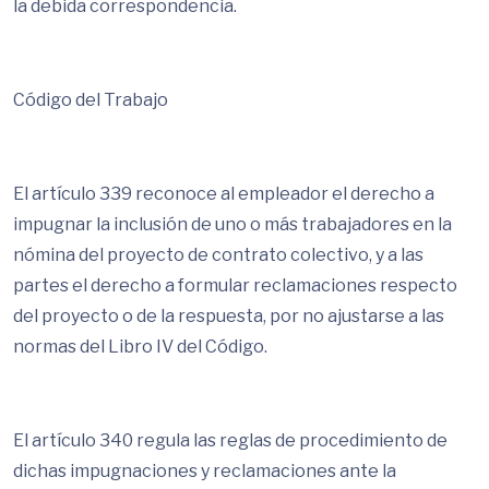
la debida correspondencia.
Código del Trabajo
El artículo 339 reconoce al empleador el derecho a
impugnar la inclusión de uno o más trabajadores en la
nómina del proyecto de contrato colectivo, y a las
partes el derecho a formular reclamaciones respecto
del proyecto o de la respuesta, por no ajustarse a las
normas del Libro IV del Código.
El artículo 340 regula las reglas de procedimiento de
dichas impugnaciones y reclamaciones ante la