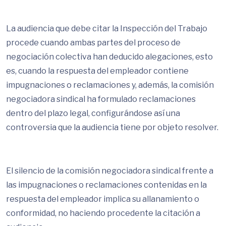
La audiencia que debe citar la Inspección del Trabajo
procede cuando ambas partes del proceso de
negociación colectiva han deducido alegaciones, esto
es, cuando la respuesta del empleador contiene
impugnaciones o reclamaciones y, además, la comisión
negociadora sindical ha formulado reclamaciones
dentro del plazo legal, configurándose así una
controversia que la audiencia tiene por objeto resolver.
El silencio de la comisión negociadora sindical frente a
las impugnaciones o reclamaciones contenidas en la
respuesta del empleador implica su allanamiento o
conformidad, no haciendo procedente la citación a