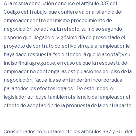
A la misma conclusión conduce el artículo 337 del
Código del Trabajo, que confiere valor al silencio del
empleador dentro del mismo procedimiento de
negociación colectiva. En efecto, su inciso segundo
dispone que, llegado el vigésimo día de presentado el
proyecto de contrato colectivo sin que el empleador le
haya dado respuesta, “se entenderá que lo acepta”; y su
inciso final agrega que, en caso de que la respuesta del
empleador no contenga las estipulaciones del piso de la
negociación, “aquellas se entenderán incorporadas
para todos los efectos legales”. De este modo, el
legislador atribuye también al silencio del empleador el
efecto de aceptación de la propuesta de la contraparte.
Considerados conjuntamente los artículos 337 y 361 del