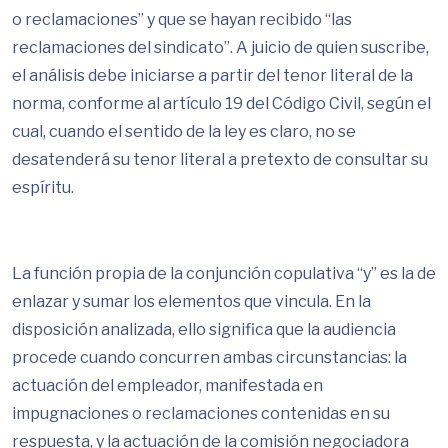
o reclamaciones” y que se hayan recibido “las
reclamaciones del sindicato”. A juicio de quien suscribe,
el análisis debe iniciarse a partir del tenor literal de la
norma, conforme al artículo 19 del Código Civil, según el
cual, cuando el sentido de la ley es claro, no se
desatenderá su tenor literal a pretexto de consultar su
espíritu.
La función propia de la conjunción copulativa “y” es la de
enlazar y sumar los elementos que vincula. En la
disposición analizada, ello significa que la audiencia
procede cuando concurren ambas circunstancias: la
actuación del empleador, manifestada en
impugnaciones o reclamaciones contenidas en su
respuesta, y la actuación de la comisión negociadora