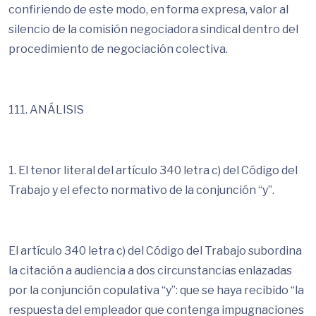
confiriendo de este modo, en forma expresa, valor al
silencio de la comisión negociadora sindical dentro del
procedimiento de negociación colectiva.
111. ANÁLISIS
1. El tenor literal del artículo 340 letra c) del Código del
Trabajo y el efecto normativo de la conjunción “y”.
El artículo 340 letra c) del Código del Trabajo subordina
la citación a audiencia a dos circunstancias enlazadas
por la conjunción copulativa “y”: que se haya recibido “la
respuesta del empleador que contenga impugnaciones