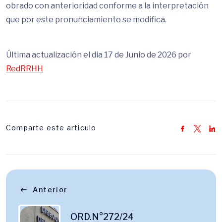
obrado con anterioridad conforme a la interpretación
que por este pronunciamiento se modifica.
Última actualización el dia 17 de Junio de 2026 por
RedRRHH
Comparte este articulo
Anterior
ORD.N°272/24