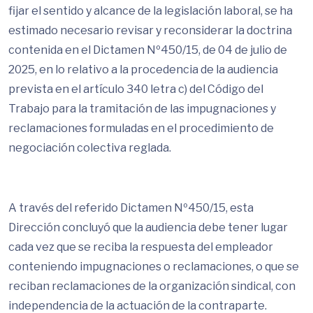
fijar el sentido y alcance de la legislación laboral, se ha
estimado necesario revisar y reconsiderar la doctrina
contenida en el Dictamen Nº450/15, de 04 de julio de
2025, en lo relativo a la procedencia de la audiencia
prevista en el artículo 340 letra c) del Código del
Trabajo para la tramitación de las impugnaciones y
reclamaciones formuladas en el procedimiento de
negociación colectiva reglada.
A través del referido Dictamen Nº450/15, esta
Dirección concluyó que la audiencia debe tener lugar
cada vez que se reciba la respuesta del empleador
conteniendo impugnaciones o reclamaciones, o que se
reciban reclamaciones de la organización sindical, con
independencia de la actuación de la contraparte.