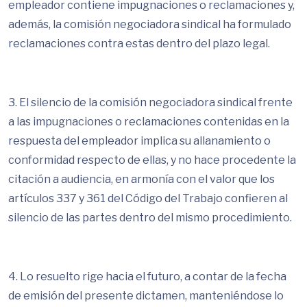
empleador contiene impugnaciones o reclamaciones y,
además, la comisión negociadora sindical ha formulado
reclamaciones contra estas dentro del plazo legal.
3. El silencio de la comisión negociadora sindical frente
a las impugnaciones o reclamaciones contenidas en la
respuesta del empleador implica su allanamiento o
conformidad respecto de ellas, y no hace procedente la
citación a audiencia, en armonía con el valor que los
artículos 337 y 361 del Código del Trabajo confieren al
silencio de las partes dentro del mismo procedimiento.
4. Lo resuelto rige hacia el futuro, a contar de la fecha
de emisión del presente dictamen, manteniéndose lo