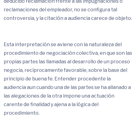
deducido reclamación frente a las impugnaciones o
reclamaciones del empleador, no se configura tal
controversia, y la citación a audiencia carece de objeto.
Esta interpretación se aviene con la naturaleza del
procedimiento de negociación colectiva, en que son las
propias partes las llamadas al desarrollo de un proceso
negocia, recíprocamente favorable, sobre la base del
principio de buena fe. Entender procedente la
audiencia aun cuando una de las partes se ha allanado a
las alegaciones de la otra impone una actuación
carente de finalidad y ajena a la lógica del
procedimiento.