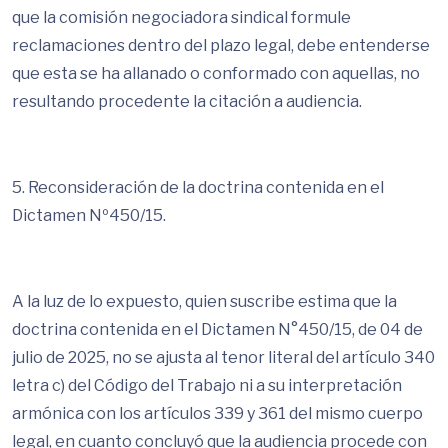
que la comisión negociadora sindical formule
reclamaciones dentro del plazo legal, debe entenderse
que esta se ha allanado o conformado con aquellas, no
resultando procedente la citación a audiencia.
5. Reconsideración de la doctrina contenida en el
Dictamen Nº450/15.
A la luz de lo expuesto, quien suscribe estima que la
doctrina contenida en el Dictamen N°450/15, de 04 de
julio de 2025, no se ajusta al tenor literal del artículo 340
letra c) del Código del Trabajo ni a su interpretación
armónica con los artículos 339 y 361 del mismo cuerpo
legal, en cuanto concluyó que la audiencia procede con