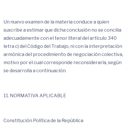
Un nuevo examen de la materia conduce a quien
suscribe a estimar que dicha conclusión no se concilia
adecuadamente con el tenor literal del artículo 340
letra c) del Código del Trabajo, ni con la interpretación
armónica del procedimiento de negociación colectiva,
motivo por el cual corresponde reconsiderarla, según
se desarrolla a continuación.
11. NORMATIVA APLICABLE
Constitución Política de la República