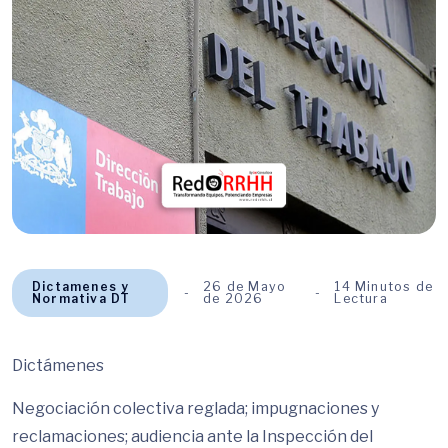
Dictamenes y
26 de Mayo
14 Minutos de
Normativa DT
de 2026
Lectura
Dictámenes
Negociación colectiva reglada; impugnaciones y
reclamaciones; audiencia ante la Inspección del