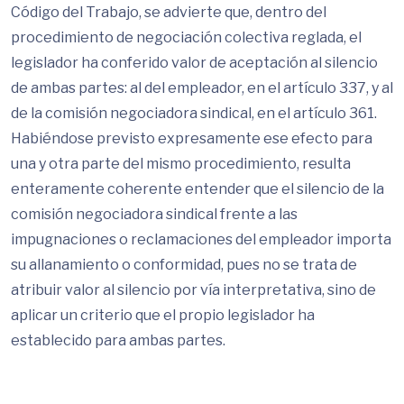
Código del Trabajo, se advierte que, dentro del
procedimiento de negociación colectiva reglada, el
legislador ha conferido valor de aceptación al silencio
de ambas partes: al del empleador, en el artículo 337, y al
de la comisión negociadora sindical, en el artículo 361.
Habiéndose previsto expresamente ese efecto para
una y otra parte del mismo procedimiento, resulta
enteramente coherente entender que el silencio de la
comisión negociadora sindical frente a las
impugnaciones o reclamaciones del empleador importa
su allanamiento o conformidad, pues no se trata de
atribuir valor al silencio por vía interpretativa, sino de
aplicar un criterio que el propio legislador ha
establecido para ambas partes.