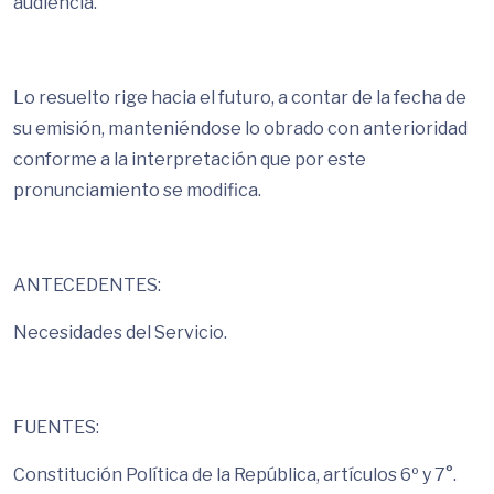
audiencia.
Lo resuelto rige hacia el futuro, a contar de la fecha de
su emisión, manteniéndose lo obrado con anterioridad
conforme a la interpretación que por este
pronunciamiento se modifica.
ANTECEDENTES:
Necesidades del Servicio.
FUENTES:
Constitución Política de la República, artículos 6º y 7°.