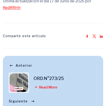
Última actualización el dia 17 de Junio de 2026 por
RedRRHH
Comparte este articulo
Anterior
ORD.N°273/25
Read More
Siguiente