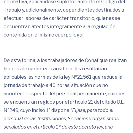
normativa, aplicándose supletoriamente el Código del
Trabajo y, adicionalmente, dependientes destinados a
efectuar labores de carácter transitorio, quienes se
encuentran afectos íntegramente a la regulación
contenida en el mismo cuerpo legal.
De esta forma, a los trabajadores de Conaf que realizan
labores de carácter transitorio les resultarían
aplicables las normas de la ley Nº21.561 que reduce la
jornada de trabajo a 40 horas, situación que no
acontece respecto del personal permanente, quienes
se encuentran regidos por el artículo 21 del citado D.L.
Nº249, cuyo inciso 1º dispone
“Fijase,
para todo el
personal de las Instituciones, Servicios y organismos
señalados en el artículo 1
º
de este decreto ley, una