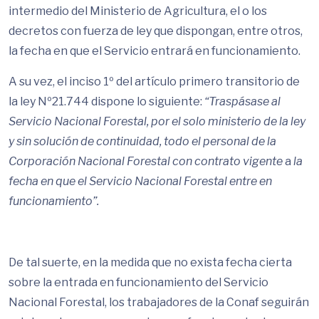
intermedio del Ministerio de Agricultura, el o los
decretos con fuerza de ley que dispongan, entre otros,
la fecha en que el Servicio entrará en funcionamiento.
A su vez, el inciso 1º del artículo primero transitorio de
la ley Nº21.744 dispone lo siguiente:
“Traspásase al
Servicio Nacional Forestal, por el solo ministerio de la ley
y sin solución de continuidad, todo el personal de la
Corporación Nacional Forestal con contrato vigente
a
la
fecha en que el Servicio Nacional Forestal entre en
funcionamiento”.
De tal suerte, en la medida que no exista fecha cierta
sobre la entrada en funcionamiento del Servicio
Nacional Forestal, los trabajadores de la Conaf seguirán