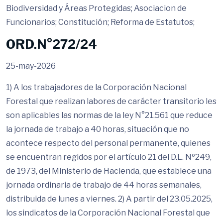
Biodiversidad y Áreas Protegidas; Asociacion de
Funcionarios; Constitución; Reforma de Estatutos;
ORD.N°272/24
25-may-2026
1) A los trabajadores de la Corporación Nacional
Forestal que realizan labores de carácter transitorio les
son aplicables las normas de la ley N°21.561 que reduce
la jornada de trabajo a 40 horas, situación que no
acontece respecto del personal permanente, quienes
se encuentran regidos por el artículo 21 del D.L. Nº249,
de 1973, del Ministerio de Hacienda, que establece una
jornada ordinaria de trabajo de 44 horas semanales,
distribuida de lunes a viernes. 2) A partir del 23.05.2025,
los sindicatos de la Corporación Nacional Forestal que