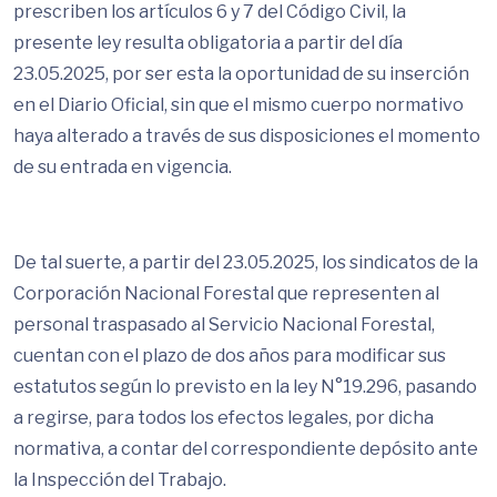
prescriben los artículos 6 y 7 del Código Civil, la
presente ley resulta obligatoria a partir del día
23.05.2025, por ser esta la oportunidad de su inserción
en el Diario Oficial, sin que el mismo cuerpo normativo
haya alterado a través de sus disposiciones el momento
de su entrada en vigencia.
De tal suerte, a partir del 23.05.2025, los sindicatos de la
Corporación Nacional Forestal que representen al
personal traspasado al Servicio Nacional Forestal,
cuentan con el plazo de dos años para modificar sus
estatutos según lo previsto en la ley N°19.296, pasando
a regirse, para todos los efectos legales, por dicha
normativa, a contar del correspondiente depósito ante
la Inspección del Trabajo.