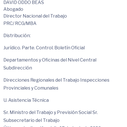
DAVID ODDO BEAS
Abogado
Director Nacional del Trabajo
PRC/ RCG/MBA
Distribución:
Jurídico. Parte. Control. Boletín Oficial
Departamentos y Oficinas del Nivel Central
Subdirección
Direcciones Regionales del Trabajo Inspecciones
Provinciales y Comunales
U. Asistencia Técnica
Sr. Ministro del Trabajo y Previsión Social Sr.
Subsecretario del Trabajo