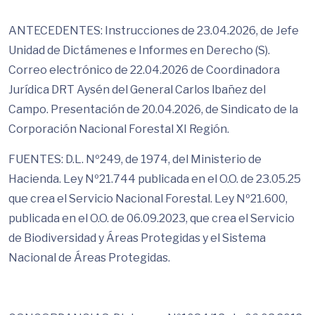
ANTECEDENTES: Instrucciones de 23.04.2026, de Jefe
Unidad de Dictámenes e Informes en Derecho (S).
Correo electrónico de 22.04.2026 de Coordinadora
Jurídica DRT Aysén del General Carlos lbañez del
Campo. Presentación de 20.04.2026, de Sindicato de la
Corporación Nacional Forestal XI Región.
FUENTES: D.L. Nº249, de 1974, del Ministerio de
Hacienda. Ley Nº21.744 publicada en el O.O. de 23.05.25
que crea el Servicio Nacional Forestal. Ley Nº21.600,
publicada en el O.O. de 06.09.2023, que crea el Servicio
de Biodiversidad y Áreas Protegidas y el Sistema
Nacional de Áreas Protegidas.