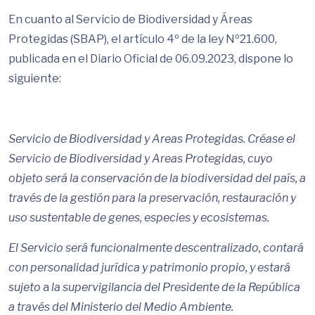
En cuanto al Servicio de Biodiversidad y Áreas
Protegidas (SBAP), el artículo 4º de la ley Nº21.600,
publicada en el Diario Oficial de 06.09.2023, dispone lo
siguiente:
Servicio de Biodiversidad y Areas Protegidas.
Créase el
Servicio de Biodiversidad y Areas Protegidas, cuyo
objeto será la conservación de la biodiversidad del país, a
través de la gestión para la preservación, restauración y
uso sustentable de genes, especies y ecosistemas.
El Servicio será funcionalmente descentralizado, contará
con personalidad jurídica y patrimonio propio, y estará
sujeto
a
la supervigilancia del Presidente de la República
a través del Ministerio del Medio Ambiente.