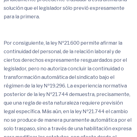
solución que el legislador sólo previó expresamente
para la primera.
Por consiguiente, la ley Nº21.600 permite afirmar la
continuidad del personal, de la relación laboral y de
ciertos derechos expresamente resguardados por el
legislador, pero no autoriza concluir la continuidad o
transformación automática del sindicato bajo el
régimen de la ley Nº19.296. La experiencia normativa
posterior de la ley Nº21.744 demuestra, precisamente,
que una regla de esta naturaleza requiere previsión
legal específica. Más aún, en la ley Nº21.744 el cambio
no se produce de manera puramente automática por el
solo traspaso, sino a través de una habilitación expresa