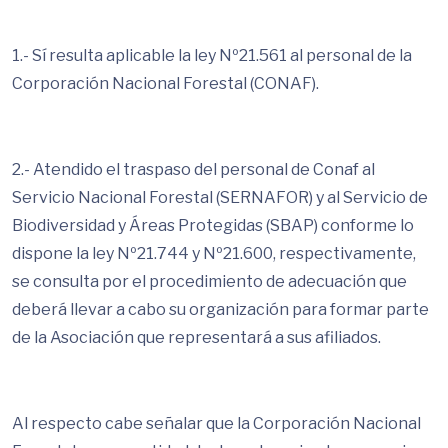
1.- Sí resulta aplicable la ley Nº21.561 al personal de la
Corporación Nacional Forestal (CONAF).
2.- Atendido el traspaso del personal de Conaf al
Servicio Nacional Forestal (SERNAFOR) y al Servicio de
Biodiversidad y Áreas Protegidas (SBAP) conforme lo
dispone la ley Nº21.744 y Nº21.600, respectivamente,
se consulta por el procedimiento de adecuación que
deberá llevar a cabo su organización para formar parte
de la Asociación que representará a sus afiliados.
Al respecto cabe señalar que la Corporación Nacional