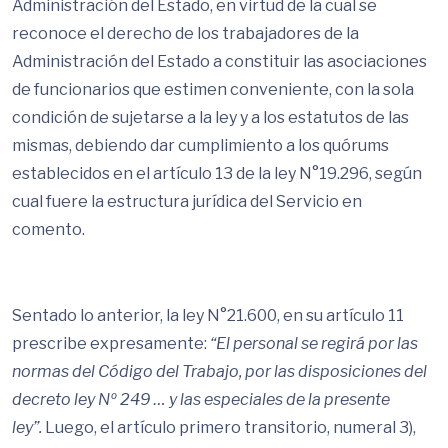
Administración del Estado, en virtud de la cual se
reconoce el derecho de los trabajadores de la
Administración del Estado a constituir las asociaciones
de funcionarios que estimen conveniente, con la sola
condición de sujetarse a la ley y a los estatutos de las
mismas, debiendo dar cumplimiento a los quórums
establecidos en el artículo 13 de la ley N°19.296, según
cual fuere la estructura jurídica del Servicio en
comento.
Sentado lo anterior, la ley N°21.600, en su artículo 11
prescribe expresamente:
“El personal se regirá por las
normas del Código del Trabajo, por las disposiciones del
decreto ley Nº 249
…
y las especiales de la presente
ley”.
Luego, el artículo primero transitorio, numeral 3),