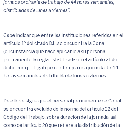
jornada ordinaria de trabajo de 44 horas semanales,
distribuidas de lunes
a
viernes”.
Cabe indicar que entre las instituciones referidas en el
artículo 1º del citado D.L. se encuentra la Cona
(circunstancia que hace aplicable a su personal
permanente la regla establecida en el artículo 21 de
dicho cuerpo legal que contempla una jornada de 44
horas semanales, distribuida de lunes a viernes.
De ello se sigue que el personal permanente de Conaf
se encuentra excluido de la norma del artículo 22 del
Código del Trabajo, sobre duración de la jornada, así
como del artículo 28 que refiere a la distribución de la