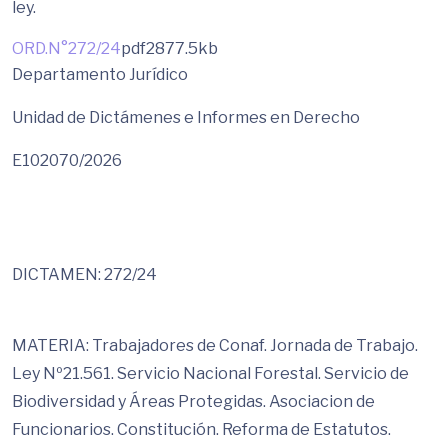
ley.
ORD.N°272/24
pdf
2877.5kb
Departamento Jurídico
Unidad de Dictámenes e Informes en Derecho
E102070/2026
DICTAMEN: 272/24
MATERIA: Trabajadores de Conaf. Jornada de Trabajo.
Ley Nº21.561. Servicio Nacional Forestal. Servicio de
Biodiversidad y Áreas Protegidas. Asociacion de
Funcionarios. Constitución. Reforma de Estatutos.