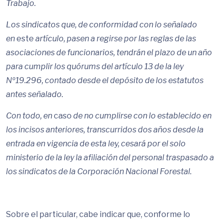
Trabajo.
Los sindicatos que, de conformidad con lo señalado
en
este
artículo, pasen a regirse por las reglas de las
asociaciones de funcionarios, tendrán el plazo de un año
para cumplir los quórums del artículo 13 de la ley
Nº19.296, contado desde el depósito de los estatutos
antes señalado.
Con todo, en
caso
de no cumplirse con lo establecido en
los incisos anteriores, transcurridos dos años desde la
entrada en vigencia de esta ley, cesará por el solo
ministerio de la ley la afiliación del personal traspasado a
los sindicatos de la Corporación Nacional Forestal.
Sobre el particular, cabe indicar que, conforme lo