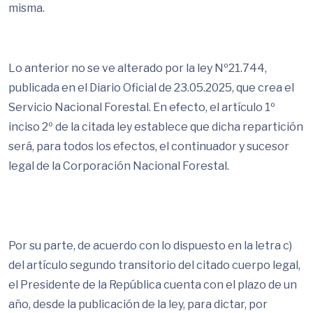
misma.
Lo anterior no se ve alterado por la ley Nº21.744,
publicada en el Diario Oficial de 23.05.2025, que crea el
Servicio Nacional Forestal. En efecto, el artículo 1º
inciso 2º de la citada ley establece que dicha repartición
será, para todos los efectos, el continuador y sucesor
legal de la Corporación Nacional Forestal.
Por su parte, de acuerdo con lo dispuesto en la letra c)
del artículo segundo transitorio del citado cuerpo legal,
el Presidente de la República cuenta con el plazo de un
año, desde la publicación de la ley, para dictar, por