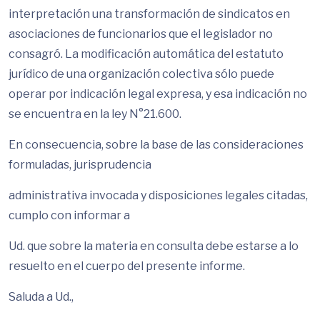
interpretación una transformación de sindicatos en
asociaciones de funcionarios que el legislador no
consagró. La modificación automática del estatuto
jurídico de una organización colectiva sólo puede
operar por indicación legal expresa, y esa indicación no
se encuentra en la ley N°21.600.
En consecuencia, sobre la base de las consideraciones
formuladas, jurisprudencia
administrativa invocada y disposiciones legales citadas,
cumplo con informar a
Ud. que sobre la materia en consulta debe estarse a lo
resuelto en el cuerpo del presente informe.
Saluda a Ud.,