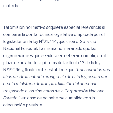
materia.
Tal omisión normativa adquiere especial relevancia al
compararla con la técnica legislativa empleada por el
legislador en la ley N°21.744, que crea el Servicio
Nacional Forestal. La misma norma añade que las
organizaciones que se adecuen deberán cumplir, en el
plazo de un año, los quórums del artículo 13 de la ley
Nº19.296 y, finalmente, establece que
“transcurridos
dos
años desde la entrada en vigencia de esta ley, cesará por
el solo ministerio de la ley la afiliación del personal
traspasado a los sindicatos de la Corporación Nacional
Forestal”,
en caso de no haberse cumplido con la
adecuación prevista.