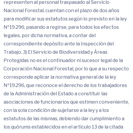
representen al personal traspasado al Servicio
Nacional Forestal, cuentan con el plazo de dos años
para modificar sus estatutos según lo previsto en la ley
Nº19.296, pasando a regirse, para todos los efectos
legales, por dicha normativa, a contar del
correspondiente depósito ante la Inspección del
Trabajo. 3) El Servicio de Biodiversidad y Áreas
Protegidas no es el continuador ni sucesor legal de la
Corporación Nacional Forestal, por lo que a su respecto
corresponde aplicar la normativa general de la ley
Nº19.296, que reconoce el derecho de los trabajadores
de la Administración del Estado a constituir las
asociaciones de funcionarios que estimen conveniente,
con la sola condición de sujetarse a la ley y a los
estatutos de las mismas, debiendo dar cumplimiento a
los quórums establecidos en el artículo 13 de la citada