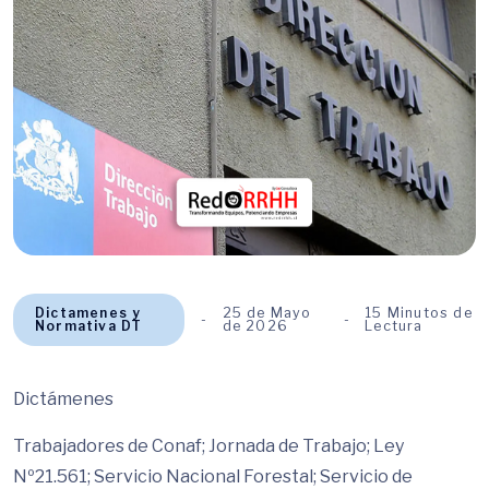
Dictamenes y
25 de Mayo
15 Minutos de
Normativa DT
de 2026
Lectura
Dictámenes
Trabajadores de Conaf; Jornada de Trabajo; Ley
Nº21.561; Servicio Nacional Forestal; Servicio de