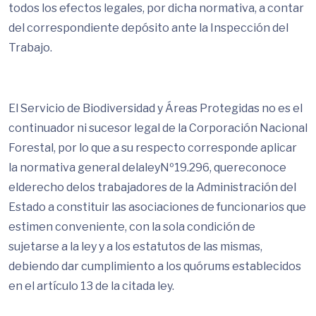
todos los efectos legales, por dicha normativa, a contar
del correspondiente depósito ante la Inspección del
Trabajo.
El Servicio de Biodiversidad y Áreas Protegidas no es el
continuador ni sucesor legal de la Corporación Nacional
Forestal, por lo que a su respecto corresponde aplicar
la normativa general delaleyNº19.296, quereconoce
elderecho delos trabajadores de la Administración del
Estado a constituir las asociaciones de funcionarios que
estimen conveniente, con la sola condición de
sujetarse a la ley y a los estatutos de las mismas,
debiendo dar cumplimiento a los quórums establecidos
en el artículo 13 de la citada ley.