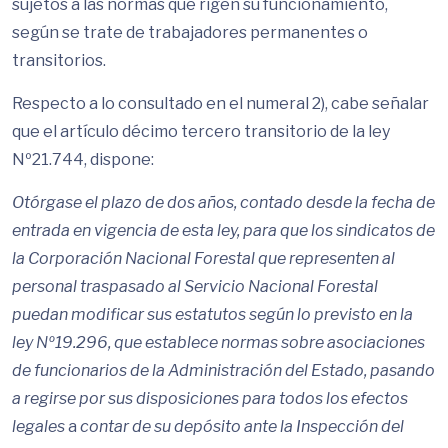
sujetos a las normas que rigen su funcionamiento,
según se trate de trabajadores permanentes o
transitorios.
Respecto a lo consultado en el numeral 2), cabe señalar
que el artículo décimo tercero transitorio de la ley
Nº21.744, dispone:
Otórgase el plazo de dos años, contado desde la fecha de
entrada en vigencia de esta ley, para que los sindicatos de
la Corporación Nacional Forestal que representen al
personal traspasado al Servicio Nacional Forestal
puedan modificar sus estatutos según lo previsto en la
ley Nº19.296, que establece normas sobre asociaciones
de funcionarios de la Administración del Estado, pasando
a regirse por sus disposiciones para todos los efectos
legales
a
contar de su depósito ante la Inspección del