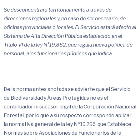
Se desconcentrará territorialmente a través de
direcciones regionales y, en caso de ser necesario, de
oficinas provinciales
o
locales. El Servicio estará afecto al
Sistema de Alta Dirección Pública establecido en el
Título VI de la ley N°19.882, que regula nueva política de
personal_
a
los funcionarios públicos que indica.
De la norma antes anotada se advierte que el Servicio
de Biodiversidad y Áreas Protegidas no es el
continuador ni sucesor legal de la Corporación Nacional
Forestal, por lo que a su respecto corresponde aplicar
la normativa general de la ley Nº19.296, que Establece
Normas sobre Asociaciones de Funcionarios de la