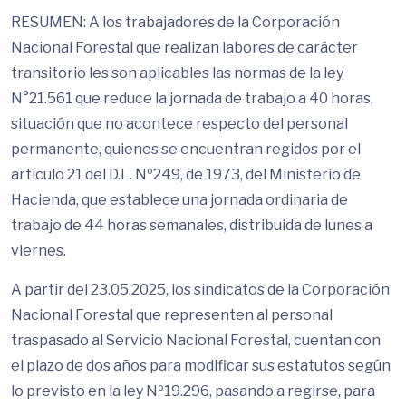
RESUMEN: A los trabajadores de la Corporación
Nacional Forestal que realizan labores de carácter
transitorio les son aplicables las normas de la ley
N°21.561 que reduce la jornada de trabajo a 40 horas,
situación que no acontece respecto del personal
permanente, quienes se encuentran regidos por el
artículo 21 del D.L. Nº249, de 1973, del Ministerio de
Hacienda, que establece una jornada ordinaria de
trabajo de 44 horas semanales, distribuida de lunes a
viernes.
A partir del 23.05.2025, los sindicatos de la Corporación
Nacional Forestal que representen al personal
traspasado al Servicio Nacional Forestal, cuentan con
el plazo de dos años para modificar sus estatutos según
lo previsto en la ley Nº19.296, pasando a regirse, para