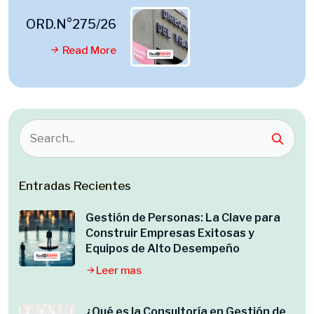
ORD.N°275/26
Read More
Entradas Recientes
Gestión de Personas: La Clave para
Construir Empresas Exitosas y
Equipos de Alto Desempeño
Leer mas
¿Qué es la Consultoría en Gestión de