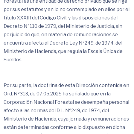
Forestal es una entidad de derecho privado que se rige
por sus estatutos y en lo no contemplado en ellos por el
título XXXIII del Código Civil, y las disposiciones del
Decreto Nº110 de 1979, del Ministerio de Justicia, sin
perjuicio de que, en materia de remuneraciones se
encuentra afecta al Decreto Ley Nº249, de 1974, del
Ministerio de Hacienda, que regula la Escala Única de
Sueldos.
Por su parte, la doctrina de esta Dirección contenida en
Ord. Nº313, de 07.05.2025 ha señalado que en la
Corporación Nacional Forestal se desempeña personal
afecto a las normas del D.L. Nº249, de 1974, del
Ministerio de Hacienda, cuya jornada y remuneraciones
están determinadas conforme a lo dispuesto en dicha