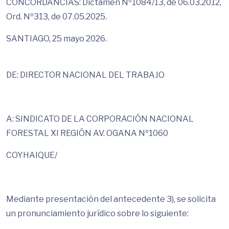
CONCORDANCIAS: Dictamen Nº1084/13, de 06.03.2012,
Ord. Nº313, de 07.05.2025.
SANTIAGO, 25 mayo 2026.
DE: DIRECTOR NACIONAL DEL TRABAJO
A: SINDICATO DE LA CORPORACIÓN NACIONAL
FORESTAL XI REGIÓN AV. OGANA Nº1060
COYHAIQUE/
Mediante presentación del antecedente 3), se solicita
un pronunciamiento jurídico sobre lo siguiente: