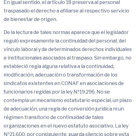
En igual sentido, el artículo 18 preserva al personal
traspasado el derecho a afiliarse al respectivo servicio
de bienestar de origen.
De la lectura de tales normas aparece que el legislador
reguló expresamente la continuidad del personal, del
vínculo laboral y de determinados derechos individuales
e institucionales asociados al traspaso. Sin embargo, no
estableció regla alguna relativa a la continuidad,
modificación, adecuación o transformación de los
sindicatos existentes en CONAF en asociaciones de
funcionarios regidas por la ley Nº19.296. No se
contempla un mecanismo estatutario especial, un plazo
de adecuación, una regla de conversión jurídica ni un
régimen transitorio de continuidad de tales
organizaciones en el nuevo estatuto asociativo. La ley
Nº21.600, por consiguiente, guarda silencio sobre esta