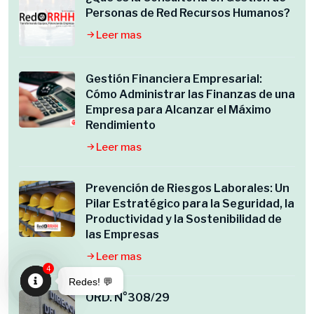
Personas de Red Recursos Humanos?
Leer mas
Gestión Financiera Empresarial:
Cómo Administrar las Finanzas de una
Empresa para Alcanzar el Máximo
Rendimiento
Leer mas
Prevención de Riesgos Laborales: Un
Pilar Estratégico para la Seguridad, la
Productividad y la Sostenibilidad de
las Empresas
Leer mas
4
Redes! 💬
ORD. N°308/29
Open