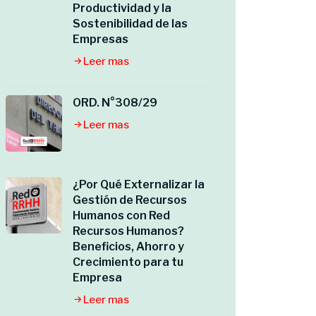
Productividad y la
Sostenibilidad de las
Empresas
Leer mas
ORD. N°308/29
Leer mas
¿Por Qué Externalizar la
Gestión de Recursos
Humanos con Red
Recursos Humanos?
Beneficios, Ahorro y
Crecimiento para tu
Empresa
Leer mas