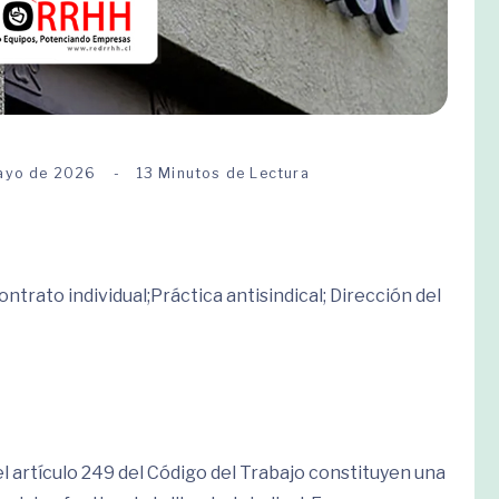
ayo de 2026
13 Minutos de Lectura
ntrato individual;Práctica antisindical; Dirección del
el artículo 249 del Código del Trabajo constituyen una