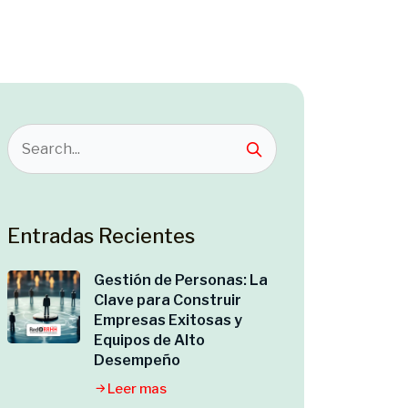
Entradas Recientes
Gestión de Personas: La
Clave para Construir
Empresas Exitosas y
Equipos de Alto
Desempeño
Leer mas