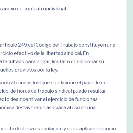
anexo de contrato individual.
l artículo 249 del Código del Trabajo constituyen una
rcicio efectivo de la libertad sindical. En
facultado para negar, limitar o condicionar su
ellos previstos por la ley.
ontrato individual que condicione el pago de un
cido, de horas de trabajo sindical puede resultar
cto desincentivar el ejercicio de funciones
ómica desfavorable asociada al uso de una
concreta de dicha estipulación y de su aplicación como