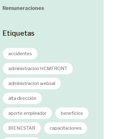
Remuneraciones
Etiquetas
accidentes
administracion HCMFRONT
administracion websal
alta dirección
aporte empleador
beneficios
BIENESTAR
capacitaciones