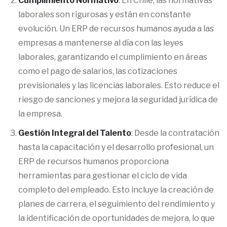
Cumplimiento Normativo
: En Chile, las normativas
laborales son rigurosas y están en constante
evolución. Un ERP de recursos humanos ayuda a las
empresas a mantenerse al día con las leyes
laborales, garantizando el cumplimiento en áreas
como el pago de salarios, las cotizaciones
previsionales y las licencias laborales. Esto reduce el
riesgo de sanciones y mejora la seguridad jurídica de
la empresa.
Gestión Integral del Talento
: Desde la contratación
hasta la capacitación y el desarrollo profesional, un
ERP de recursos humanos proporciona
herramientas para gestionar el ciclo de vida
completo del empleado. Esto incluye la creación de
planes de carrera, el seguimiento del rendimiento y
la identificación de oportunidades de mejora, lo que