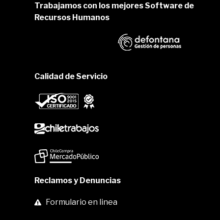
Trabajamos con los mejores Software de
Recursos Humanos
Calidad de Servicio
Reclamos y Denuncias
Formulario en linea