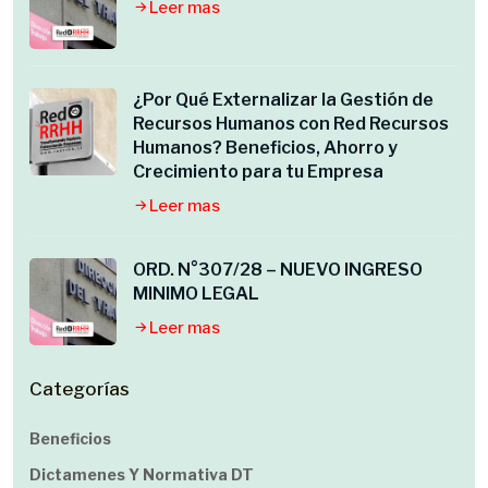
Leer mas
¿Por Qué Externalizar la Gestión de
Recursos Humanos con Red Recursos
Humanos? Beneficios, Ahorro y
Crecimiento para tu Empresa
Leer mas
ORD. N°307/28 – NUEVO INGRESO
MINIMO LEGAL
Leer mas
Categorías
Beneficios
Dictamenes Y Normativa DT