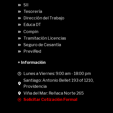
SII
.
Tesorería
Dirección del Trabajo
Educa DT
Compin
.
Tramitación Licencias
Seguro de Cesantía
PreviRed
+ Información
Lunes a Viernes: 9:00 am - 18:00 pm
Santiago: Antonio Bellet 193 of 1210,
Providencia
Viña del Mar: Reñaca Norte 265
Solicitar Cotización Formal