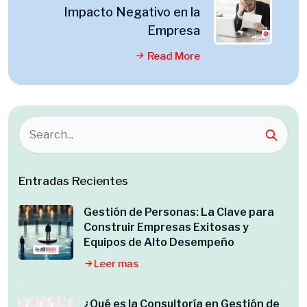
Impacto Negativo en la
Empresa
Read More
Entradas Recientes
Gestión de Personas: La Clave para
Construir Empresas Exitosas y
Equipos de Alto Desempeño
Leer mas
¿Qué es la Consultoría en Gestión de