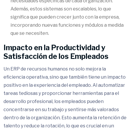
necesidades específicas de cada organización.
Además, estos sistemas son escalables, lo que
significa que pueden crecer junto con la empresa,
incorporando nuevas funciones y módulos a medida
que se necesiten.
Impacto en la Productividad y
Satisfacción de los Empleados
Un ERP de recursos humanos no solo mejora la
eficiencia operativa, sino que también tiene un impacto
positivo en la experiencia del empleado. Al automatizar
tareas tediosas y proporcionar herramientas para el
desarrollo profesional, los empleados pueden
concentrarse en su trabajo y sentirse más valorados
dentro de la organización. Esto aumenta la retención de
talento y reduce la rotación, lo que es crucial en un