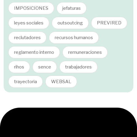
IMPOSICIONES
jefaturas
leyes sociales
outsoutcing
PREVIRED
reclutadores
recursos humanos
reglamento interno
remuneraciones
rihos
sence
trabajadores
trayectoria
WEBSAL