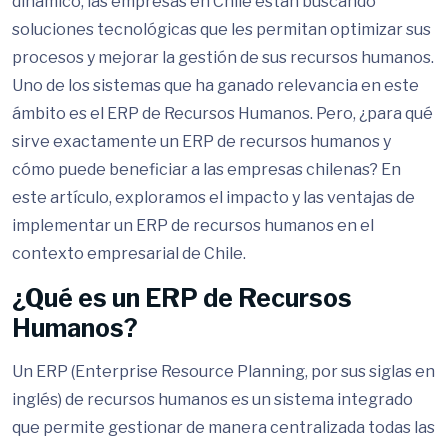
dinámico, las empresas en Chile están buscando
soluciones tecnológicas que les permitan optimizar sus
procesos y mejorar la gestión de sus recursos humanos.
Uno de los sistemas que ha ganado relevancia en este
ámbito es el ERP de Recursos Humanos. Pero, ¿para qué
sirve exactamente un ERP de recursos humanos y
cómo puede beneficiar a las empresas chilenas? En
este artículo, exploramos el impacto y las ventajas de
implementar un ERP de recursos humanos en el
contexto empresarial de Chile.
¿Qué es un ERP de Recursos
Humanos?
Un ERP (Enterprise Resource Planning, por sus siglas en
inglés) de recursos humanos es un sistema integrado
que permite gestionar de manera centralizada todas las