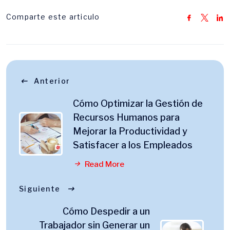
Comparte este articulo
Anterior
Cómo Optimizar la Gestión de
Recursos Humanos para
Mejorar la Productividad y
Satisfacer a los Empleados
Read More
Siguiente
Cómo Despedir a un
Trabajador sin Generar un