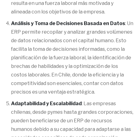
resulta en una fuerza laboral más motivada y
alineada con los objetivos de la empresa.
Análisis y Toma de Decisiones Basada en Datos
: Un
ERP permite recopilar y analizar grandes volúmenes
de datos relacionados con el capital humano. Esto
facilita la toma de decisiones informadas, como la
planificación de la fuerza laboral, la identificación de
brechas de habilidades y la optimización de los
costos laborales. En Chile, donde la eficiencia y la
competitividad son esenciales, contar con datos
precisos es una ventaja estratégica.
Adaptabilidad y Escalabilidad
: Las empresas
chilenas, desde pymes hasta grandes corporaciones,
pueden beneficiarse de un ERP de recursos
humanos debido a su capacidad para adaptarse a las