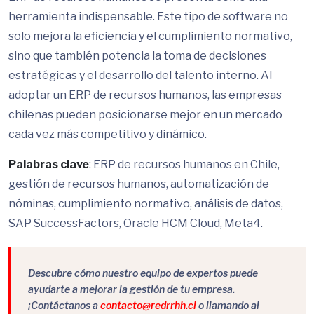
herramienta indispensable. Este tipo de software no
solo mejora la eficiencia y el cumplimiento normativo,
sino que también potencia la toma de decisiones
estratégicas y el desarrollo del talento interno. Al
adoptar un ERP de recursos humanos, las empresas
chilenas pueden posicionarse mejor en un mercado
cada vez más competitivo y dinámico.
Palabras clave
: ERP de recursos humanos en Chile,
gestión de recursos humanos, automatización de
nóminas, cumplimiento normativo, análisis de datos,
SAP SuccessFactors, Oracle HCM Cloud, Meta4.
Descubre cómo nuestro equipo de expertos puede
ayudarte a mejorar la gestión de tu empresa.
¡Contáctanos a
contacto@redrrhh.cl
o llamando al