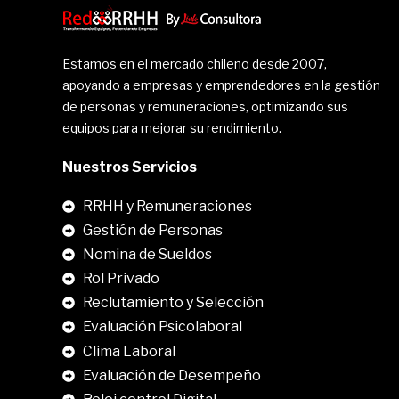
Estamos en el mercado chileno desde 2007,
apoyando a empresas y emprendedores en la gestión
de personas y remuneraciones, optimizando sus
equipos para mejorar su rendimiento.
Nuestros Servicios
RRHH y Remuneraciones
Gestión de Personas
Nomina de Sueldos
Rol Privado
Reclutamiento y Selección
Evaluación Psicolaboral
Clima Laboral
.
Evaluación de Desempeño