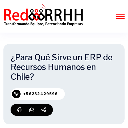
¿Para Qué Sirve un ERP de
Recursos Humanos en
Chile?
+56232429596