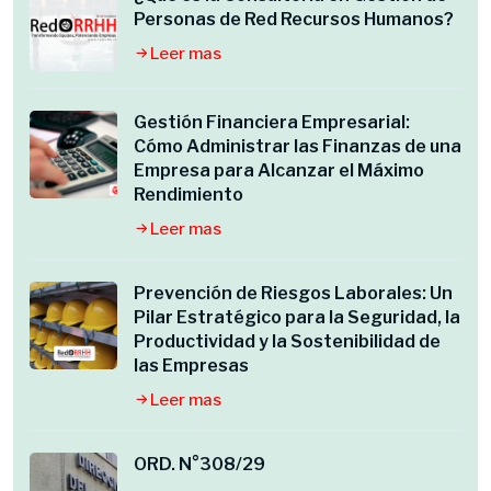
Personas de Red Recursos Humanos?
Leer mas
Gestión Financiera Empresarial:
Cómo Administrar las Finanzas de una
Empresa para Alcanzar el Máximo
Rendimiento
Leer mas
Prevención de Riesgos Laborales: Un
Pilar Estratégico para la Seguridad, la
Productividad y la Sostenibilidad de
las Empresas
Leer mas
ORD. N°308/29