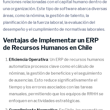
funciones relacionadas con el capital humano dentro de
una organización. Este tipo de software abarca diversas
áreas, como la nómina, la gestión de talento, la
planificación de la fuerza laboral, la evaluación del
desempeño y el cumplimiento de normativas laborales.
Ventajas de Implementar un ERP
de Recursos Humanos en Chile
Eficiencia Operativa
: Un ERP de recursos humanos
automatiza procesos clave como el cálculo de
nóminas, la gestión de beneficios y el seguimiento
de ausencias. Esto reduce significativamente el
tiempo y los errores asociados con las tareas
manuales, permitiendo que los equipos de RRHH se
enfoquen en actividades estratégicas.