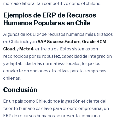
mercado laboral tan competitivo como el chileno.
Ejemplos de ERP de Recursos
Humanos Populares en Chile
Algunos de los ERP de recursos humanos más utilizados
en Chile incluyen
SAP SuccessFactors
,
Oracle HCM
Cloud
, y
Meta4
, entre otros. Estos sistemas son
reconocidos por su robustez, capacidad de integración
y adaptabilidad a las normativas locales, lo que los
convierte en opciones atractivas para las empresas
chilenas.
Conclusión
En un país como Chile, donde la gestión eficiente del
talento humano es clave para el éxito empresarial, un
ERP de recursos humanos se presenta como una