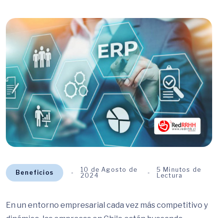
10 de Agosto de
5 Minutos de
Beneficios
2024
Lectura
En un entorno empresarial cada vez más competitivo y