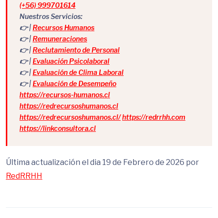
(+56) 999701614
Nuestros Servicios:
👉 |
Recursos Humanos
👉 |
Remuneraciones
👉 |
Reclutamiento de Personal
👉 |
Evaluación Psicolaboral
👉 |
Evaluación de Clima Laboral
👉 |
Evaluación de Desempeño
https://recursos-humanos.cl
https://redrecursoshumanos.cl
https://redrecursoshumanos.cl/
https://redrrhh.com
https://linkconsultora.cl
Última actualización el dia 19 de Febrero de 2026 por
RedRRHH