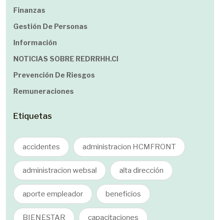
Finanzas
Gestión De Personas
Información
NOTICIAS SOBRE REDRRHH.cl
Prevención De Riesgos
Remuneraciones
Etiquetas
accidentes
administracion HCMFRONT
administracion websal
alta dirección
aporte empleador
beneficios
BIENESTAR
capacitaciones