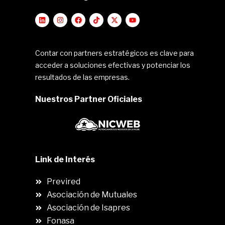
Contar con partners estratégicos es clave para
acceder a soluciones efectivas y potenciar los
resultados de las empresas.
Nuestros Partner Oficiales
Link de Interés
Previred
Asociación de Mutuales
Asociación de Isapres
Fonasa