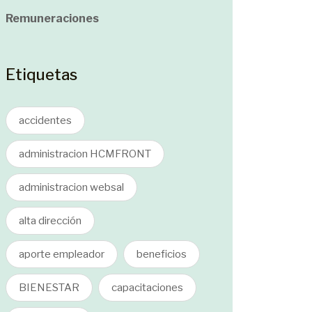
Remuneraciones
Etiquetas
accidentes
administracion HCMFRONT
administracion websal
alta dirección
aporte empleador
beneficios
BIENESTAR
capacitaciones