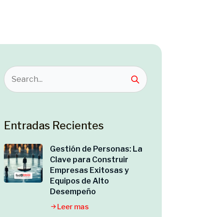
Entradas Recientes
Gestión de Personas: La
Clave para Construir
Empresas Exitosas y
Equipos de Alto
Desempeño
Leer mas