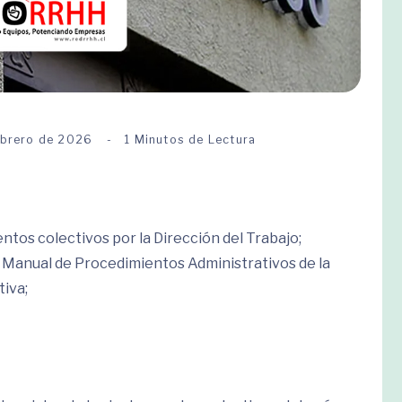
ebrero de 2026
1 Minutos de Lectura
ntos colectivos por la Dirección del Trabajo;
 Manual de Procedimientos Administrativos de la
iva;