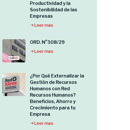
Productividad y la
Sostenibilidad de las
Empresas
Leer mas
ORD. N°308/29
Leer mas
¿Por Qué Externalizar la
Gestión de Recursos
Humanos con Red
Recursos Humanos?
Beneficios, Ahorro y
Crecimiento para tu
Empresa
Leer mas