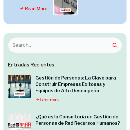
Read More
Entradas Recientes
Gestión de Personas: La Clave para
Construir Empresas Exitosas y
Equipos de Alto Desempeño
Leer mas
¿Qué es la Consultoría en Gestión de
Personas de Red Recursos Humanos?