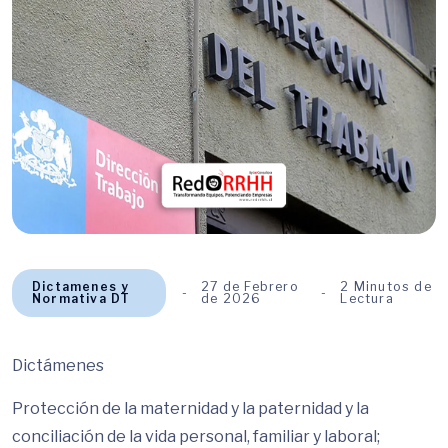
Dictamenes y
27 de Febrero
2 Minutos de
Normativa DT
de 2026
Lectura
Dictámenes
Protección de la maternidad y la paternidad y la
conciliación de la vida personal, familiar y laboral;