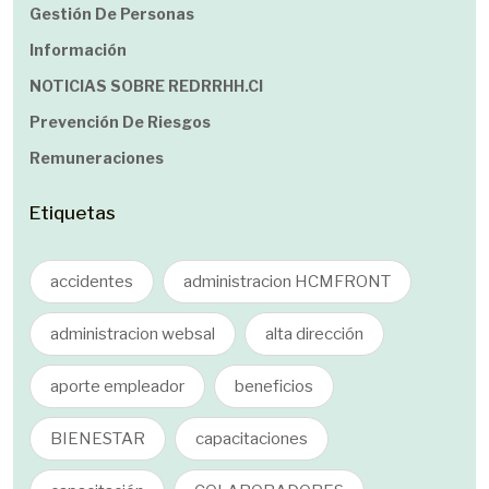
Gestión De Personas
Información
NOTICIAS SOBRE REDRRHH.cl
Prevención De Riesgos
Remuneraciones
Etiquetas
accidentes
administracion HCMFRONT
administracion websal
alta dirección
aporte empleador
beneficios
BIENESTAR
capacitaciones