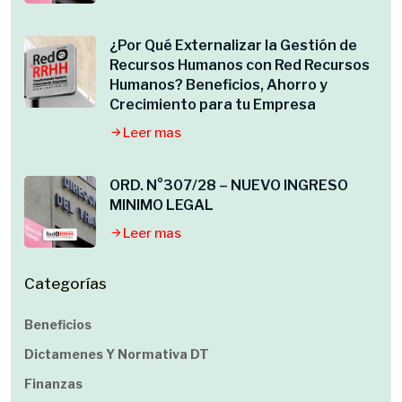
¿Por Qué Externalizar la Gestión de
Recursos Humanos con Red Recursos
Humanos? Beneficios, Ahorro y
Crecimiento para tu Empresa
Leer mas
ORD. N°307/28 – NUEVO INGRESO
MINIMO LEGAL
Leer mas
Categorías
Beneficios
Dictamenes Y Normativa DT
Finanzas