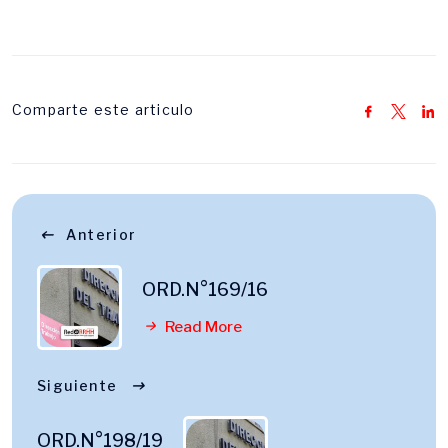
Comparte este articulo
Anterior
ORD.N°169/16
Read More
Siguiente
ORD.N°198/19