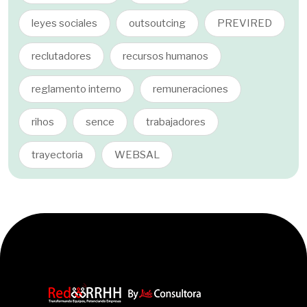
leyes sociales
outsoutcing
PREVIRED
reclutadores
recursos humanos
reglamento interno
remuneraciones
rihos
sence
trabajadores
trayectoria
WEBSAL