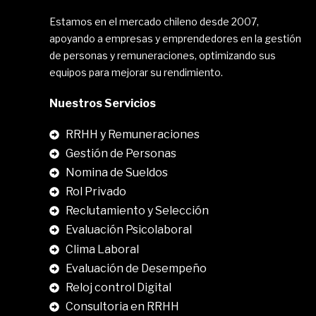
Estamos en el mercado chileno desde 2007,
apoyando a empresas y emprendedores en la gestión
de personas y remuneraciones, optimizando sus
equipos para mejorar su rendimiento.
Nuestros Servicios
RRHH y Remuneraciones
Gestión de Personas
Nomina de Sueldos
Rol Privado
Reclutamiento y Selección
Evaluación Psicolaboral
Clima Laboral
.
Evaluación de Desempeño
Reloj control Digital
Consultoria en RRHH