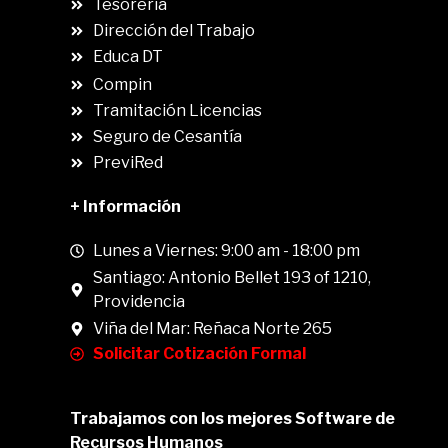
Tesorería
Dirección del Trabajo
Educa DT
Compin
.
Tramitación Licencias
Seguro de Cesantía
PreviRed
+ Información
Lunes a Viernes: 9:00 am - 18:00 pm
Santiago: Antonio Bellet 193 of 1210,
Providencia
Viña del Mar: Reñaca Norte 265
Solicitar Cotización Formal
Trabajamos con los mejores Software de
Recursos Humanos