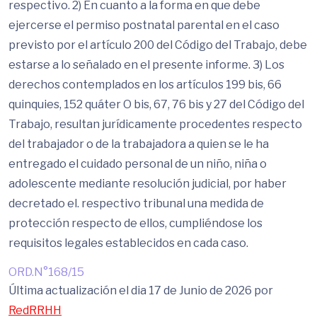
respectivo. 2) En cuanto a la forma en que debe
ejercerse el permiso postnatal parental en el caso
previsto por el artículo 200 del Código del Trabajo, debe
estarse a lo señalado en el presente informe. 3) Los
derechos contemplados en los artículos 199 bis, 66
quinquies, 152 quáter O bis, 67, 76 bis y 27 del Código del
Trabajo, resultan jurídicamente procedentes respecto
del trabajador o de la trabajadora a quien se le ha
entregado el cuidado personal de un niño, niña o
adolescente mediante resolución judicial, por haber
decretado el. respectivo tribunal una medida de
protección respecto de ellos, cumpliéndose los
requisitos legales establecidos en cada caso.
ORD.N°168/15
Última actualización el dia 17 de Junio de 2026 por
RedRRHH