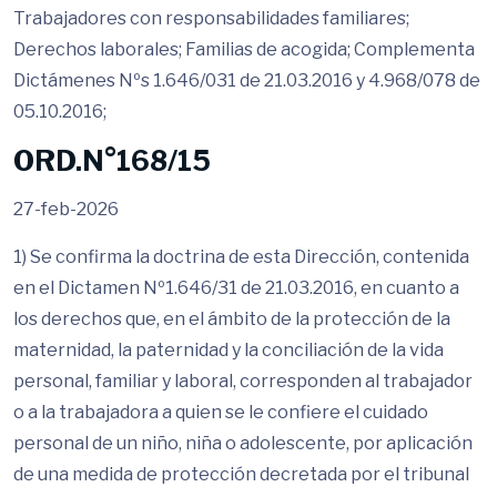
Trabajadores con responsabilidades familiares;
Derechos laborales; Familias de acogida; Complementa
Dictámenes Nºs 1.646/031 de 21.03.2016 y 4.968/078 de
05.10.2016;
ORD.N°168/15
27-feb-2026
1) Se confirma la doctrina de esta Dirección, contenida
en el Dictamen Nº1.646/31 de 21.03.2016, en cuanto a
los derechos que, en el ámbito de la protección de la
maternidad, la paternidad y la conciliación de la vida
personal, familiar y laboral, corresponden al trabajador
o a la trabajadora a quien se le confiere el cuidado
personal de un niño, niña o adolescente, por aplicación
de una medida de protección decretada por el tribunal