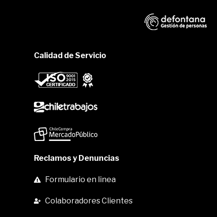
Calidad de Servicio
Reclamos y Denuncias
Formulario en linea
Colaboradores Clientes