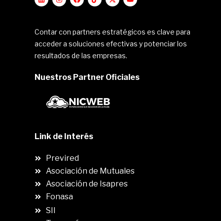
Contar con partners estratégicos es clave para
acceder a soluciones efectivas y potenciar los
resultados de las empresas.
Nuestros Partner Oficiales
Link de Interés
Previred
Asociación de Mutuales
Asociación de Isapres
Fonasa
SII
.