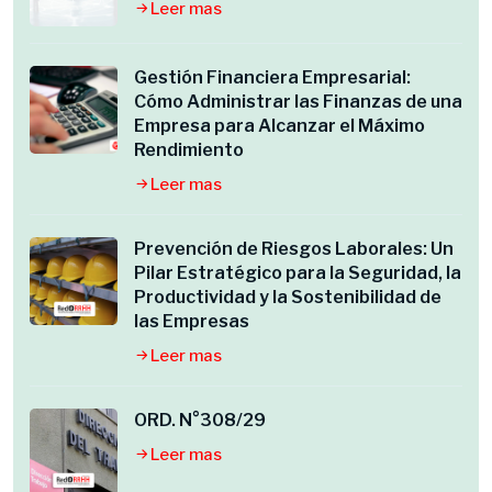
Leer mas
Gestión Financiera Empresarial:
Cómo Administrar las Finanzas de una
Empresa para Alcanzar el Máximo
Rendimiento
Leer mas
Prevención de Riesgos Laborales: Un
Pilar Estratégico para la Seguridad, la
Productividad y la Sostenibilidad de
las Empresas
Leer mas
ORD. N°308/29
Leer mas