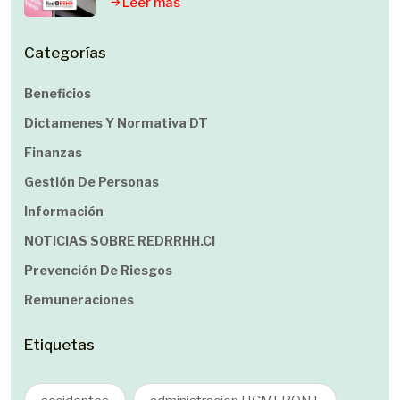
Leer mas
Categorías
Beneficios
Dictamenes Y Normativa DT
Finanzas
Gestión De Personas
Información
NOTICIAS SOBRE REDRRHH.cl
Prevención De Riesgos
Remuneraciones
Etiquetas