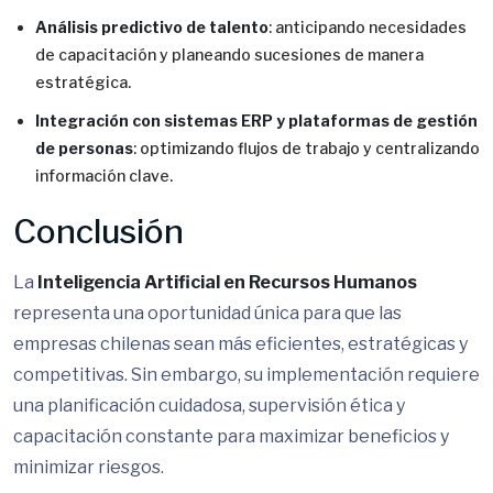
Análisis predictivo de talento
: anticipando necesidades
de capacitación y planeando sucesiones de manera
estratégica.
Integración con sistemas ERP y plataformas de gestión
de personas
: optimizando flujos de trabajo y centralizando
información clave.
Conclusión
La
Inteligencia Artificial en Recursos Humanos
representa una oportunidad única para que las
empresas chilenas sean más eficientes, estratégicas y
competitivas. Sin embargo, su implementación requiere
una planificación cuidadosa, supervisión ética y
capacitación constante para maximizar beneficios y
minimizar riesgos.