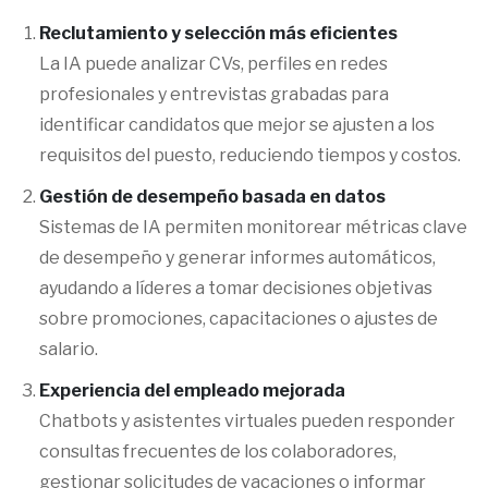
Reclutamiento y selección más eficientes
La IA puede analizar CVs, perfiles en redes
profesionales y entrevistas grabadas para
identificar candidatos que mejor se ajusten a los
requisitos del puesto, reduciendo tiempos y costos.
Gestión de desempeño basada en datos
Sistemas de IA permiten monitorear métricas clave
de desempeño y generar informes automáticos,
ayudando a líderes a tomar decisiones objetivas
sobre promociones, capacitaciones o ajustes de
salario.
Experiencia del empleado mejorada
Chatbots y asistentes virtuales pueden responder
consultas frecuentes de los colaboradores,
gestionar solicitudes de vacaciones o informar