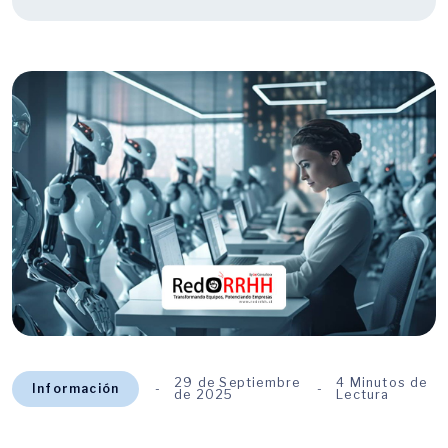
29 de Septiembre
4 Minutos de
Información
de 2025
Lectura