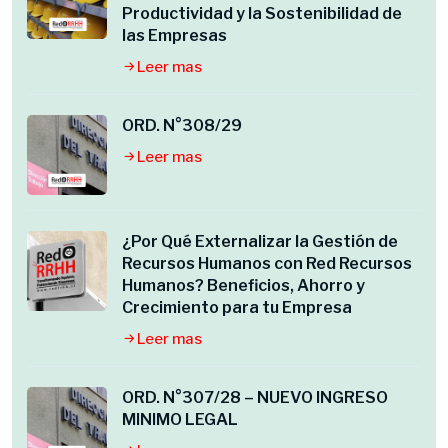
Productividad y la Sostenibilidad de
las Empresas
Leer mas
ORD. N°308/29
Leer mas
¿Por Qué Externalizar la Gestión de
Recursos Humanos con Red Recursos
Humanos? Beneficios, Ahorro y
Crecimiento para tu Empresa
Leer mas
ORD. N°307/28 – NUEVO INGRESO
MINIMO LEGAL