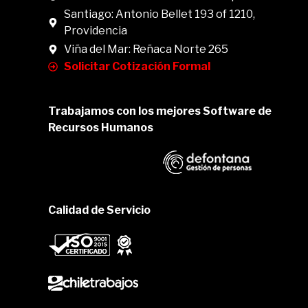
Santiago: Antonio Bellet 193 of 1210,
Providencia
Viña del Mar: Reñaca Norte 265
Solicitar Cotización Formal
Trabajamos con los mejores Software de
Recursos Humanos
Calidad de Servicio