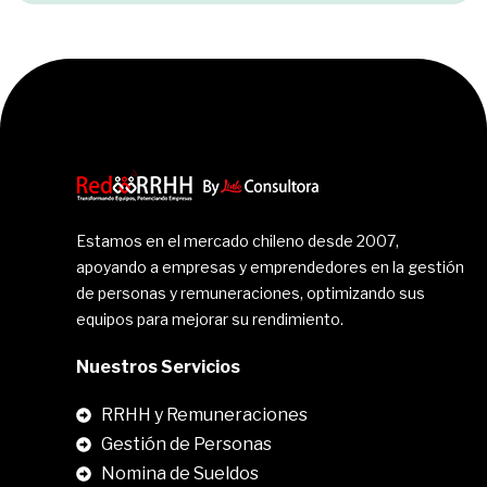
Estamos en el mercado chileno desde 2007,
apoyando a empresas y emprendedores en la gestión
de personas y remuneraciones, optimizando sus
equipos para mejorar su rendimiento.
Nuestros Servicios
RRHH y Remuneraciones
Gestión de Personas
Nomina de Sueldos