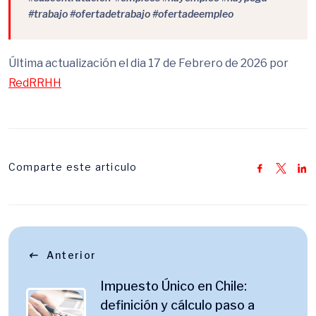
#trabajo #ofertadetrabajo #ofertadeempleo
Última actualización el dia 17 de Febrero de 2026 por
RedRRHH
Comparte este articulo
Anterior
Impuesto Único en Chile:
definición y cálculo paso a