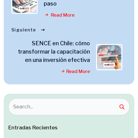
paso
Read More
Siguiente
SENCE en Chile: cómo
transformar la capacitación
en una inversión efectiva
Read More
Entradas Recientes