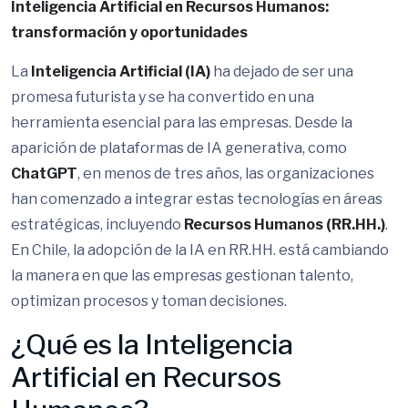
Inteligencia Artificial en Recursos Humanos:
transformación y oportunidades
La
Inteligencia Artificial (IA)
ha dejado de ser una
promesa futurista y se ha convertido en una
herramienta esencial para las empresas. Desde la
aparición de plataformas de IA generativa, como
ChatGPT
, en menos de tres años, las organizaciones
han comenzado a integrar estas tecnologías en áreas
estratégicas, incluyendo
Recursos Humanos (RR.HH.)
.
En Chile, la adopción de la IA en RR.HH. está cambiando
la manera en que las empresas gestionan talento,
optimizan procesos y toman decisiones.
¿Qué es la Inteligencia
Artificial en Recursos