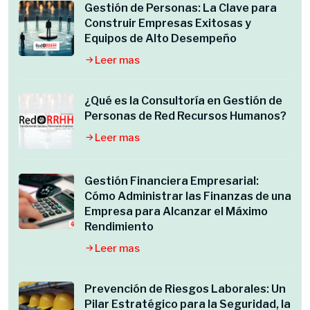
Gestión de Personas: La Clave para
Construir Empresas Exitosas y
Equipos de Alto Desempeño
Leer mas
¿Qué es la Consultoría en Gestión de
Personas de Red Recursos Humanos?
Leer mas
Gestión Financiera Empresarial:
Cómo Administrar las Finanzas de una
Empresa para Alcanzar el Máximo
Rendimiento
Leer mas
Prevención de Riesgos Laborales: Un
Pilar Estratégico para la Seguridad, la