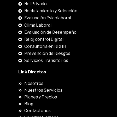
Rol Privado
Reclutamiento y Selección
Evaluación Psicolaboral
Clima Laboral
.
Evaluación de Desempeño
Reloj control Digital
Consultoria en RRHH
Prevención de Riesgos
Servicios Transitorios
Link Directos
Nosotros
Nuestros Servicios
Planes y Precios
Blog
Contáctenos