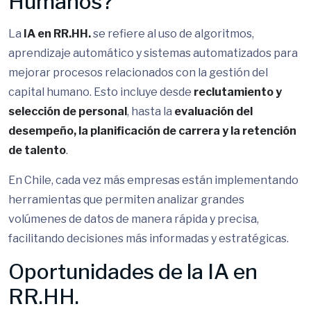
Humanos?
La
IA en RR.HH.
se refiere al uso de algoritmos,
aprendizaje automático y sistemas automatizados para
mejorar procesos relacionados con la gestión del
capital humano. Esto incluye desde
reclutamiento y
selección de personal
, hasta la
evaluación del
desempeño, la planificación de carrera y la retención
de talento
.
En Chile, cada vez más empresas están implementando
herramientas que permiten analizar grandes
volúmenes de datos de manera rápida y precisa,
facilitando decisiones más informadas y estratégicas.
Oportunidades de la IA en
RR.HH.