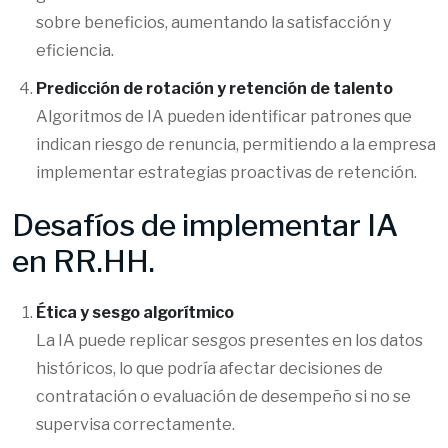
sobre beneficios, aumentando la satisfacción y
eficiencia.
Predicción de rotación y retención de talento
Algoritmos de IA pueden identificar patrones que
indican riesgo de renuncia, permitiendo a la empresa
implementar estrategias proactivas de retención.
Desafíos de implementar IA
en RR.HH.
Ética y sesgo algorítmico
La IA puede replicar sesgos presentes en los datos
históricos, lo que podría afectar decisiones de
contratación o evaluación de desempeño si no se
supervisa correctamente.