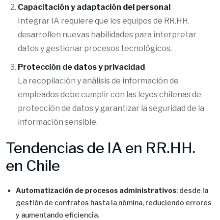
Capacitación y adaptación del personal
Integrar IA requiere que los equipos de RR.HH.
desarrollen nuevas habilidades para interpretar
datos y gestionar procesos tecnológicos.
Protección de datos y privacidad
La recopilación y análisis de información de
empleados debe cumplir con las leyes chilenas de
protección de datos y garantizar la seguridad de la
información sensible.
Tendencias de IA en RR.HH.
en Chile
Automatización de procesos administrativos
: desde la
gestión de contratos hasta la nómina, reduciendo errores
y aumentando eficiencia.