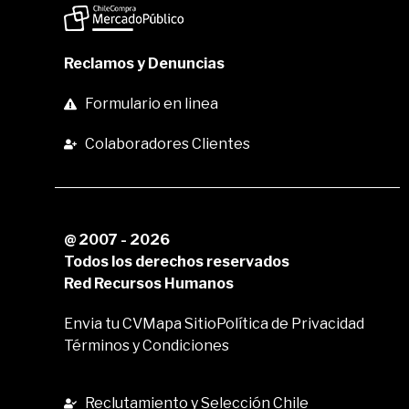
Reclamos y Denuncias
Formulario en linea
Colaboradores Clientes
@ 2007 - 2026
Todos los derechos reservados
Red Recursos Humanos
Envia tu CV
Mapa Sitio
Política de Privacidad
Términos y Condiciones
Reclutamiento y Selección Chile