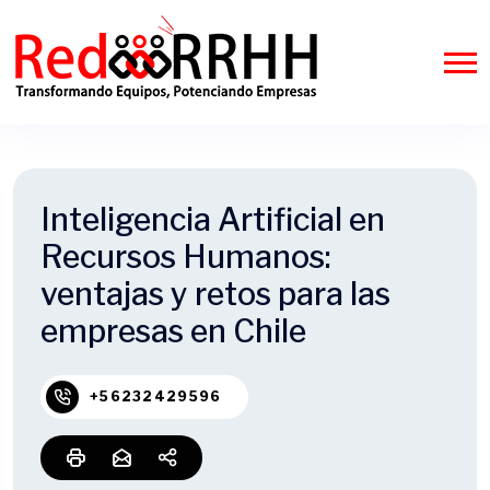
Inteligencia Artificial en
Recursos Humanos:
ventajas y retos para las
empresas en Chile
+56232429596