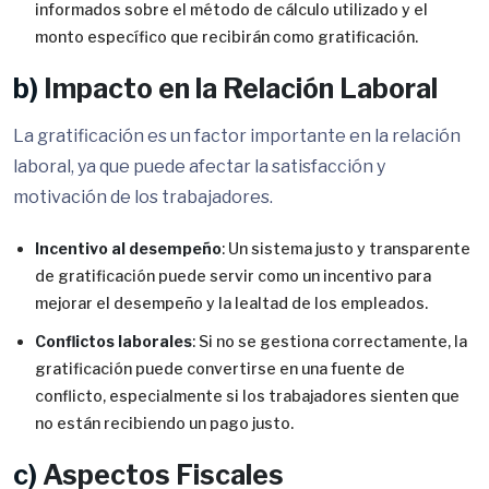
informados sobre el método de cálculo utilizado y el
monto específico que recibirán como gratificación.
b)
Impacto en la Relación Laboral
La gratificación es un factor importante en la relación
laboral, ya que puede afectar la satisfacción y
motivación de los trabajadores.
Incentivo al desempeño
: Un sistema justo y transparente
de gratificación puede servir como un incentivo para
mejorar el desempeño y la lealtad de los empleados.
Conflictos laborales
: Si no se gestiona correctamente, la
gratificación puede convertirse en una fuente de
conflicto, especialmente si los trabajadores sienten que
no están recibiendo un pago justo.
c)
Aspectos Fiscales