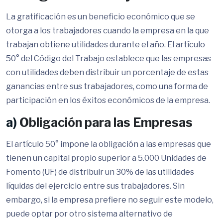
La gratificación es un beneficio económico que se
otorga a los trabajadores cuando la empresa en la que
trabajan obtiene utilidades durante el año. El artículo
50° del Código del Trabajo establece que las empresas
con utilidades deben distribuir un porcentaje de estas
ganancias entre sus trabajadores, como una forma de
participación en los éxitos económicos de la empresa.
a)
Obligación para las Empresas
El artículo 50° impone la obligación a las empresas que
tienen un capital propio superior a 5.000 Unidades de
Fomento (UF) de distribuir un 30% de las utilidades
líquidas del ejercicio entre sus trabajadores. Sin
embargo, si la empresa prefiere no seguir este modelo,
puede optar por otro sistema alternativo de