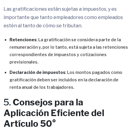
Las gratificaciones están sujetas a impuestos, y es
importante que tanto empleadores como empleados
estén al tanto de cómo se tributan.
Retenciones
: La gratificación se considera parte de la
remuneración y, por lo tanto, está sujeta a las retenciones
correspondientes de impuestos y cotizaciones
previsionales.
Declaración de impuestos
: Los montos pagados como
gratificación deben ser incluidos en la declaración de
renta anual de los trabajadores.
5.
Consejos para la
Aplicación Eficiente del
Artículo 50°