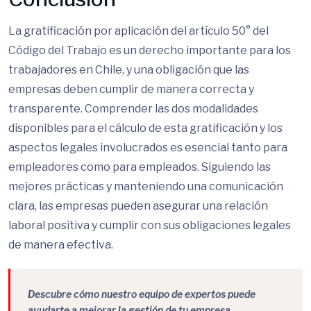
La gratificación por aplicación del artículo 50° del
Código del Trabajo es un derecho importante para los
trabajadores en Chile, y una obligación que las
empresas deben cumplir de manera correcta y
transparente. Comprender las dos modalidades
disponibles para el cálculo de esta gratificación y los
aspectos legales involucrados es esencial tanto para
empleadores como para empleados. Siguiendo las
mejores prácticas y manteniendo una comunicación
clara, las empresas pueden asegurar una relación
laboral positiva y cumplir con sus obligaciones legales
de manera efectiva.
Descubre cómo nuestro equipo de expertos puede
ayudarte a mejorar la gestión de tu empresa.