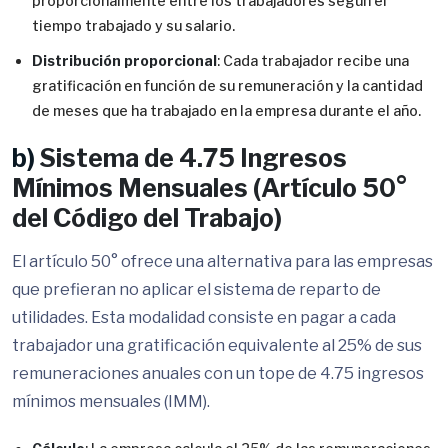
proporcionalmente entre los trabajadores según el
tiempo trabajado y su salario.
Distribución proporcional
: Cada trabajador recibe una
gratificación en función de su remuneración y la cantidad
de meses que ha trabajado en la empresa durante el año.
b)
Sistema de 4.75 Ingresos
Mínimos Mensuales (Artículo 50°
del Código del Trabajo)
El artículo 50° ofrece una alternativa para las empresas
que prefieran no aplicar el sistema de reparto de
utilidades. Esta modalidad consiste en pagar a cada
trabajador una gratificación equivalente al 25% de sus
remuneraciones anuales con un tope de 4.75 ingresos
mínimos mensuales (IMM).