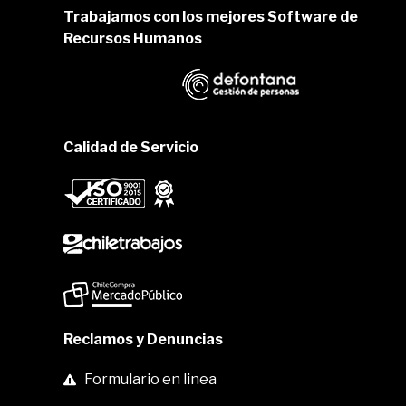
Trabajamos con los mejores Software de
Recursos Humanos
Calidad de Servicio
Reclamos y Denuncias
Formulario en linea