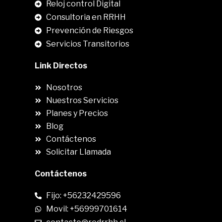
Reloj control Digital
Consultoria en RRHH
Prevención de Riesgos
Servicios Transitorios
Link Directos
Nosotros
Nuestros Servicios
Planes y Precios
Blog
Contáctenos
Solicitar Llamada
Contáctenos
Fijo: +56232429596
Movil: +56999701614