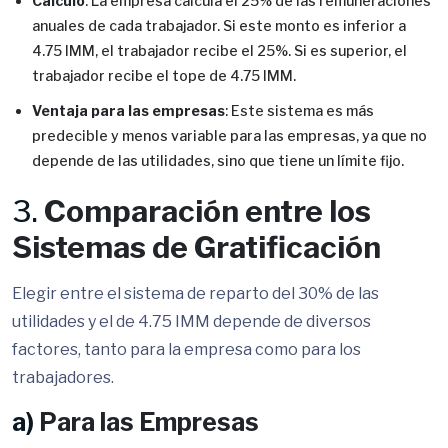
Cálculo
: La empresa calcula el 25% de las remuneraciones
anuales de cada trabajador. Si este monto es inferior a
4.75 IMM, el trabajador recibe el 25%. Si es superior, el
trabajador recibe el tope de 4.75 IMM.
Ventaja para las empresas
: Este sistema es más
predecible y menos variable para las empresas, ya que no
depende de las utilidades, sino que tiene un límite fijo.
3.
Comparación entre los
Sistemas de Gratificación
Elegir entre el sistema de reparto del 30% de las
utilidades y el de 4.75 IMM depende de diversos
factores, tanto para la empresa como para los
trabajadores.
a)
Para las Empresas