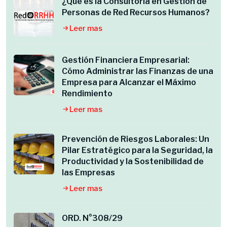
¿Qué es la Consultoría en Gestión de
Personas de Red Recursos Humanos?
Leer mas
Gestión Financiera Empresarial:
Cómo Administrar las Finanzas de una
Empresa para Alcanzar el Máximo
Rendimiento
Leer mas
Prevención de Riesgos Laborales: Un
Pilar Estratégico para la Seguridad, la
Productividad y la Sostenibilidad de
las Empresas
Leer mas
ORD. N°308/29