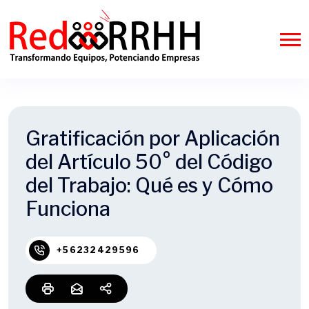
Gratificación por Aplicación
del Artículo 50° del Código
del Trabajo: Qué es y Cómo
Funciona
+56232429596