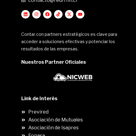
contacto@redrrhh.cl
Contar con partners estratégicos es clave para
acceder a soluciones efectivas y potenciar los
resultados de las empresas.
Nuestros Partner Oficiales
Link de Interés
Previred
Asociación de Mutuales
Asociación de Isapres
Fonasa