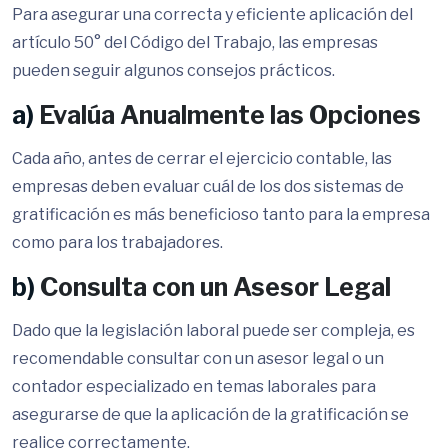
Para asegurar una correcta y eficiente aplicación del
artículo 50° del Código del Trabajo, las empresas
pueden seguir algunos consejos prácticos.
a)
Evalúa Anualmente las Opciones
Cada año, antes de cerrar el ejercicio contable, las
empresas deben evaluar cuál de los dos sistemas de
gratificación es más beneficioso tanto para la empresa
como para los trabajadores.
b)
Consulta con un Asesor Legal
Dado que la legislación laboral puede ser compleja, es
recomendable consultar con un asesor legal o un
contador especializado en temas laborales para
asegurarse de que la aplicación de la gratificación se
realice correctamente.