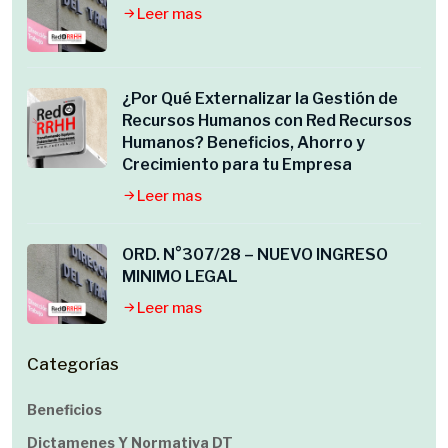
Leer mas
¿Por Qué Externalizar la Gestión de
Recursos Humanos con Red Recursos
Humanos? Beneficios, Ahorro y
Crecimiento para tu Empresa
Leer mas
ORD. N°307/28 – NUEVO INGRESO
MINIMO LEGAL
Leer mas
Categorías
Beneficios
Dictamenes Y Normativa DT