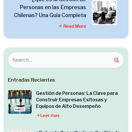
Personas en las Empresas
Chilenas? Una Guía Completa
Read More
Entradas Recientes
Gestión de Personas: La Clave para
Construir Empresas Exitosas y
Equipos de Alto Desempeño
Leer mas