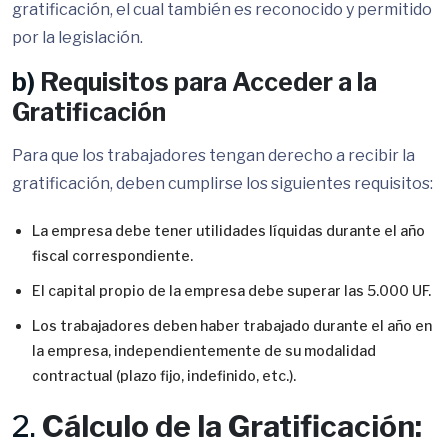
gratificación, el cual también es reconocido y permitido
por la legislación.
b)
Requisitos para Acceder a la
Gratificación
Para que los trabajadores tengan derecho a recibir la
gratificación, deben cumplirse los siguientes requisitos:
La empresa debe tener utilidades líquidas durante el año
fiscal correspondiente.
El capital propio de la empresa debe superar las 5.000 UF.
Los trabajadores deben haber trabajado durante el año en
la empresa, independientemente de su modalidad
contractual (plazo fijo, indefinido, etc.).
2.
Cálculo de la Gratificación: