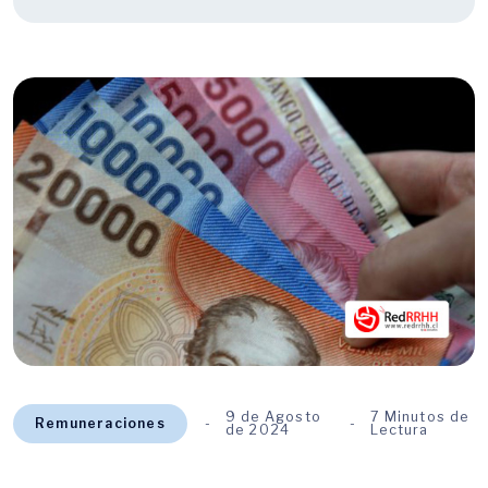
9 de Agosto
7 Minutos de
Remuneraciones
de 2024
Lectura