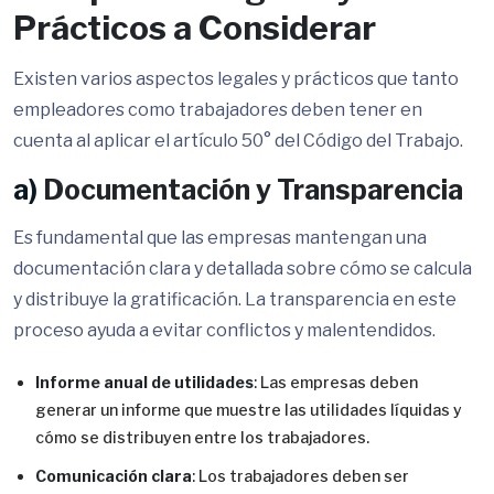
Prácticos a Considerar
Existen varios aspectos legales y prácticos que tanto
empleadores como trabajadores deben tener en
cuenta al aplicar el artículo 50° del Código del Trabajo.
a)
Documentación y Transparencia
Es fundamental que las empresas mantengan una
documentación clara y detallada sobre cómo se calcula
y distribuye la gratificación. La transparencia en este
proceso ayuda a evitar conflictos y malentendidos.
Informe anual de utilidades
: Las empresas deben
generar un informe que muestre las utilidades líquidas y
cómo se distribuyen entre los trabajadores.
Comunicación clara
: Los trabajadores deben ser