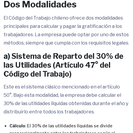
Dos Modalidades
El Código del Trabajo chileno ofrece dos modalidades
principales para calcular y pagar la gratificación a los
trabajadores. La empresa puede optar por uno de estos
métodos, siempre que cumpla con los requisitos legales.
a)
Sistema de Reparto del 30% de
las Utilidades (Artículo 47° del
Código del Trabajo)
Este es el sistema clásico mencionado en el artículo
50°. Bajo esta modalidad, la empresa debe calcular el
30% de las utilidades líquidas obtenidas durante el año y
distribuirlo entre todos los trabajadores.
Cálculo
: El 30% de las utilidades líquidas se divide