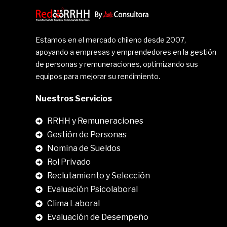
Estamos en el mercado chileno desde 2007,
apoyando a empresas y emprendedores en la gestión
de personas y remuneraciones, optimizando sus
equipos para mejorar su rendimiento.
Nuestros Servicios
RRHH y Remuneraciones
Gestión de Personas
Nomina de Sueldos
Rol Privado
Reclutamiento y Selección
Evaluación Psicolaboral
Clima Laboral
.
Evaluación de Desempeño