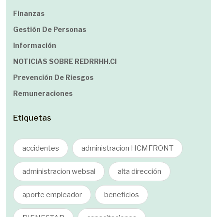
Finanzas
Gestión De Personas
Información
NOTICIAS SOBRE REDRRHH.cl
Prevención De Riesgos
Remuneraciones
Etiquetas
accidentes
administracion HCMFRONT
administracion websal
alta dirección
aporte empleador
beneficios