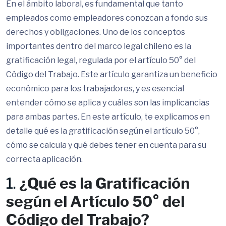
En el ámbito laboral, es fundamental que tanto
empleados como empleadores conozcan a fondo sus
derechos y obligaciones. Uno de los conceptos
importantes dentro del marco legal chileno es la
gratificación legal, regulada por el artículo 50° del
Código del Trabajo. Este artículo garantiza un beneficio
económico para los trabajadores, y es esencial
entender cómo se aplica y cuáles son las implicancias
para ambas partes. En este artículo, te explicamos en
detalle qué es la gratificación según el artículo 50°,
cómo se calcula y qué debes tener en cuenta para su
correcta aplicación.
1.
¿Qué es la Gratificación
según el Artículo 50° del
Código del Trabajo?