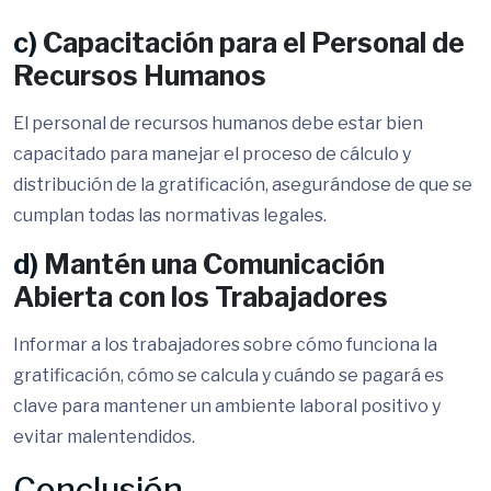
c)
Capacitación para el Personal de
Recursos Humanos
El personal de recursos humanos debe estar bien
capacitado para manejar el proceso de cálculo y
distribución de la gratificación, asegurándose de que se
cumplan todas las normativas legales.
d)
Mantén una Comunicación
Abierta con los Trabajadores
Informar a los trabajadores sobre cómo funciona la
gratificación, cómo se calcula y cuándo se pagará es
clave para mantener un ambiente laboral positivo y
evitar malentendidos.
Conclusión