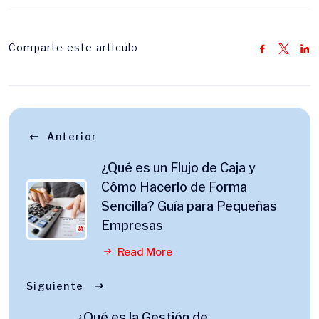
Comparte este articulo
Anterior
¿Qué es un Flujo de Caja y
Cómo Hacerlo de Forma
Sencilla? Guía para Pequeñas
Empresas
Read More
Siguiente
¿Qué es la Gestión de