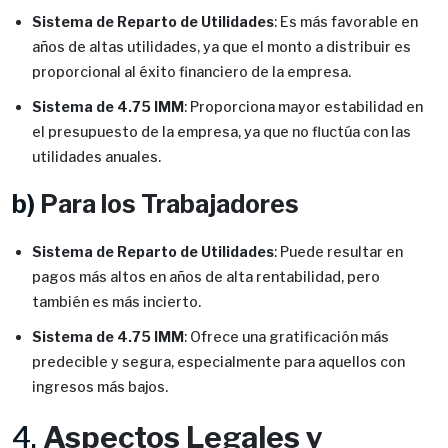
Sistema de Reparto de Utilidades
: Es más favorable en
años de altas utilidades, ya que el monto a distribuir es
proporcional al éxito financiero de la empresa.
Sistema de 4.75 IMM
: Proporciona mayor estabilidad en
el presupuesto de la empresa, ya que no fluctúa con las
utilidades anuales.
b)
Para los Trabajadores
Sistema de Reparto de Utilidades
: Puede resultar en
pagos más altos en años de alta rentabilidad, pero
también es más incierto.
Sistema de 4.75 IMM
: Ofrece una gratificación más
predecible y segura, especialmente para aquellos con
ingresos más bajos.
4.
Aspectos Legales y