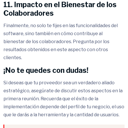
11. Impacto en el Bienestar de los
Colaboradores
Finalmente, no solo te fijes en las funcionalidades del
software, sino también en cómo contribuye al
bienestar de los colaboradores. Pregunta por los
resultados obtenidos en este aspecto con otros
clientes.
¡No te quedes con dudas!
Si deseas que tu proveedor sea un verdadero aliado
estratégico, asegúrate de discutir estos aspectos en la
primera reunión. Recuerda que el éxito de la
implementación depende del perfil de tu negocio, el uso
que le darás a la herramienta y la cantidad de usuarios.