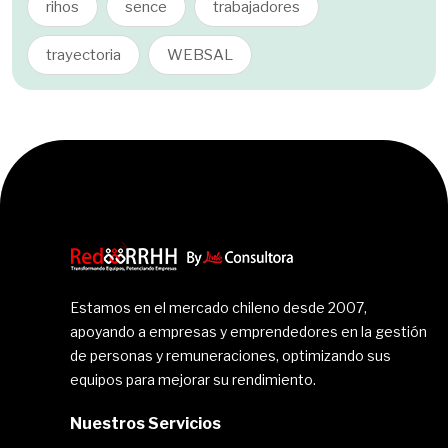
rihos
sence
trabajadores
trayectoria
WEBSAL
Estamos en el mercado chileno desde 2007,
apoyando a empresas y emprendedores en la gestión
de personas y remuneraciones, optimizando sus
equipos para mejorar su rendimiento.
Nuestros Servicios