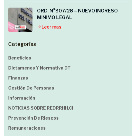
ORD. N°307/28 – NUEVO INGRESO
MINIMO LEGAL
Leer mas
Categorías
Beneficios
Dictamenes Y Normativa DT
Finanzas
Gestión De Personas
Información
NOTICIAS SOBRE REDRRHH.cl
Prevención De Riesgos
Remuneraciones