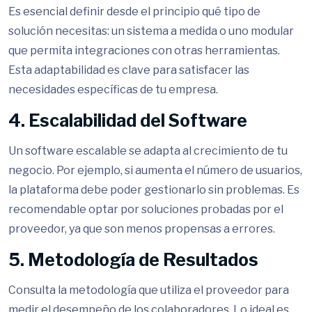
Es esencial definir desde el principio qué tipo de
solución necesitas: un sistema a medida o uno modular
que permita integraciones con otras herramientas.
Esta adaptabilidad es clave para satisfacer las
necesidades específicas de tu empresa.
4. Escalabilidad del Software
Un software escalable se adapta al crecimiento de tu
negocio. Por ejemplo, si aumenta el número de usuarios,
la plataforma debe poder gestionarlo sin problemas. Es
recomendable optar por soluciones probadas por el
proveedor, ya que son menos propensas a errores.
5. Metodología de Resultados
Consulta la metodología que utiliza el proveedor para
medir el desempeño de los colaboradores. Lo ideal es