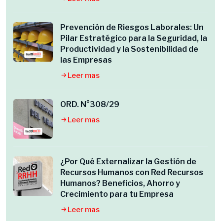
Prevención de Riesgos Laborales: Un
Pilar Estratégico para la Seguridad, la
Productividad y la Sostenibilidad de
las Empresas
Leer mas
ORD. N°308/29
Leer mas
¿Por Qué Externalizar la Gestión de
Recursos Humanos con Red Recursos
Humanos? Beneficios, Ahorro y
Crecimiento para tu Empresa
Leer mas