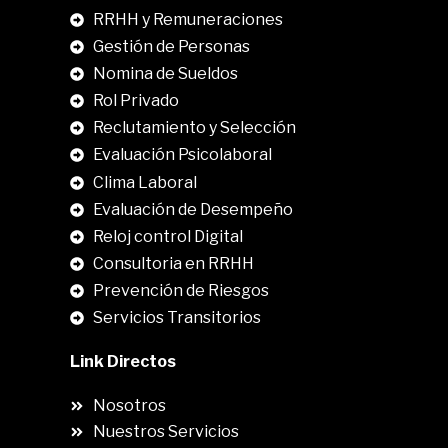
RRHH y Remuneraciones
Gestión de Personas
Nomina de Sueldos
Rol Privado
Reclutamiento y Selección
Evaluación Psicolaboral
Clima Laboral
.
Evaluación de Desempeño
Reloj control Digital
Consultoria en RRHH
Prevención de Riesgos
Servicios Transitorios
Link Directos
Nosotros
Nuestros Servicios