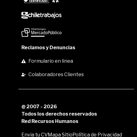
Reclamos y Denuncias
Formulario en linea
Colaboradores Clientes
@ 2007 - 2026
Todos los derechos reservados
Red Recursos Humanos
Envia tu CV
Mapa Sitio
Política de Privacidad