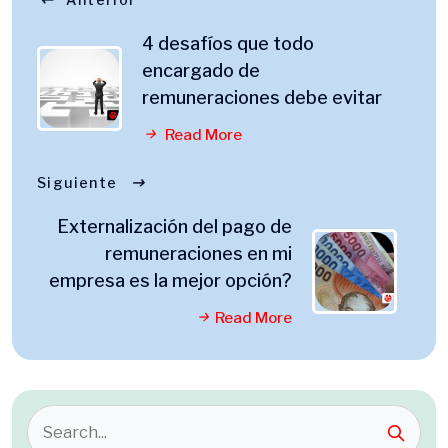
4 desafíos que todo
encargado de
remuneraciones debe evitar
Read More
Siguiente
Externalización del pago de
remuneraciones en mi
empresa es la mejor opción?
Read More