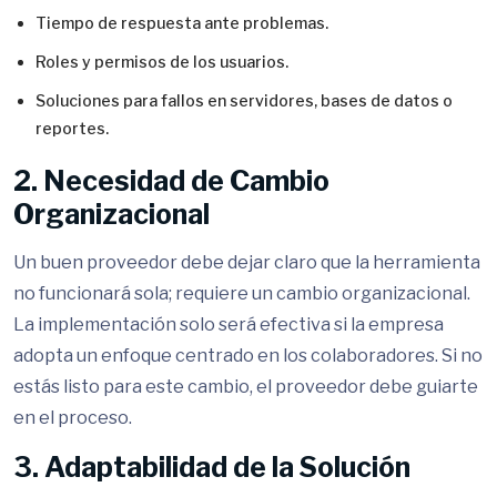
Tiempo de respuesta ante problemas.
Roles y permisos de los usuarios.
Soluciones para fallos en servidores, bases de datos o
reportes.
2. Necesidad de Cambio
Organizacional
Un buen proveedor debe dejar claro que la herramienta
no funcionará sola; requiere un cambio organizacional.
La implementación solo será efectiva si la empresa
adopta un enfoque centrado en los colaboradores. Si no
estás listo para este cambio, el proveedor debe guiarte
en el proceso.
3. Adaptabilidad de la Solución