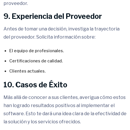
proveedor.
9. Experiencia del Proveedor
Antes de tomar una decisión, investiga la trayectoria
del proveedor. Solicita información sobre:
El equipo de profesionales.
Certificaciones de calidad.
Clientes actuales.
10. Casos de Éxito
Más allá de conocer a sus clientes, averigua cómo estos
han logrado resultados positivos al implementar el
software. Esto te dará una idea clara de la efectividad de
la solución y los servicios ofrecidos.