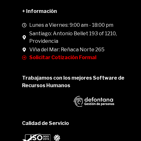
+ Información
Lunes a Viernes: 9:00 am - 18:00 pm
Santiago: Antonio Bellet 193 of 1210,
Providencia
Viña del Mar: Reñaca Norte 265
Solicitar Cotización Formal
Trabajamos con los mejores Software de
Recursos Humanos
Calidad de Servicio