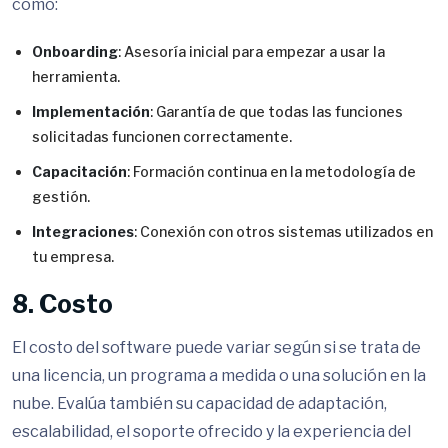
como:
Onboarding
: Asesoría inicial para empezar a usar la
herramienta.
Implementación
: Garantía de que todas las funciones
solicitadas funcionen correctamente.
Capacitación
: Formación continua en la metodología de
gestión.
Integraciones
: Conexión con otros sistemas utilizados en
tu empresa.
8. Costo
El costo del software puede variar según si se trata de
una licencia, un programa a medida o una solución en la
nube. Evalúa también su capacidad de adaptación,
escalabilidad, el soporte ofrecido y la experiencia del