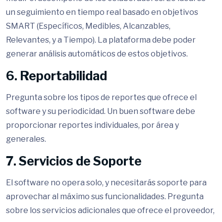
un seguimiento en tiempo real basado en objetivos
SMART (Específicos, Medibles, Alcanzables,
Relevantes, y a Tiempo). La plataforma debe poder
generar análisis automáticos de estos objetivos.
6. Reportabilidad
Pregunta sobre los tipos de reportes que ofrece el
software y su periodicidad. Un buen software debe
proporcionar reportes individuales, por área y
generales.
7. Servicios de Soporte
El software no opera solo, y necesitarás soporte para
aprovechar al máximo sus funcionalidades. Pregunta
sobre los servicios adicionales que ofrece el proveedor,