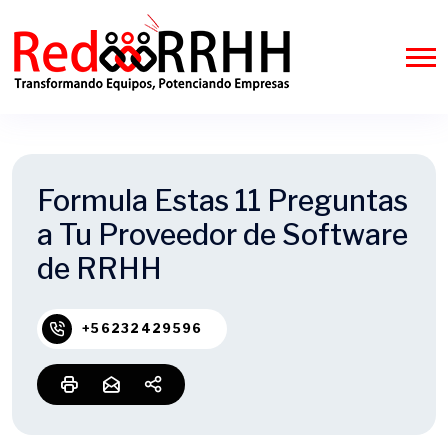
Formula Estas 11 Preguntas
a Tu Proveedor de Software
de RRHH
+56232429596