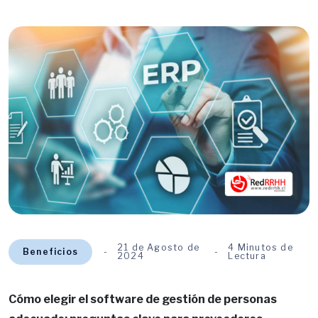
21 de Agosto de
4 Minutos de
Beneficios
2024
Lectura
Cómo elegir el software de gestión de personas