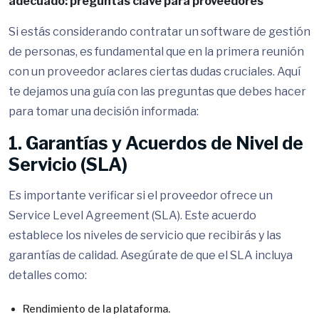
adecuado: preguntas clave para proveedores
Si estás considerando contratar un software de gestión
de personas, es fundamental que en la primera reunión
con un proveedor aclares ciertas dudas cruciales. Aquí
te dejamos una guía con las preguntas que debes hacer
para tomar una decisión informada:
1. Garantías y Acuerdos de Nivel de
Servicio (SLA)
Es importante verificar si el proveedor ofrece un
Service Level Agreement (SLA). Este acuerdo
establece los niveles de servicio que recibirás y las
garantías de calidad. Asegúrate de que el SLA incluya
detalles como:
Rendimiento de la plataforma.