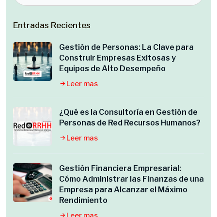
Entradas Recientes
Gestión de Personas: La Clave para
Construir Empresas Exitosas y
Equipos de Alto Desempeño
Leer mas
¿Qué es la Consultoría en Gestión de
Personas de Red Recursos Humanos?
Leer mas
Gestión Financiera Empresarial:
Cómo Administrar las Finanzas de una
Empresa para Alcanzar el Máximo
Rendimiento
Leer mas