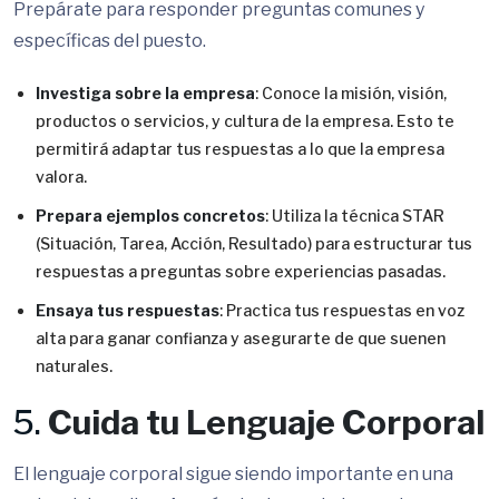
Prepárate para responder preguntas comunes y
específicas del puesto.
Investiga sobre la empresa
: Conoce la misión, visión,
productos o servicios, y cultura de la empresa. Esto te
permitirá adaptar tus respuestas a lo que la empresa
valora.
Prepara ejemplos concretos
: Utiliza la técnica STAR
(Situación, Tarea, Acción, Resultado) para estructurar tus
respuestas a preguntas sobre experiencias pasadas.
Ensaya tus respuestas
: Practica tus respuestas en voz
alta para ganar confianza y asegurarte de que suenen
naturales.
5.
Cuida tu Lenguaje Corporal
El lenguaje corporal sigue siendo importante en una