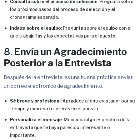
Consulta sobre el proceso de selección
: Pregunta sobre
los próximos pasos del proceso de selección y el
cronograma esperado.
Indaga sobre el equipo
: Pregunta sobre el equipo con el
que trabajarías y las expectativas para el puesto.
8.
Envía un Agradecimiento
Posterior a la Entrevista
Después de la entrevista, es una buena práctica enviar
un correo electrónico de agradecimiento.
Sé breve y profesional
: Agradece al entrevistador por su
tiempo y expresa tu interés en el puesto.
Personaliza el mensaje
: Menciona algo específico de la
entrevista que te haya parecido interesante o
importante.