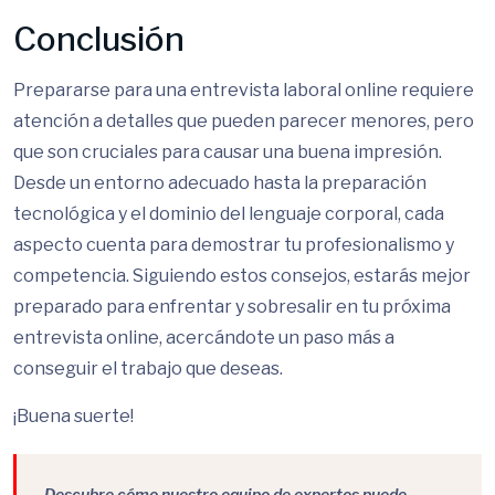
Conclusión
Prepararse para una entrevista laboral online requiere
atención a detalles que pueden parecer menores, pero
que son cruciales para causar una buena impresión.
Desde un entorno adecuado hasta la preparación
tecnológica y el dominio del lenguaje corporal, cada
aspecto cuenta para demostrar tu profesionalismo y
competencia. Siguiendo estos consejos, estarás mejor
preparado para enfrentar y sobresalir en tu próxima
entrevista online, acercándote un paso más a
conseguir el trabajo que deseas.
¡Buena suerte!
Descubre cómo nuestro equipo de expertos puede