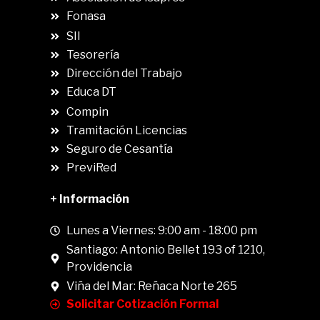
Fonasa
SII
.
Tesorería
Dirección del Trabajo
Educa DT
Compin
.
Tramitación Licencias
Seguro de Cesantía
PreviRed
+ Información
Lunes a Viernes: 9:00 am - 18:00 pm
Santiago: Antonio Bellet 193 of 1210,
Providencia
Viña del Mar: Reñaca Norte 265
Solicitar Cotización Formal