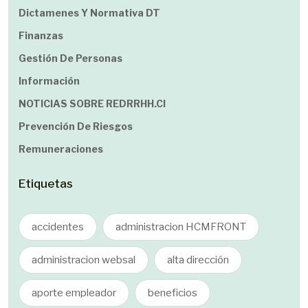
Dictamenes Y Normativa DT
Finanzas
Gestión De Personas
Información
NOTICIAS SOBRE REDRRHH.cl
Prevención De Riesgos
Remuneraciones
Etiquetas
accidentes
administracion HCMFRONT
administracion websal
alta dirección
aporte empleador
beneficios