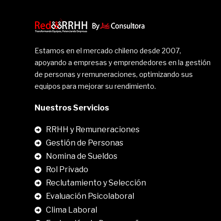
Estamos en el mercado chileno desde 2007,
apoyando a empresas y emprendedores en la gestión
de personas y remuneraciones, optimizando sus
equipos para mejorar su rendimiento.
Nuestros Servicios
RRHH y Remuneraciones
Gestión de Personas
Nomina de Sueldos
Rol Privado
Reclutamiento y Selección
Evaluación Psicolaboral
Clima Laboral
.