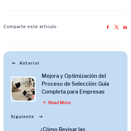
Comparte este articulo
Anterior
Mejora y Optimización del
Proceso de Selección: Guía
Completa para Empresas
Read More
Siguiente
¿Cómo Revisar las