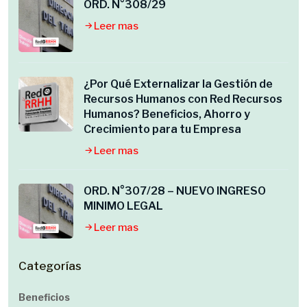
ORD. N°308/29
Leer mas
¿Por Qué Externalizar la Gestión de
Recursos Humanos con Red Recursos
Humanos? Beneficios, Ahorro y
Crecimiento para tu Empresa
Leer mas
ORD. N°307/28 – NUEVO INGRESO
MINIMO LEGAL
Leer mas
Categorías
Beneficios