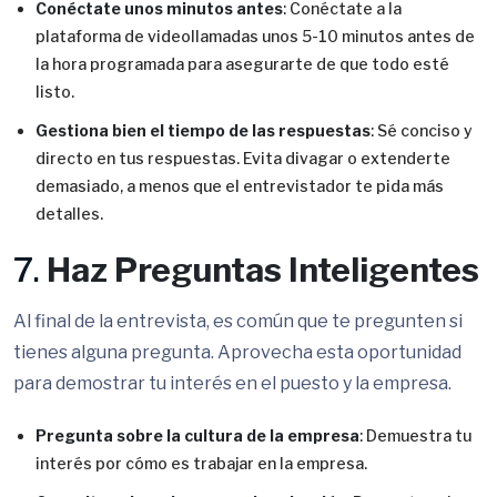
Conéctate unos minutos antes
: Conéctate a la
plataforma de videollamadas unos 5-10 minutos antes de
la hora programada para asegurarte de que todo esté
listo.
Gestiona bien el tiempo de las respuestas
: Sé conciso y
directo en tus respuestas. Evita divagar o extenderte
demasiado, a menos que el entrevistador te pida más
detalles.
7.
Haz Preguntas Inteligentes
Al final de la entrevista, es común que te pregunten si
tienes alguna pregunta. Aprovecha esta oportunidad
para demostrar tu interés en el puesto y la empresa.
Pregunta sobre la cultura de la empresa
: Demuestra tu
interés por cómo es trabajar en la empresa.