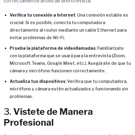
correctamente antes de la entrevista.
Verifica tu conexión a Internet
: Una conexión estable es
crucial. Si es posible, conecta tu computadora
directamente al router mediante un cable Ethernet para
evitar problemas de Wi-Fi.
Prueba la plataforma de videollamadas
: Familiarízate
con la plataforma que se usará para la entrevista (Zoom,
Microsoft Teams, Google Meet, etc.). Asegúrate de que tu
cámara y micrófono funcionen correctamente.
Actualiza tus dispositivos
: Verifica que tu computadora,
micrófono y cámara estén actualizados y funcionando sin
problemas.
3.
Vístete de Manera
Profesional