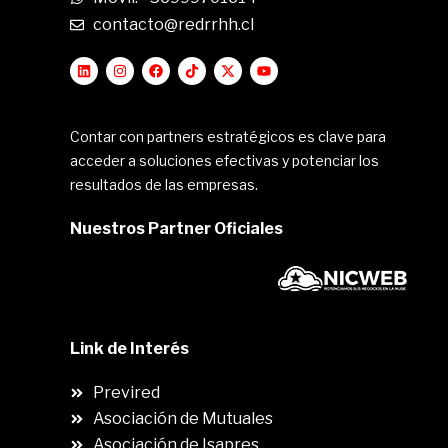
contacto@redrrhh.cl
Contar con partners estratégicos es clave para
acceder a soluciones efectivas y potenciar los
resultados de las empresas.
Nuestros Partner Oficiales
Link de Interés
Previred
Asociación de Mutuales
Asociación de Isapres