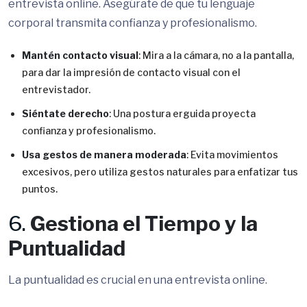
entrevista online. Asegúrate de que tu lenguaje
corporal transmita confianza y profesionalismo.
Mantén contacto visual
: Mira a la cámara, no a la pantalla,
para dar la impresión de contacto visual con el
entrevistador.
Siéntate derecho
: Una postura erguida proyecta
confianza y profesionalismo.
Usa gestos de manera moderada
: Evita movimientos
excesivos, pero utiliza gestos naturales para enfatizar tus
puntos.
6.
Gestiona el Tiempo y la
Puntualidad
La puntualidad es crucial en una entrevista online.