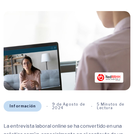
9 de Agosto de
5 Minutos de
Información
2024
Lectura
La entrevista laboral online se ha convertido en una