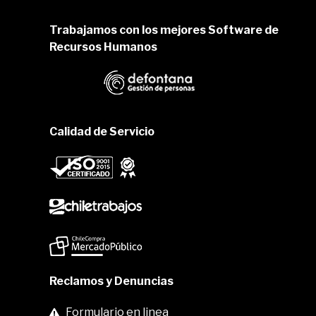
Trabajamos con los mejores Software de
Recursos Humanos
Calidad de Servicio
Reclamos y Denuncias
Formulario en linea