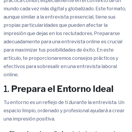
práctica común, especialmente en el contexto de un
mundo cada vez más digital y globalizado. Este formato,
aunque similar a la entrevista presencial, tiene sus
propias particularidades que pueden afectar la
impresión que dejas en los reclutadores. Prepararse
adecuadamente para una entrevista online es crucial
para maximizar tus posibilidades de éxito. En este
artículo, te proporcionaremos consejos prácticos y
efectivos para sobresalir en una entrevista laboral
online.
1.
Prepara el Entorno Ideal
Tu entorno es un reflejo de ti durante la entrevista. Un
espacio limpio, ordenado y profesional ayudará a crear
una impresión positiva.