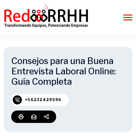
Consejos para una Buena
Entrevista Laboral Online:
Guía Completa
+56232429596