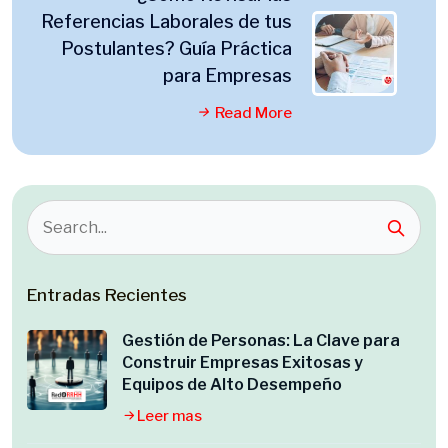
Referencias Laborales de tus
Postulantes? Guía Práctica
para Empresas
Read More
Entradas Recientes
Gestión de Personas: La Clave para
Construir Empresas Exitosas y
Equipos de Alto Desempeño
Leer mas