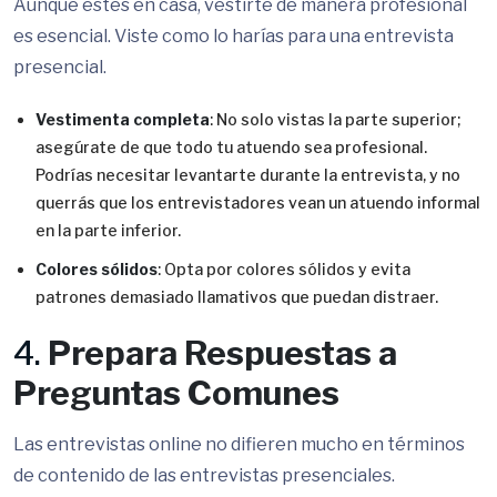
Aunque estés en casa, vestirte de manera profesional
es esencial. Viste como lo harías para una entrevista
presencial.
Vestimenta completa
: No solo vistas la parte superior;
asegúrate de que todo tu atuendo sea profesional.
Podrías necesitar levantarte durante la entrevista, y no
querrás que los entrevistadores vean un atuendo informal
en la parte inferior.
Colores sólidos
: Opta por colores sólidos y evita
patrones demasiado llamativos que puedan distraer.
4.
Prepara Respuestas a
Preguntas Comunes
Las entrevistas online no difieren mucho en términos
de contenido de las entrevistas presenciales.