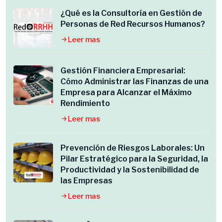
¿Qué es la Consultoría en Gestión de
Personas de Red Recursos Humanos?
Leer mas
Gestión Financiera Empresarial:
Cómo Administrar las Finanzas de una
Empresa para Alcanzar el Máximo
Rendimiento
Leer mas
Prevención de Riesgos Laborales: Un
Pilar Estratégico para la Seguridad, la
Productividad y la Sostenibilidad de
las Empresas
Leer mas