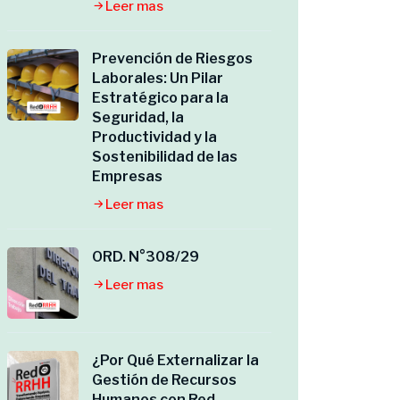
Leer mas
Prevención de Riesgos
Laborales: Un Pilar
Estratégico para la
Seguridad, la
Productividad y la
Sostenibilidad de las
Empresas
Leer mas
ORD. N°308/29
Leer mas
¿Por Qué Externalizar la
Gestión de Recursos
Humanos con Red