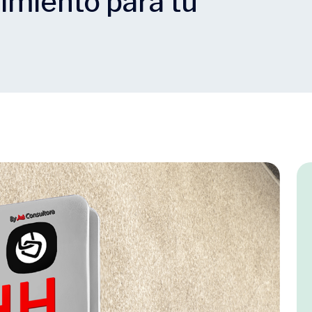
imiento para tu