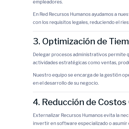
empleadores.
En Red Recursos Humanos ayudamos a nuestr
con los requisitos legales, reduciendo el ri
3. Optimización de Tie
Delegar procesos administrativos permite 
actividades estratégicas como ventas, prod
Nuestro equipo se encarga de la gestión op
en el desarrollo de su negocio.
4. Reducción de Costos
Externalizar Recursos Humanos evita la nec
invertir en software especializado o asumi