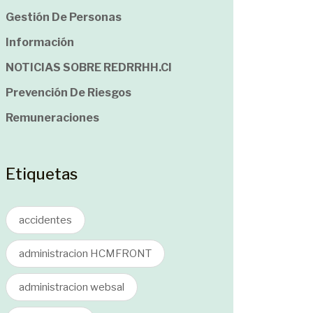
Gestión De Personas
Información
NOTICIAS SOBRE REDRRHH.cl
Prevención De Riesgos
Remuneraciones
Etiquetas
accidentes
administracion HCMFRONT
administracion websal