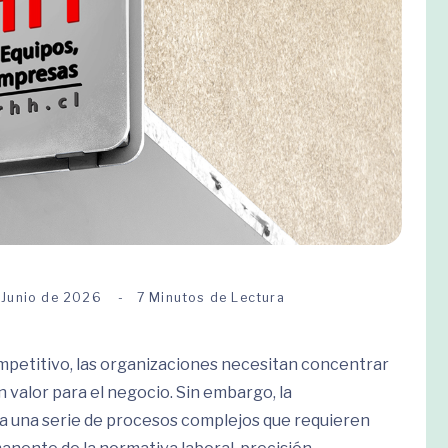
 Junio de 2026
7 Minutos de Lectura
petitivo, las organizaciones necesitan concentrar
 valor para el negocio. Sin embargo, la
a una serie de procesos complejos que requieren