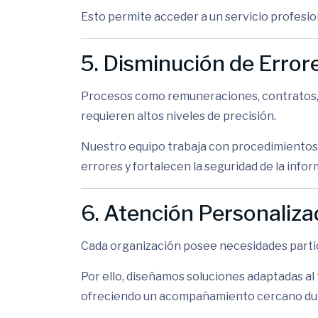
Esto permite acceder a un servicio profesion
5. Disminución de Error
Procesos como remuneraciones, contratos, f
requieren altos niveles de precisión.
Nuestro equipo trabaja con procedimientos
errores y fortalecen la seguridad de la info
6. Atención Personaliza
Cada organización posee necesidades parti
Por ello, diseñamos soluciones adaptadas al 
ofreciendo un acompañamiento cercano duran