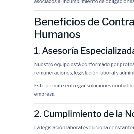
asociados al incumplimiento de obligaciones 
Beneficios de Contr
Humanos
1. Asesoría Especializad
Nuestro equipo está conformado por profe
remuneraciones, legislación laboral y admin
Esto permite entregar soluciones confiables
empresa.
2. Cumplimiento de la 
La legislación laboral evoluciona constant