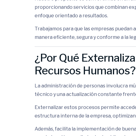
proporcionando servicios que combinan expe
enfoque orientado a resultados.
Trabajamos para que las empresas puedan 
manera eficiente, segura y conforme a la leg
¿Por Qué Externaliza
Recursos Humanos?
La administración de personas involucra mú
técnico y una actualización constante frente
Externalizar estos procesos permite acceder
estructura interna de la empresa, optimizand
Además, facilita la implementación de buena