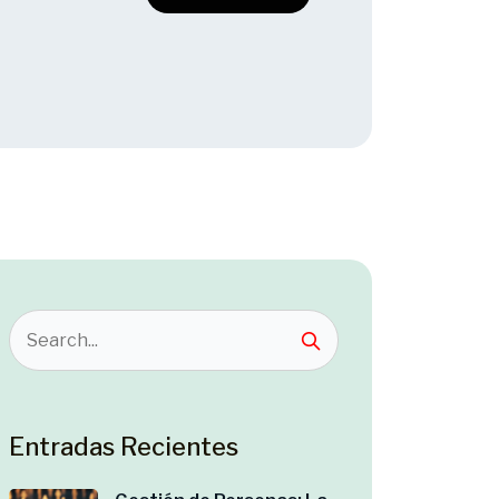
Entradas Recientes