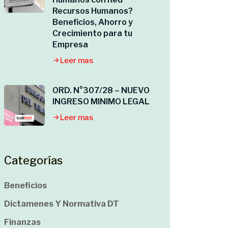
Recursos Humanos?
Beneficios, Ahorro y
Crecimiento para tu
Empresa
Leer mas
ORD. N°307/28 – NUEVO
INGRESO MINIMO LEGAL
Leer mas
Categorías
Beneficios
Dictamenes Y Normativa DT
Finanzas