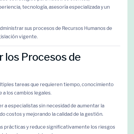
riencia, tecnología, asesoría especializada y un
administrar sus procesos de Recursos Humanos de
islación vigente.
r los Procesos de
ltiples tareas que requieren tiempo, conocimiento
 a los cambios legales.
 a especialistas sin necesidad de aumentar la
o costos y mejorando la calidad de la gestión.
s prácticas y reduce significativamente los riesgos