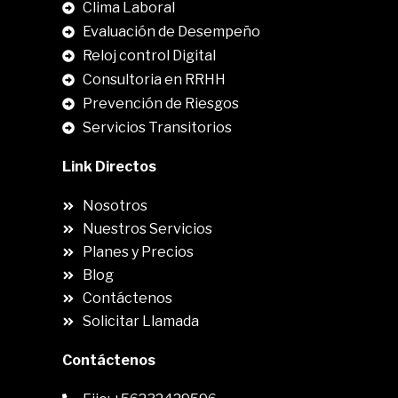
Clima Laboral
.
Evaluación de Desempeño
Reloj control Digital
Consultoria en RRHH
Prevención de Riesgos
Servicios Transitorios
Link Directos
Nosotros
Nuestros Servicios
Planes y Precios
Blog
Contáctenos
Solicitar Llamada
Contáctenos