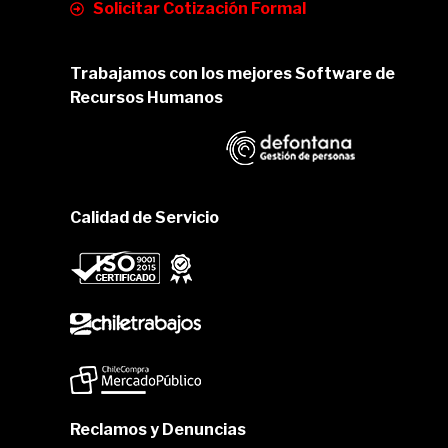
Solicitar Cotización Formal
Trabajamos con los mejores Software de
Recursos Humanos
Calidad de Servicio
Reclamos y Denuncias