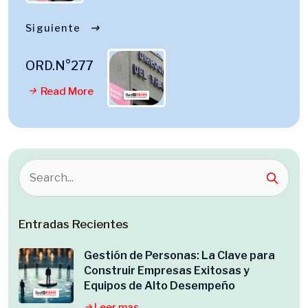
Siguiente
ORD.N°277
Read More
Entradas Recientes
Gestión de Personas: La Clave para
Construir Empresas Exitosas y
Equipos de Alto Desempeño
Leer mas