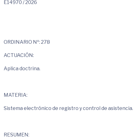
E14970 / 2026
ORDINARIO Nº: 278
ACTUACIÓN:
Aplica doctrina.
MATERIA:
Sistema electrónico de registro y control de asistencia.
RESUMEN: