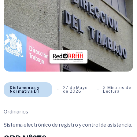
Dictamenes y
27 de Mayo
3 Minutos de
Normativa DT
de 2026
Lectura
Ordinarios
Sistema electrónico de registro y control de asistencia.