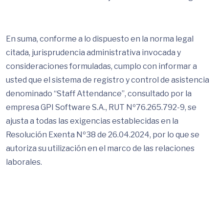
En suma, conforme a lo dispuesto en la norma legal
citada, jurisprudencia administrativa invocada y
consideraciones formuladas, cumplo con informar a
usted que el sistema de registro y control de asistencia
denominado “Staff Attendance”, consultado por la
empresa GPI Software S.A., RUT Nº76.265.792-9, se
ajusta a todas las exigencias establecidas en la
Resolución Exenta Nº38 de 26.04.2024, por lo que se
autoriza su utilización en el marco de las relaciones
laborales.