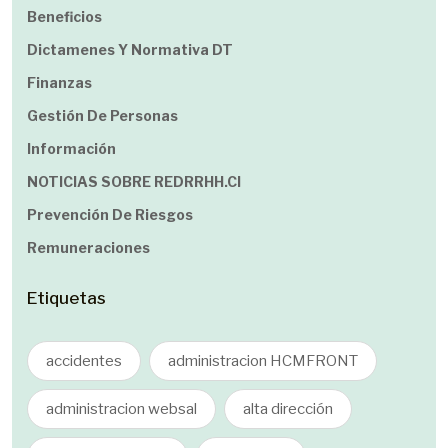
Beneficios
Dictamenes Y Normativa DT
Finanzas
Gestión De Personas
Información
NOTICIAS SOBRE REDRRHH.cl
Prevención De Riesgos
Remuneraciones
Etiquetas
accidentes
administracion HCMFRONT
administracion websal
alta dirección