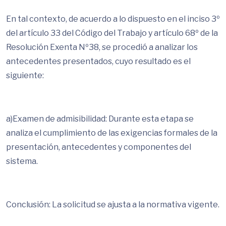
En tal contexto, de acuerdo a lo dispuesto en el inciso 3º
del artículo 33 del Código del Trabajo y artículo 68º de la
Resolución Exenta Nº38, se procedió a analizar los
antecedentes presentados, cuyo resultado es el
siguiente:
a)Examen de admisibilidad: Durante esta etapa se
analiza el cumplimiento de las exigencias formales de la
presentación, antecedentes y componentes del
sistema.
Conclusión: La solicitud se ajusta a la normativa vigente.