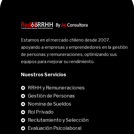
Estamos en el mercado chileno desde 2007,
apoyando a empresas y emprendedores en la gestión
de personas y remuneraciones, optimizando sus
equipos para mejorar su rendimiento.
Nuestros Servicios
RRHH y Remuneraciones
Gestión de Personas
Nomina de Sueldos
Rol Privado
Reclutamiento y Selección
Evaluación Psicolaboral