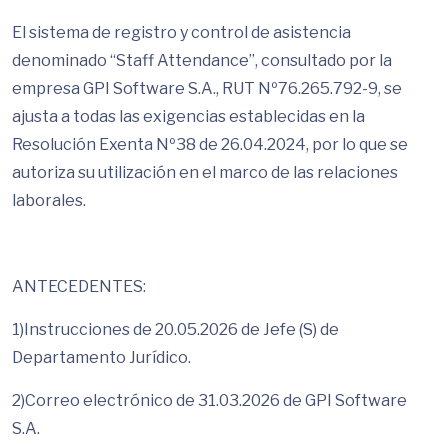
El sistema de registro y control de asistencia
denominado “Staff Attendance”, consultado por la
empresa GPI Software S.A., RUT Nº76.265.792-9, se
ajusta a todas las exigencias establecidas en la
Resolución Exenta Nº38 de 26.04.2024, por lo que se
autoriza su utilización en el marco de las relaciones
laborales.
ANTECEDENTES:
1)Instrucciones de 20.05.2026 de Jefe (S) de
Departamento Jurídico.
2)Correo electrónico de 31.03.2026 de GPI Software
S.A.