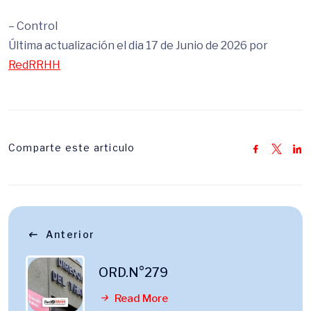
– Control
Última actualización el dia 17 de Junio de 2026 por
RedRRHH
Comparte este articulo
Anterior
ORD.N°279
Read More