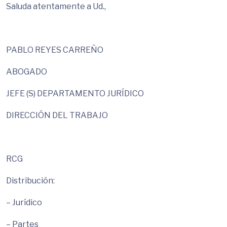
Saluda atentamente a Ud.,
PABLO REYES CARREÑO
ABOGADO
JEFE (S) DEPARTAMENTO JURÍDICO
DIRECCIÓN DEL TRABAJO
RCG
Distribución:
– Jurídico
– Partes