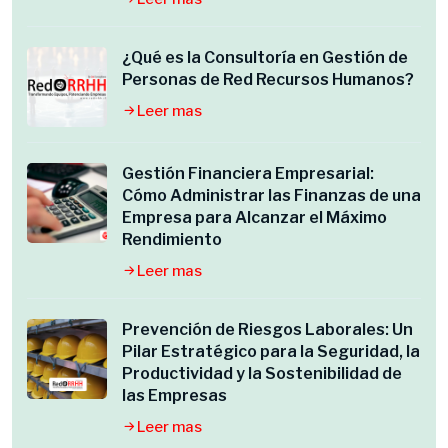
¿Qué es la Consultoría en Gestión de
Personas de Red Recursos Humanos?
Leer mas
Gestión Financiera Empresarial:
Cómo Administrar las Finanzas de una
Empresa para Alcanzar el Máximo
Rendimiento
Leer mas
Prevención de Riesgos Laborales: Un
Pilar Estratégico para la Seguridad, la
Productividad y la Sostenibilidad de
las Empresas
Leer mas