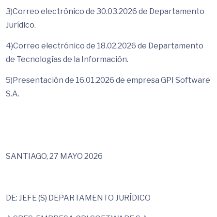
3)Correo electrónico de 30.03.2026 de Departamento
Jurídico.
4)Correo electrónico de 18.02.2026 de Departamento
de Tecnologías de la Información.
5)Presentación de 16.01.2026 de empresa GPI Software
S.A.
SANTIAGO, 27 MAYO 2026
DE: JEFE (S) DEPARTAMENTO JURÍDICO