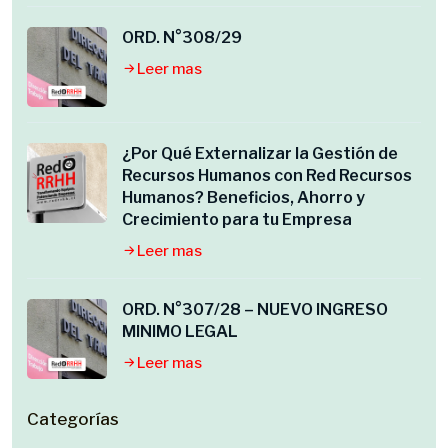
ORD. N°308/29
Leer mas
¿Por Qué Externalizar la Gestión de
Recursos Humanos con Red Recursos
Humanos? Beneficios, Ahorro y
Crecimiento para tu Empresa
Leer mas
ORD. N°307/28 – NUEVO INGRESO
MINIMO LEGAL
Leer mas
Categorías