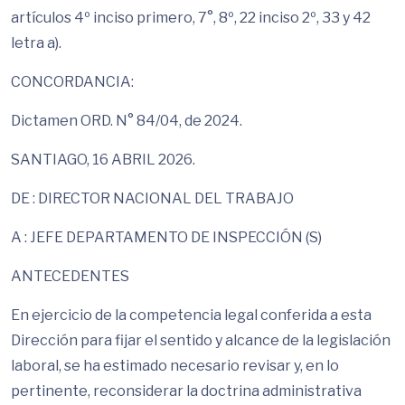
artículos 4º inciso primero, 7°, 8º, 22 inciso 2º, 33 y 42
letra a).
CONCORDANCIA:
Dictamen ORD. N° 84/04, de 2024.
SANTIAGO, 16 ABRIL 2026.
DE : DIRECTOR NACIONAL DEL TRABAJO
A : JEFE DEPARTAMENTO DE INSPECCIÓN (S)
ANTECEDENTES
En ejercicio de la competencia legal conferida a esta
Dirección para fijar el sentido y alcance de la legislación
laboral, se ha estimado necesario revisar y, en lo
pertinente, reconsiderar la doctrina administrativa