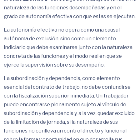
naturaleza de las funciones desempeñadas y en el
grado de autonomía efectiva con que estas se ejecutan.
La autonomía efectiva no opera como una causal
autónoma de exclusión, sino como un elemento
indiciario que debe examinarse junto con la naturaleza
concreta de las funciones y el modo real en que se
ejerce la supervisión sobre su desempeño.
La subordinación y dependencia, como elemento
esencial del contrato de trabajo, no debe confundirse
con la fiscalización superior inmediata. Un trabajador
puede encontrarse plenamente sujeto al vínculo de
subordinación y dependencia y, a la vez, quedar excluido
de la limitación de jornada, si la naturaleza de sus
funciones no conlleva un control directo y funcional
sobre la forma y oportunidad en que desarrolla sus