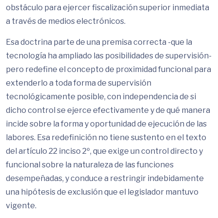
obstáculo para ejercer fiscalización superior inmediata
a través de medios electrónicos.
Esa doctrina parte de una premisa correcta -que la
tecnología ha ampliado las posibilidades de supervisión-
pero redefine el concepto de proximidad funcional para
extenderlo a toda forma de supervisión
tecnológicamente posible, con independencia de si
dicho control se ejerce efectivamente y de qué manera
incide sobre la forma y oportunidad de ejecución de las
labores. Esa redefinición no tiene sustento en el texto
del artículo 22 inciso 2º, que exige un control directo y
funcional sobre la naturaleza de las funciones
desempeñadas, y conduce a restringir indebidamente
una hipótesis de exclusión que el legislador mantuvo
vigente.