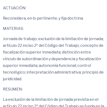
ACTUACIÓN:
Reconsidera, en lo pertinente, y fija doctrina.
MATERIAS:
Jornada de trabajo; exclusión de la limitación de jornada;
artículo 22 inciso 2º del Código del Trabajo; concepto de
fiscalización superior inmediata; distinción entre
vínculo de subordinación y dependencia y fiscalización
superior inmediata; autonomía funcional; control
tecnológico; interpretación administrativa; principio de
juridicidad.
RESUMEN:
La exclusión de la limitación de jornada prevista en el
artículo 22 inciso 2º del Código del Trabajo se funda en la