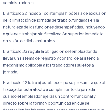
administradores.
El artículo 22 inciso 2º contempla hipótesis de exclusión
de la limitación de jornada de trabajo, fundadas en la
naturaleza de las funciones desempeñadas, incluyendo
a quienes trabajan sin fiscalización superior inmediata
en razón de dicha naturaleza.
El artículo 33 regula la obligación del empleador de
llevar un sistema de registro y control de asistencia,
mecanismo aplicable a los trabajadores sujetos a
jornada.
El artículo 42 letra a) establece que se presumirá que el
trabajador está afecto a cumplimiento de jornada
cuando el empleador ejerza un control funcional y
directo sobre la forma y oportunidad en que se