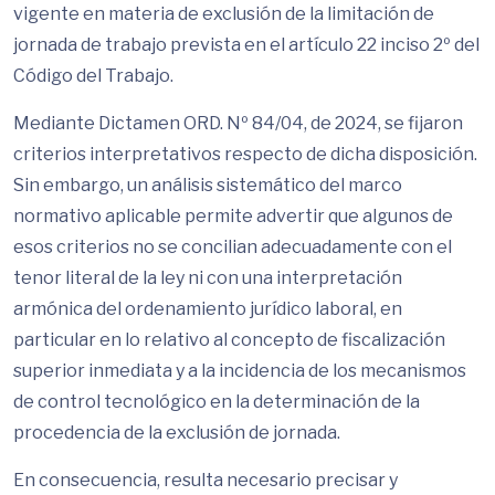
vigente en materia de exclusión de la limitación de
jornada de trabajo prevista en el artículo 22 inciso 2º del
Código del Trabajo.
Mediante Dictamen ORD. Nº 84/04, de 2024, se fijaron
criterios interpretativos respecto de dicha disposición.
Sin embargo, un análisis sistemático del marco
normativo aplicable permite advertir que algunos de
esos criterios no se concilian adecuadamente con el
tenor literal de la ley ni con una interpretación
armónica del ordenamiento jurídico laboral, en
particular en lo relativo al concepto de fiscalización
superior inmediata y a la incidencia de los mecanismos
de control tecnológico en la determinación de la
procedencia de la exclusión de jornada.
En consecuencia, resulta necesario precisar y