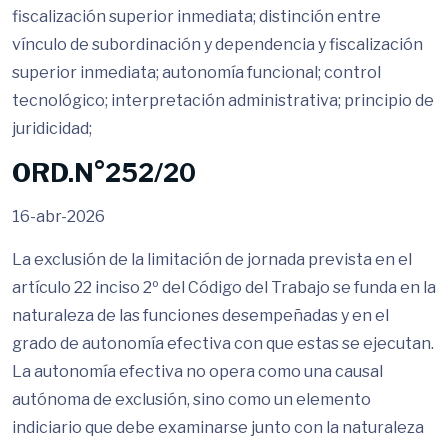
fiscalización superior inmediata; distinción entre
vínculo de subordinación y dependencia y fiscalización
superior inmediata; autonomía funcional; control
tecnológico; interpretación administrativa; principio de
juridicidad;
ORD.N°252/20
16-abr-2026
La exclusión de la limitación de jornada prevista en el
artículo 22 inciso 2º del Código del Trabajo se funda en la
naturaleza de las funciones desempeñadas y en el
grado de autonomía efectiva con que estas se ejecutan.
La autonomía efectiva no opera como una causal
autónoma de exclusión, sino como un elemento
indiciario que debe examinarse junto con la naturaleza