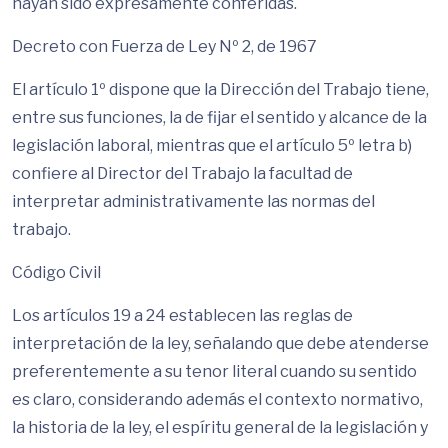
hayan sido expresamente conferidas.
Decreto con Fuerza de Ley Nº 2, de 1967
El artículo 1º dispone que la Dirección del Trabajo tiene,
entre sus funciones, la de fijar el sentido y alcance de la
legislación laboral, mientras que el artículo 5º letra b)
confiere al Director del Trabajo la facultad de
interpretar administrativamente las normas del
trabajo.
Código Civil
Los artículos 19 a 24 establecen las reglas de
interpretación de la ley, señalando que debe atenderse
preferentemente a su tenor literal cuando su sentido
es claro, considerando además el contexto normativo,
la historia de la ley, el espíritu general de la legislación y