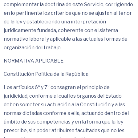
complementar la doctrina de este Servicio, corrigiendo
en lo pertinente los criterios que no se ajustan al tenor
de la ley y estableciendo una interpretación
jurídicamente fundada, coherente con el sistema
normativo laboral y aplicable a las actuales formas de
organización del trabajo.
NORMATIVA APLICABLE
Constitución Política de la República
Los artículos 6º y 7° consagran el principio de
juridicidad, conforme al cual los órganos del Estado
deben someter su actuación a la Constitución y a las
normas dictadas conforme a ella, actuando dentro del
ámbito de sus competencias y en la forma que la ley
prescribe, sin poder atribuirse facultades que no les