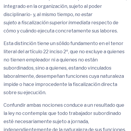
integrado en la organización, sujeto al poder
disciplinario- y, al mismo tiempo,
no estar
sujeto
a
fiscalización superior inmediata
respecto de
cómo y cuándo ejecuta concretamente sus labores.
Esta distinción tiene un sólido fundamento en el tenor
literal del artículo 22 inciso 2º, que no excluye a quienes
no tienen empleador ni a quienes no están
subordinados, sino a quienes, estando vinculados
laboralmente, desempeñan funciones cuya naturaleza
impide o hace improcedente la fiscalización directa
sobre su ejecución.
Confundir ambas nociones conduce a un resultado que
la ley no contempla: que todo trabajador subordinado
esté necesariamente sujeto a jornada,
independientemente de la naturaleza de sus funciones.