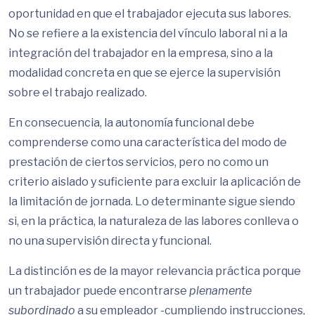
oportunidad en que el trabajador ejecuta sus labores.
No se refiere a la existencia del vínculo laboral ni a la
integración del trabajador en la empresa, sino a la
modalidad concreta en que se ejerce la supervisión
sobre el trabajo realizado.
En consecuencia, la autonomía funcional debe
comprenderse como una característica del modo de
prestación de ciertos servicios, pero no como un
criterio aislado y suficiente para excluir la aplicación de
la limitación de jornada. Lo determinante sigue siendo
si, en la práctica, la naturaleza de las labores conlleva o
no una supervisión directa y funcional.
La distinción es de la mayor relevancia práctica porque
un trabajador puede encontrarse
plenamente
subordinado
a su empleador -cumpliendo instrucciones,