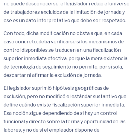
no puede desconocerse: el legislador redujo el universo
de trabajadores excluidos de la limitación de jornada y
ese es un dato interpretativo que debe ser respetado.
Con todo, dicha modificación no obsta a que, en cada
caso concreto, deba verificarse si los mecanismos de
control disponibles se traducen en una fiscalización
superior inmediata efectiva, porque la mera existencia
de tecnología de seguimiento no permite, por sí sola,
descartar ni afirmar la exclusión de jornada.
El legislador suprimió hipótesis geográficas de
exclusión, pero no modificó el estándar sustantivo que
define cuándo existe fiscalización superior inmediata.
Esa noción sigue dependiendo de si hay un control
funcional y directo sobre la forma y oportunidad de las
labores, y no de si el empleador dispone de