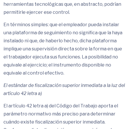
herramientas tecnológicas que, en abstracto, podrían
permitirle ejercer ese control.
En términos simples: que el empleador pueda instalar
una plataforma de seguimiento no significa que la haya
instalado ni que, de haberlo hecho, dicha plataforma
implique una supervisión directa sobre la forma en que
el trabajador ejecuta sus funciones. La posibilidad no
equivale al ejercicio; el instrumento disponible no
equivale al control efectivo.
El estándar de fiscalización superior inmediata a la luz del
artículo 42 letra a)
El artículo 42 letra a) del Código del Trabajo aporta el
parámetro normativo más preciso para determinar
cuándo existe fiscalización superior inmediata.