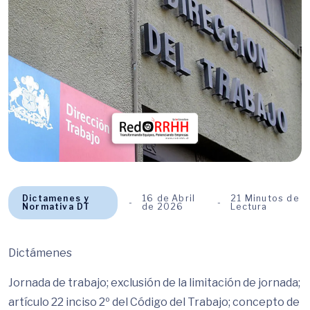
Dictamenes y
16 de Abril
21 Minutos de
Normativa DT
de 2026
Lectura
Dictámenes
Jornada de trabajo; exclusión de la limitación de jornada;
artículo 22 inciso 2º del Código del Trabajo; concepto de