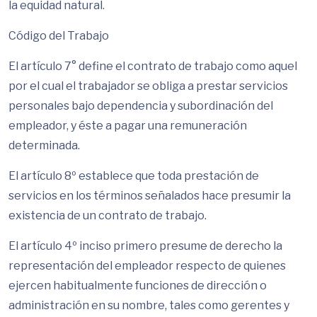
la equidad natural.
Código del Trabajo
El artículo 7° define el contrato de trabajo como aquel
por el cual el trabajador se obliga a prestar servicios
personales bajo dependencia y subordinación del
empleador, y éste a pagar una remuneración
determinada.
El artículo 8º establece que toda prestación de
servicios en los términos señalados hace presumir la
existencia de un contrato de trabajo.
El artículo 4º inciso primero presume de derecho la
representación del empleador respecto de quienes
ejercen habitualmente funciones de dirección o
administración en su nombre, tales como gerentes y