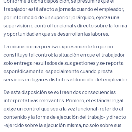
Conforme a dicha disposición, se presumirá que el
trabajador está afecto a jornada cuando el empleador,
por intermedio de un superior jerárquico, ejerza una
supervisión o control funcional y directo sobre la forma
y oportunidad en que se desarrollan las labores.
La misma norma precisa expresamente lo que no
constituye tal control: la situación en que el trabajador
solo entrega resultados de sus gestiones y se reporta
esporádicamente, especialmente cuando presta
servicios en lugares distintos al domicilio del empleador.
De esta disposición se extraen dos consecuencias
interpretativas relevantes. Primero, el estándar legal
exige un control que sea a la
vez
funcional -referido al
contenido y la forma de ejecución del trabajo- y directo
-ejercido sobre la ejecución misma, no solo sobre sus