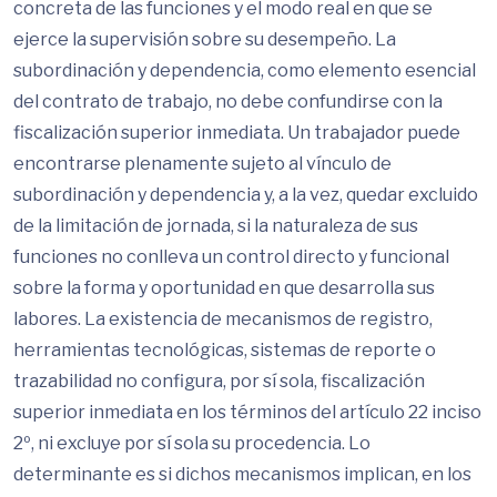
concreta de las funciones y el modo real en que se
ejerce la supervisión sobre su desempeño. La
subordinación y dependencia, como elemento esencial
del contrato de trabajo, no debe confundirse con la
fiscalización superior inmediata. Un trabajador puede
encontrarse plenamente sujeto al vínculo de
subordinación y dependencia y, a la vez, quedar excluido
de la limitación de jornada, si la naturaleza de sus
funciones no conlleva un control directo y funcional
sobre la forma y oportunidad en que desarrolla sus
labores. La existencia de mecanismos de registro,
herramientas tecnológicas, sistemas de reporte o
trazabilidad no configura, por sí sola, fiscalización
superior inmediata en los términos del artículo 22 inciso
2º, ni excluye por sí sola su procedencia. Lo
determinante es si dichos mecanismos implican, en los