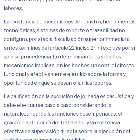
labores.
La existencia de mecanismos de registro, herramientas
tecnológicas, sistemas de reporte o trazabilidad no
configura, por sí sola, fiscalización superior inmediata
en los términos del artículo 22 inciso 2º, ni excluye por sí
sola su procedencia. Lo determinante es si dichos
mecanismos implican, en los hechos, un control directo,
funcional y efectivamente ejercido sobre la forma y
oportunidad en que se desarrollan las labores.
La calificación de la exclusión de jornada es casuística y
debe efectuarse caso a caso, considerando la
naturaleza real de las funciones desempeñadas, el
grado de autonomía del trabajador y la existencia
efectiva de supervisión directa sobre la ejecución del