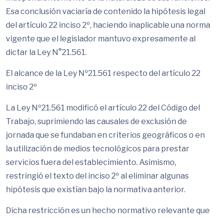
Esa conclusión vaciaría de contenido la hipótesis legal
del artículo 22 inciso 2º, haciendo inaplicable una norma
vigente que el legislador mantuvo expresamente al
dictar la Ley N°21.561.
El alcance de la Ley Nº21.561 respecto del artículo 22
inciso 2º
La Ley Nº21.561 modificó el artículo 22 del Código del
Trabajo, suprimiendo las causales de exclusión de
jornada que se fundaban en criterios geográficos o en
la utilización de medios tecnológicos para prestar
servicios fuera del establecimiento. Asimismo,
restringió el texto del inciso 2º al eliminar algunas
hipótesis que existían bajo la normativa anterior.
Dicha restricción es un hecho normativo relevante que