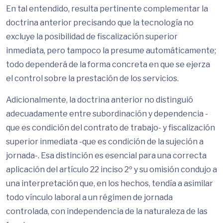
En tal entendido, resulta pertinente complementar la
doctrina anterior precisando que la tecnología no
excluye la posibilidad de fiscalización superior
inmediata, pero tampoco la presume automáticamente;
todo dependerá de la forma concreta en que se ejerza
el control sobre la prestación de los servicios.
Adicionalmente, la doctrina anterior no distinguió
adecuadamente entre subordinación y dependencia -
que es condición del contrato de trabajo- y fiscalización
superior inmediata -que es condición de la sujeción a
jornada-. Esa distinción es esencial para una correcta
aplicación del artículo 22 inciso 2º y su omisión condujo a
una interpretación que, en los hechos, tendía a asimilar
todo vínculo laboral a un régimen de jornada
controlada, con independencia de la naturaleza de las