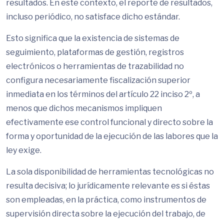
resultados. En este contexto, el reporte de resultados,
incluso periódico, no satisface dicho estándar.
Esto significa que la existencia de sistemas de
seguimiento, plataformas de gestión, registros
electrónicos o herramientas de trazabilidad no
configura necesariamente fiscalización superior
inmediata en los términos del artículo 22 inciso 2º, a
menos que dichos mecanismos impliquen
efectivamente ese control funcional y directo sobre la
forma y oportunidad de la ejecución de las labores que la
ley exige.
La sola disponibilidad de herramientas tecnológicas no
resulta decisiva; lo jurídicamente relevante es si éstas
son empleadas, en la práctica, como instrumentos de
supervisión directa sobre la ejecución del trabajo, de