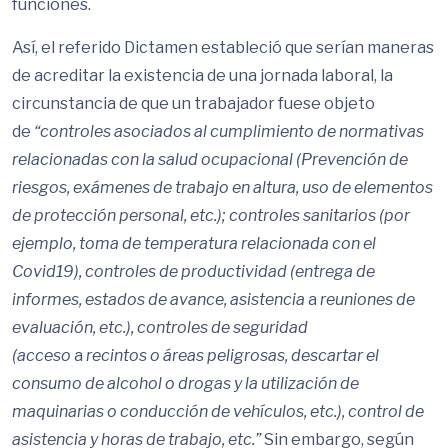
funciones.
Así, el referido Dictamen estableció que serían maneras
de acreditar la existencia de una jornada laboral, la
circunstancia de que un trabajador fuese objeto
de
“controles asociados al cumplimiento de normativas
relacionadas con la salud ocupacional (Prevención de
riesgos, exámenes de trabajo en altura, uso de elementos
de protección personal, etc.); controles sanitarios (por
ejemplo, toma de temperatura relacionada con el
Covid19), controles de productividad (entrega de
informes, estados de avance, asistencia
a
reuniones de
evaluación, etc.), controles de seguridad
(acceso
a
recintos o áreas peligrosas, descartar el
consumo de alcohol o drogas y la utilización de
maquinarias o conducción de vehículos, etc.), control de
asistencia y horas de trabajo, etc.”
Sin embargo, según