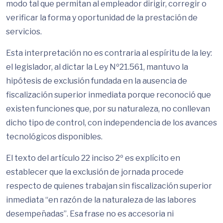
modo tal que permitan al empleador dirigir, corregir o
verificar la forma y oportunidad de la prestación de
servicios.
Esta interpretación no es contraria al espíritu de la ley:
el legislador, al dictar la Ley Nº21.561, mantuvo la
hipótesis de exclusión fundada en la ausencia de
fiscalización superior inmediata porque reconoció que
existen funciones que, por su naturaleza, no conllevan
dicho tipo de control, con independencia de los avances
tecnológicos disponibles.
El texto del artículo 22 inciso 2º es explícito en
establecer que la exclusión de jornada procede
respecto de quienes trabajan sin fiscalización superior
inmediata “en razón de la naturaleza de las labores
desempeñadas”. Esa frase no es accesoria ni