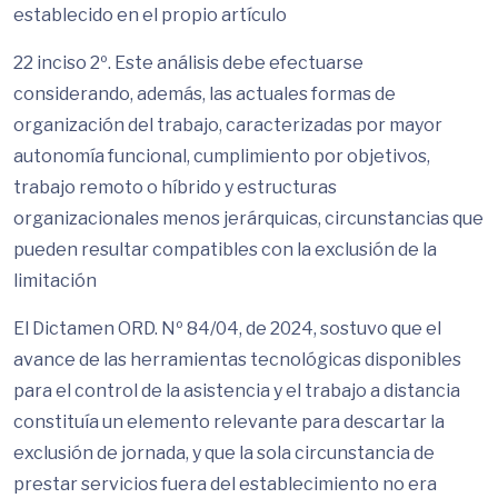
establecido en el propio artículo
22 inciso 2º. Este análisis debe efectuarse
considerando, además, las actuales formas de
organización del trabajo, caracterizadas por mayor
autonomía funcional, cumplimiento por objetivos,
trabajo remoto o híbrido y estructuras
organizacionales menos jerárquicas, circunstancias que
pueden resultar compatibles con la exclusión de la
limitación
El Dictamen ORD. Nº 84/04, de 2024, sostuvo que el
avance de las herramientas tecnológicas disponibles
para el control de la asistencia y el trabajo a distancia
constituía un elemento relevante para descartar la
exclusión de jornada, y que la sola circunstancia de
prestar servicios fuera del establecimiento no era