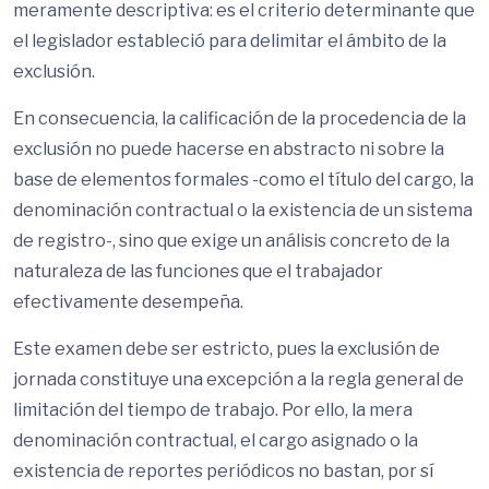
meramente descriptiva: es el criterio determinante que
el legislador estableció para delimitar el ámbito de la
exclusión.
En consecuencia, la calificación de la procedencia de la
exclusión no puede hacerse en abstracto ni sobre la
base de elementos formales -como el título del cargo, la
denominación contractual o la existencia de un sistema
de registro-, sino que exige un análisis concreto de la
naturaleza de las funciones que el trabajador
efectivamente desempeña.
Este examen debe ser estricto, pues la exclusión de
jornada constituye una excepción a la regla general de
limitación del tiempo de trabajo. Por ello, la mera
denominación contractual, el cargo asignado o la
existencia de reportes periódicos no bastan, por sí