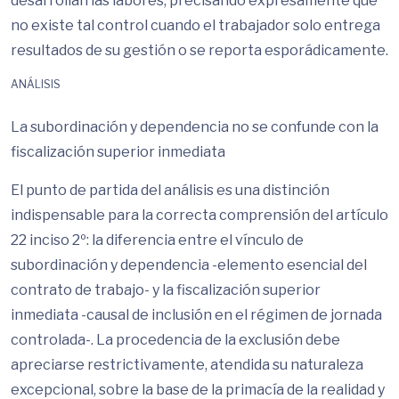
desarrollan las labores, precisando expresamente que
no existe tal control cuando el trabajador solo entrega
resultados de su gestión o se reporta esporádicamente.
ANÁLISIS
La subordinación y dependencia no se confunde con la
fiscalización superior inmediata
El punto de partida del análisis es una distinción
indispensable para la correcta comprensión del artículo
22 inciso 2º: la diferencia entre el vínculo de
subordinación y dependencia -elemento esencial del
contrato de trabajo- y la fiscalización superior
inmediata -causal de inclusión en el régimen de jornada
controlada-. La procedencia de la exclusión debe
apreciarse restrictivamente, atendida su naturaleza
excepcional, sobre la base de la primacía de la realidad y