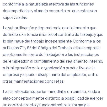
conforme a la naturaleza efectiva de las funciones
desempeñadas y al modo concreto en que estas son
supervisadas.
La subordinación y dependencia es el elemento que
define la existencia misma del contrato de trabajo y que
lo distingue del trabajo independiente. Conforme a los
artículos 7° y 8º del Código del Trabajo, ella se expresa
en el sometimiento del trabajador a las instrucciones
del empleador, al cumplimiento del reglamento interno,
a la integración en la organización productiva de la
empresa y al poder disciplinario del empleador, entre
otras manifestaciones concretas.
La fiscalización superior inmediata, en cambio, alude a
algo conceptualmente distinto: la posibilidad de ejercer
un control directo y funcional sobre la forma y la