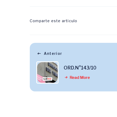
Comparte este articulo
Anterior
ORD.N°143/10
Read More