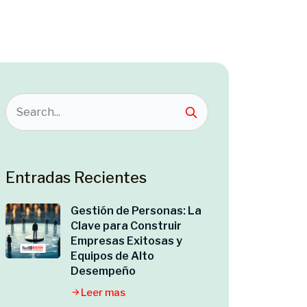
Entradas Recientes
Gestión de Personas: La
Clave para Construir
Empresas Exitosas y
Equipos de Alto
Desempeño
Leer mas