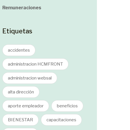
Remuneraciones
Etiquetas
accidentes
administracion HCMFRONT
administracion websal
alta dirección
aporte empleador
beneficios
BIENESTAR
capacitaciones