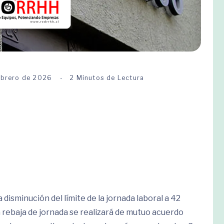
ebrero de 2026
2 Minutos de Lectura
disminución del límite de la jornada laboral a 42
 rebaja de jornada se realizará de mutuo acuerdo