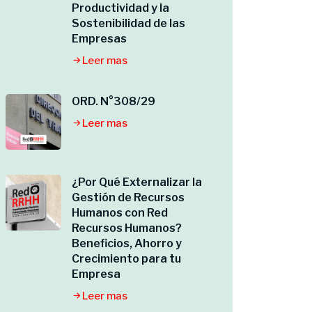
Productividad y la
Sostenibilidad de las
Empresas
Leer mas
ORD. N°308/29
Leer mas
¿Por Qué Externalizar la
Gestión de Recursos
Humanos con Red
Recursos Humanos?
Beneficios, Ahorro y
Crecimiento para tu
Empresa
Leer mas