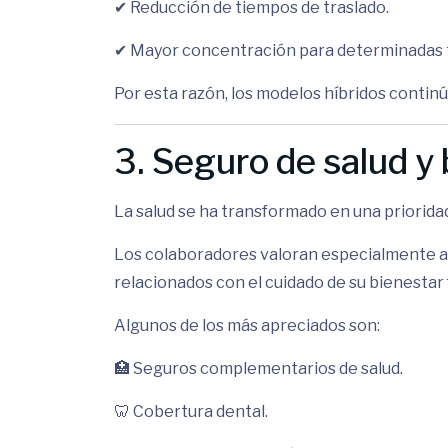
✔ Reducción de tiempos de traslado.
✔ Mayor concentración para determinadas 
Por esta razón, los modelos híbridos contin
3. Seguro de salud y
La salud se ha transformado en una prioridad
Los colaboradores valoran especialmente a
relacionados con el cuidado de su bienestar f
Algunos de los más apreciados son:
🏥 Seguros complementarios de salud.
🦷 Cobertura dental.