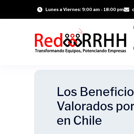
Lunes a Viernes: 9:00 am - 18:00 pm
Los Benefici
Valorados por
en Chile