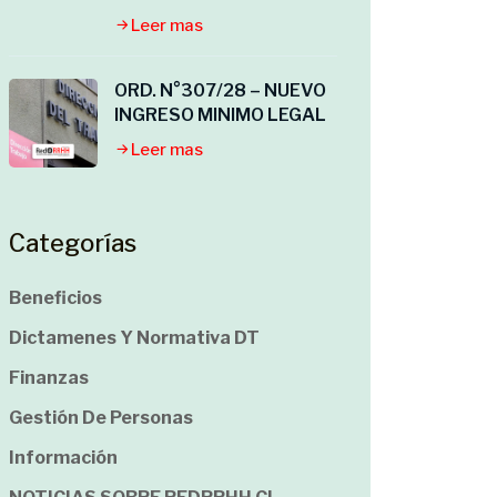
Leer mas
ORD. N°307/28 – NUEVO
INGRESO MINIMO LEGAL
Leer mas
Categorías
Beneficios
Dictamenes Y Normativa DT
Finanzas
Gestión De Personas
Información