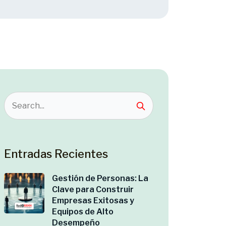
Entradas Recientes
Gestión de Personas: La
Clave para Construir
Empresas Exitosas y
Equipos de Alto
Desempeño