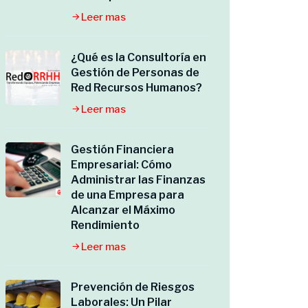
Leer mas
¿Qué es la Consultoría en
Gestión de Personas de
Red Recursos Humanos?
Leer mas
Gestión Financiera
Empresarial: Cómo
Administrar las Finanzas
de una Empresa para
Alcanzar el Máximo
Rendimiento
Leer mas
Prevención de Riesgos
Laborales: Un Pilar