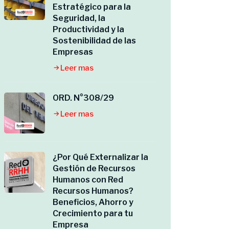
Estratégico para la
Seguridad, la
Productividad y la
Sostenibilidad de las
Empresas
Leer mas
ORD. N°308/29
Leer mas
¿Por Qué Externalizar la
Gestión de Recursos
Humanos con Red
Recursos Humanos?
Beneficios, Ahorro y
Crecimiento para tu
Empresa