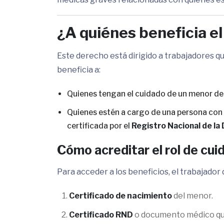
¿A quiénes beneficia el
Este derecho está dirigido a trabajadores q
beneficia a:
Quienes tengan el cuidado de un menor de
Quienes estén a cargo de una persona con
certificada por el
Registro Nacional de la
Cómo acreditar el rol de cui
Para acceder a los beneficios, el trabajador
Certificado de nacimiento
del menor.
Certificado RND
o documento médico que