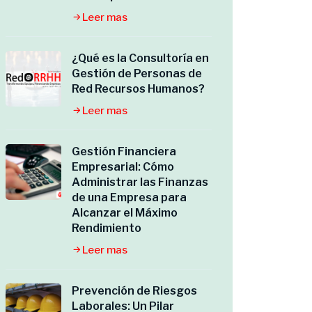
Leer mas
¿Qué es la Consultoría en
Gestión de Personas de
Red Recursos Humanos?
Leer mas
Gestión Financiera
Empresarial: Cómo
Administrar las Finanzas
de una Empresa para
Alcanzar el Máximo
Rendimiento
Leer mas
Prevención de Riesgos
Laborales: Un Pilar