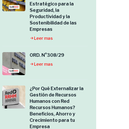
Estratégico para la
Seguridad, la
Productividad y la
Sostenibilidad de las
Empresas
Leer mas
ORD. N°308/29
Leer mas
¿Por Qué Externalizar la
Gestión de Recursos
Humanos con Red
Recursos Humanos?
Beneficios, Ahorro y
Crecimiento para tu
Empresa