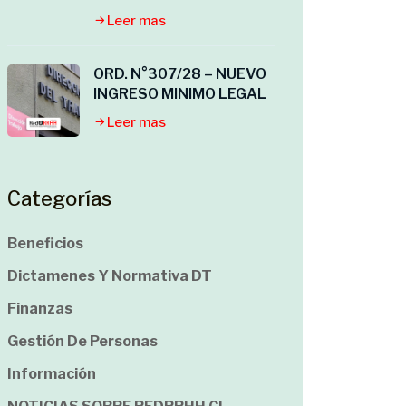
Leer mas
ORD. N°307/28 – NUEVO
INGRESO MINIMO LEGAL
Leer mas
Categorías
Beneficios
Dictamenes Y Normativa DT
Finanzas
Gestión De Personas
Información