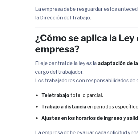
La empresa debe resguardar estos anteced
la Dirección del Trabajo.
¿Cómo se aplica la Ley 
empresa?
El eje central de la ley es la
adaptación de la
cargo del trabajador.
Los trabajadores con responsabilidades de cu
Teletrabajo
total o parcial.
Trabajo a distancia
en períodos específic
Ajustes en los horarios de ingreso y sali
La empresa debe evaluar cada solicitud y re