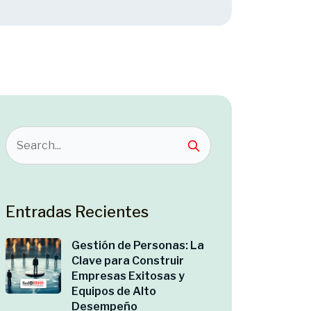
Entradas Recientes
Gestión de Personas: La
Clave para Construir
Empresas Exitosas y
Equipos de Alto
Desempeño