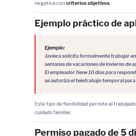
negativa con
criterios objetivos
.
Ejemplo práctico de ap
Ejemplo:
Javiera solicita formalmente trabajar e
semanas de vacaciones de invierno de su
El empleador tiene 10 días para responde
se autoriza el teletrabajo temporal para
Este tipo de flexibilidad permite al trabaja
cuidado familiar.
Permiso pagado de 5 día