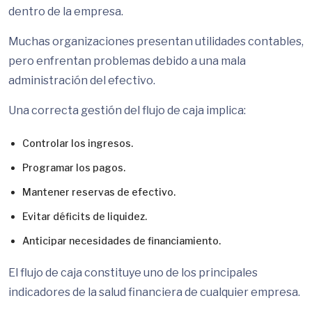
dentro de la empresa.
Muchas organizaciones presentan utilidades contables,
pero enfrentan problemas debido a una mala
administración del efectivo.
Una correcta gestión del flujo de caja implica:
Controlar los ingresos.
Programar los pagos.
Mantener reservas de efectivo.
Evitar déficits de liquidez.
Anticipar necesidades de financiamiento.
El flujo de caja constituye uno de los principales
indicadores de la salud financiera de cualquier empresa.