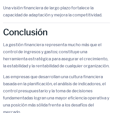
Una visión financiera de largo plazo fortalece la
capacidad de adaptación y mejora la competitividad.
Conclusión
La gestión financiera representa mucho más que el
control de ingresos y gastos; constituye una
herramienta estratégica para asegurar el crecimiento,
la estabilidad y la rentabilidad de cualquier organización.
Las empresas que desarrollan una cultura financiera
basada en la planificación, el análisis de indicadores, el
control presupuestario y la toma de decisiones
fundamentadas logran una mayor eficiencia operativa y
una posición más sólida frente a los desafíos del
mercado.