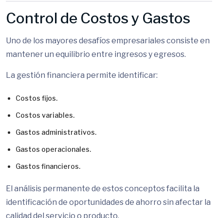
Control de Costos y Gastos
Uno de los mayores desafíos empresariales consiste en
mantener un equilibrio entre ingresos y egresos.
La gestión financiera permite identificar:
Costos fijos.
Costos variables.
Gastos administrativos.
Gastos operacionales.
Gastos financieros.
El análisis permanente de estos conceptos facilita la
identificación de oportunidades de ahorro sin afectar la
calidad del servicio o producto.