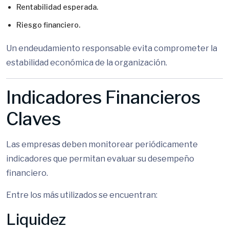
Rentabilidad esperada.
Riesgo financiero.
Un endeudamiento responsable evita comprometer la
estabilidad económica de la organización.
Indicadores Financieros
Claves
Las empresas deben monitorear periódicamente
indicadores que permitan evaluar su desempeño
financiero.
Entre los más utilizados se encuentran:
Liquidez