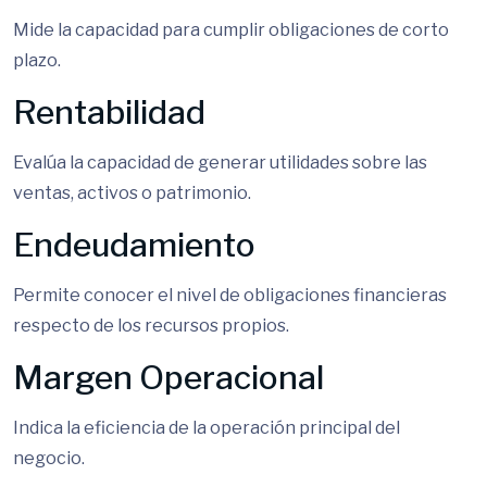
Mide la capacidad para cumplir obligaciones de corto
plazo.
Rentabilidad
Evalúa la capacidad de generar utilidades sobre las
ventas, activos o patrimonio.
Endeudamiento
Permite conocer el nivel de obligaciones financieras
respecto de los recursos propios.
Margen Operacional
Indica la eficiencia de la operación principal del
negocio.