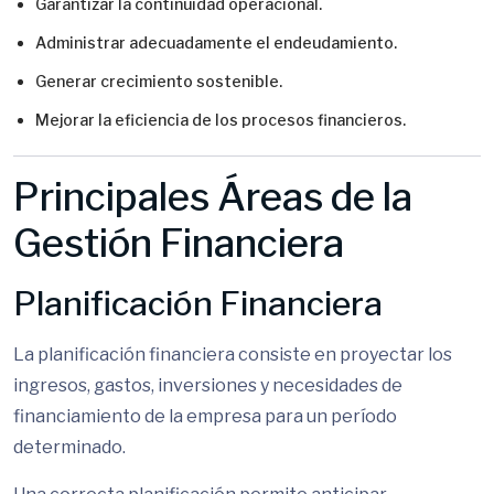
Garantizar la continuidad operacional.
Administrar adecuadamente el endeudamiento.
Generar crecimiento sostenible.
Mejorar la eficiencia de los procesos financieros.
Principales Áreas de la
Gestión Financiera
Planificación Financiera
La planificación financiera consiste en proyectar los
ingresos, gastos, inversiones y necesidades de
financiamiento de la empresa para un período
determinado.