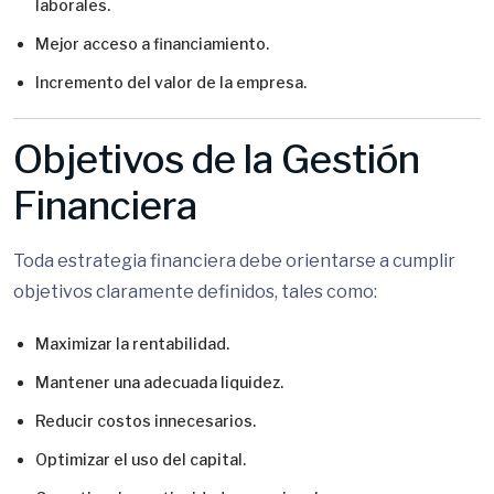
laborales.
Mejor acceso a financiamiento.
Incremento del valor de la empresa.
Objetivos de la Gestión
Financiera
Toda estrategia financiera debe orientarse a cumplir
objetivos claramente definidos, tales como:
Maximizar la rentabilidad.
Mantener una adecuada liquidez.
Reducir costos innecesarios.
Optimizar el uso del capital.