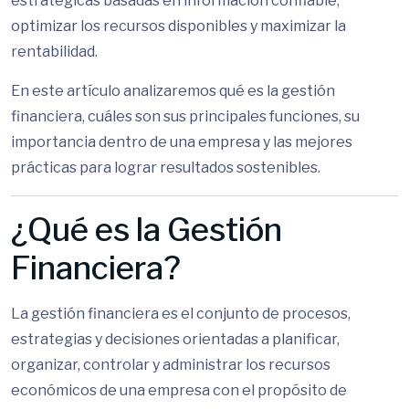
estratégicas basadas en información confiable,
optimizar los recursos disponibles y maximizar la
rentabilidad.
En este artículo analizaremos qué es la gestión
financiera, cuáles son sus principales funciones, su
importancia dentro de una empresa y las mejores
prácticas para lograr resultados sostenibles.
¿Qué es la Gestión
Financiera?
La gestión financiera es el conjunto de procesos,
estrategias y decisiones orientadas a planificar,
organizar, controlar y administrar los recursos
económicos de una empresa con el propósito de