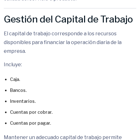
Gestión del Capital de Trabajo
El capital de trabajo corresponde a los recursos
disponibles para financiar la operación diaria de la
empresa.
Incluye:
Caja.
Bancos.
Inventarios.
Cuentas por cobrar.
Cuentas por pagar.
Mantener un adecuado capital de trabajo permite