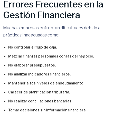
Errores Frecuentes en la
Gestión Financiera
Muchas empresas enfrentan dificultades debido a
prácticas inadecuadas como:
No controlar el flujo de caja.
Mezclar finanzas personales con las del negocio.
No elaborar presupuestos.
No analizar indicadores financieros.
Mantener altos niveles de endeudamiento.
Carecer de planificación tributaria.
No realizar conciliaciones bancarias.
Tomar decisiones sin información financiera.