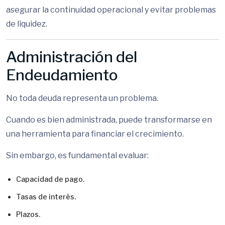
asegurar la continuidad operacional y evitar problemas
de liquidez.
Administración del
Endeudamiento
No toda deuda representa un problema.
Cuando es bien administrada, puede transformarse en
una herramienta para financiar el crecimiento.
Sin embargo, es fundamental evaluar:
Capacidad de pago.
Tasas de interés.
Plazos.