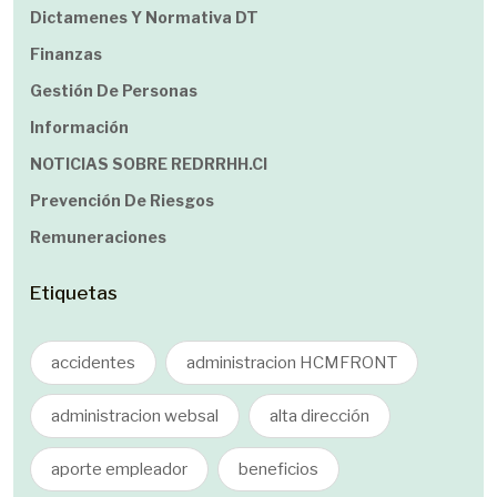
Dictamenes Y Normativa DT
Finanzas
Gestión De Personas
Información
NOTICIAS SOBRE REDRRHH.cl
Prevención De Riesgos
Remuneraciones
Etiquetas
accidentes
administracion HCMFRONT
administracion websal
alta dirección
aporte empleador
beneficios