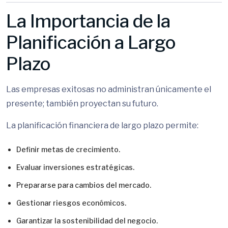
La Importancia de la
Planificación a Largo
Plazo
Las empresas exitosas no administran únicamente el
presente; también proyectan su futuro.
La planificación financiera de largo plazo permite:
Definir metas de crecimiento.
Evaluar inversiones estratégicas.
Prepararse para cambios del mercado.
Gestionar riesgos económicos.
Garantizar la sostenibilidad del negocio.