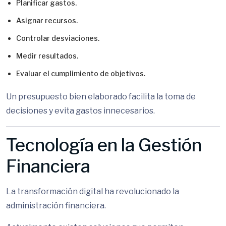
Planificar gastos.
Asignar recursos.
Controlar desviaciones.
Medir resultados.
Evaluar el cumplimiento de objetivos.
Un presupuesto bien elaborado facilita la toma de
decisiones y evita gastos innecesarios.
Tecnología en la Gestión
Financiera
La transformación digital ha revolucionado la
administración financiera.