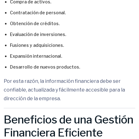
Compra de activos.
Contratación de personal.
Obtención de créditos.
Evaluación de inversiones.
Fusiones y adquisiciones.
Expansión internacional.
Desarrollo de nuevos productos.
Por esta razón, la información financiera debe ser
confiable, actualizada y fácilmente accesible para la
dirección de la empresa.
Beneficios de una Gestión
Financiera Eficiente