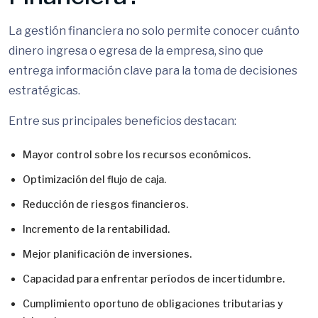
La gestión financiera no solo permite conocer cuánto
dinero ingresa o egresa de la empresa, sino que
entrega información clave para la toma de decisiones
estratégicas.
Entre sus principales beneficios destacan:
Mayor control sobre los recursos económicos.
Optimización del flujo de caja.
Reducción de riesgos financieros.
Incremento de la rentabilidad.
Mejor planificación de inversiones.
Capacidad para enfrentar períodos de incertidumbre.
Cumplimiento oportuno de obligaciones tributarias y