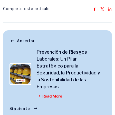
Comparte este articulo
Anterior
Prevención de Riesgos
Laborales: Un Pilar
Estratégico para la
Seguridad, la Productividad y
la Sostenibilidad de las
Empresas
Read More
Siguiente