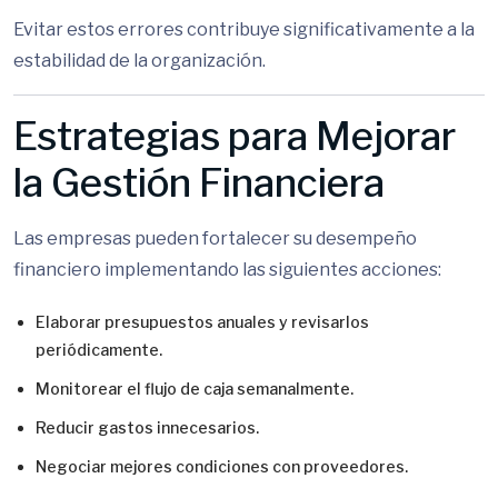
Evitar estos errores contribuye significativamente a la
estabilidad de la organización.
Estrategias para Mejorar
la Gestión Financiera
Las empresas pueden fortalecer su desempeño
financiero implementando las siguientes acciones:
Elaborar presupuestos anuales y revisarlos
periódicamente.
Monitorear el flujo de caja semanalmente.
Reducir gastos innecesarios.
Negociar mejores condiciones con proveedores.