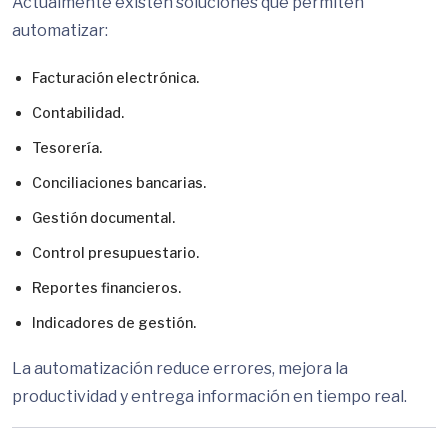
Actualmente existen soluciones que permiten
automatizar:
Facturación electrónica.
Contabilidad.
Tesorería.
Conciliaciones bancarias.
Gestión documental.
Control presupuestario.
Reportes financieros.
Indicadores de gestión.
La automatización reduce errores, mejora la
productividad y entrega información en tiempo real.