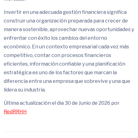
Invertir en una adecuada gestión financiera significa
construir una organización preparada para crecer de
manera sostenible, aprovechar nuevas oportunidades y
enfrentar con éxito los cambios del entorno
económico. En un contexto empresarial cada vez más
competitivo, contar con procesos financieros
eficientes, información confiable y una planificación
estratégica es uno de los factores que marcan la
diferencia entre una empresa que sobrevive y una que
lidera su industria.
Última actualización el dia 30 de Junio de 2026 por
RedRRHH