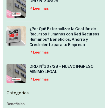
ORD. N°308/29
Leer mas
¿Por Qué Externalizar la Gestión de
Recursos Humanos con Red Recursos
Humanos? Beneficios, Ahorro y
Crecimiento para tu Empresa
Leer mas
ORD. N°307/28 – NUEVO INGRESO
MINIMO LEGAL
Leer mas
Categorías
Beneficios