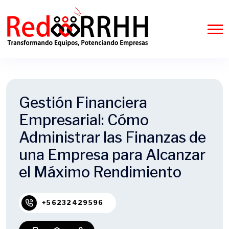
Gestión Financiera
Empresarial: Cómo
Administrar las Finanzas de
una Empresa para Alcanzar
el Máximo Rendimiento
+56232429596