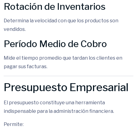
Rotación de Inventarios
Determina la velocidad con que los productos son
vendidos.
Período Medio de Cobro
Mide el tiempo promedio que tardan los clientes en
pagar sus facturas.
Presupuesto Empresarial
El presupuesto constituye una herramienta
indispensable para la administración financiera.
Permite: