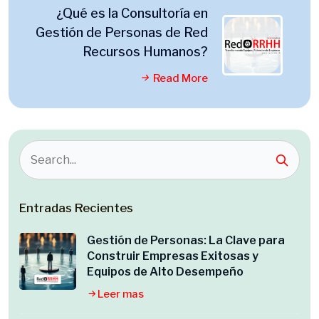
¿Qué es la Consultoría en
Gestión de Personas de Red
Recursos Humanos?
Read More
Entradas Recientes
Gestión de Personas: La Clave para
Construir Empresas Exitosas y
Equipos de Alto Desempeño
Leer mas