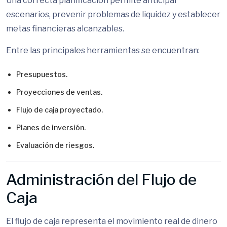
Una correcta planificación permite anticipar
escenarios, prevenir problemas de liquidez y establecer
metas financieras alcanzables.
Entre las principales herramientas se encuentran:
Presupuestos.
Proyecciones de ventas.
Flujo de caja proyectado.
Planes de inversión.
Evaluación de riesgos.
Administración del Flujo de
Caja
El flujo de caja representa el movimiento real de dinero