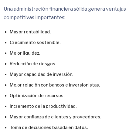
Una administración financiera sólida genera ventajas
competitivas importantes:
Mayor rentabilidad.
Crecimiento sostenible.
Mejor liquidez.
Reducción de riesgos.
Mayor capacidad de inversión.
Mejor relación con bancos e inversionistas.
Optimización de recursos.
Incremento de la productividad.
Mayor confianza de clientes y proveedores.
Toma de decisiones basada en datos.