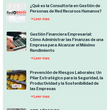
¿Qué es la Consultoría en Gestión de
Personas de Red Recursos Humanos?
Leer mas
Gestión Financiera Empresarial:
Cómo Administrar las Finanzas de una
Empresa para Alcanzar el Máximo
Rendimiento
Leer mas
Prevención de Riesgos Laborales: Un
Pilar Estratégico para la Seguridad, la
Productividad y la Sostenibilidad de
las Empresas
Leer mas