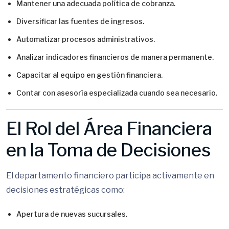
Mantener una adecuada política de cobranza.
Diversificar las fuentes de ingresos.
Automatizar procesos administrativos.
Analizar indicadores financieros de manera permanente.
Capacitar al equipo en gestión financiera.
Contar con asesoría especializada cuando sea necesario.
El Rol del Área Financiera
en la Toma de Decisiones
El departamento financiero participa activamente en
decisiones estratégicas como:
Apertura de nuevas sucursales.