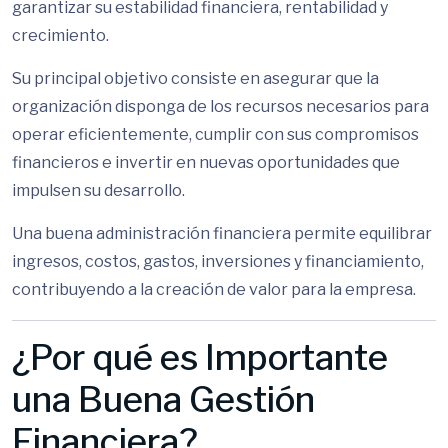
garantizar su estabilidad financiera, rentabilidad y
crecimiento.
Su principal objetivo consiste en asegurar que la
organización disponga de los recursos necesarios para
operar eficientemente, cumplir con sus compromisos
financieros e invertir en nuevas oportunidades que
impulsen su desarrollo.
Una buena administración financiera permite equilibrar
ingresos, costos, gastos, inversiones y financiamiento,
contribuyendo a la creación de valor para la empresa.
¿Por qué es Importante
una Buena Gestión
Financiera?