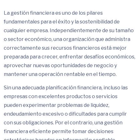
La gestión financiera es uno de los pilares
fundamentales para el éxito y la sostenibilidad de
cualquier empresa. Independientemente de su tamaño
o sector económico, una organización que administra
correctamente sus recursos financieros está mejor
preparada para crecer, enfrentar desafíos económicos,
aprovechar nuevas oportunidades de negocio y
mantener una operación rentable en el tiempo.
Sin una adecuada planificación financiera, incluso las
empresas con excelentes productos o servicios
pueden experimentar problemas de liquidez,
endeudamiento excesivo o dificultades para cumplir
con sus obligaciones. Por el contrario, una gestión
financiera eficiente permite tomar decisiones