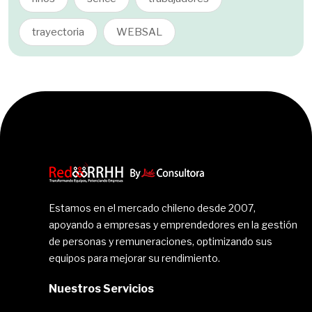
trayectoria
WEBSAL
Estamos en el mercado chileno desde 2007,
apoyando a empresas y emprendedores en la gestión
de personas y remuneraciones, optimizando sus
equipos para mejorar su rendimiento.
Nuestros Servicios