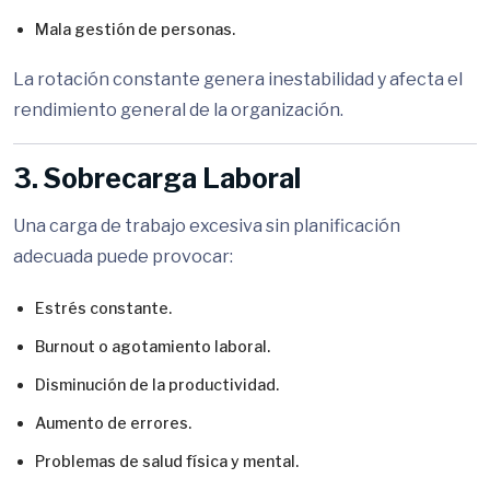
Mala gestión de personas.
La rotación constante genera inestabilidad y afecta el
rendimiento general de la organización.
3. Sobrecarga Laboral
Una carga de trabajo excesiva sin planificación
adecuada puede provocar:
Estrés constante.
Burnout o agotamiento laboral.
Disminución de la productividad.
Aumento de errores.
Problemas de salud física y mental.