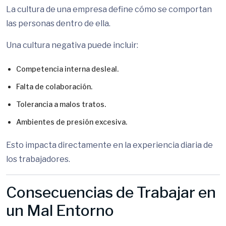
La cultura de una empresa define cómo se comportan
las personas dentro de ella.
Una cultura negativa puede incluir:
Competencia interna desleal.
Falta de colaboración.
Tolerancia a malos tratos.
Ambientes de presión excesiva.
Esto impacta directamente en la experiencia diaria de
los trabajadores.
Consecuencias de Trabajar en
un Mal Entorno