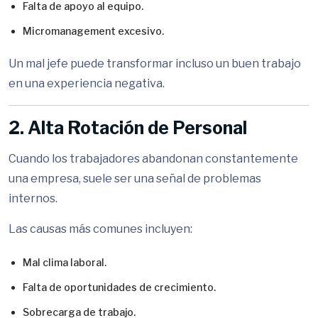
Falta de apoyo al equipo.
Micromanagement excesivo.
Un mal jefe puede transformar incluso un buen trabajo
en una experiencia negativa.
2. Alta Rotación de Personal
Cuando los trabajadores abandonan constantemente
una empresa, suele ser una señal de problemas
internos.
Las causas más comunes incluyen:
Mal clima laboral.
Falta de oportunidades de crecimiento.
Sobrecarga de trabajo.