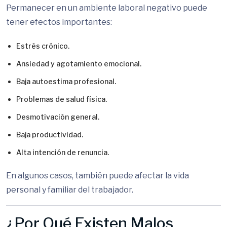
Permanecer en un ambiente laboral negativo puede
tener efectos importantes:
Estrés crónico.
Ansiedad y agotamiento emocional.
Baja autoestima profesional.
Problemas de salud física.
Desmotivación general.
Baja productividad.
Alta intención de renuncia.
En algunos casos, también puede afectar la vida
personal y familiar del trabajador.
¿Por Qué Existen Malos