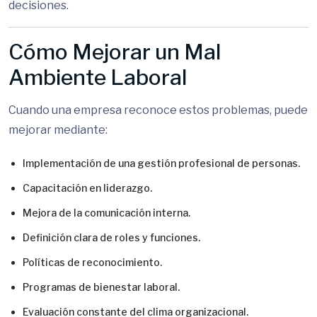
decisiones.
Cómo Mejorar un Mal
Ambiente Laboral
Cuando una empresa reconoce estos problemas, puede
mejorar mediante:
Implementación de una gestión profesional de personas.
Capacitación en liderazgo.
Mejora de la comunicación interna.
Definición clara de roles y funciones.
Políticas de reconocimiento.
Programas de bienestar laboral.
Evaluación constante del clima organizacional.