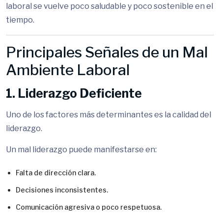
laboral se vuelve poco saludable y poco sostenible en el
tiempo.
Principales Señales de un Mal
Ambiente Laboral
1. Liderazgo Deficiente
Uno de los factores más determinantes es la calidad del
liderazgo.
Un mal liderazgo puede manifestarse en:
Falta de dirección clara.
Decisiones inconsistentes.
Comunicación agresiva o poco respetuosa.