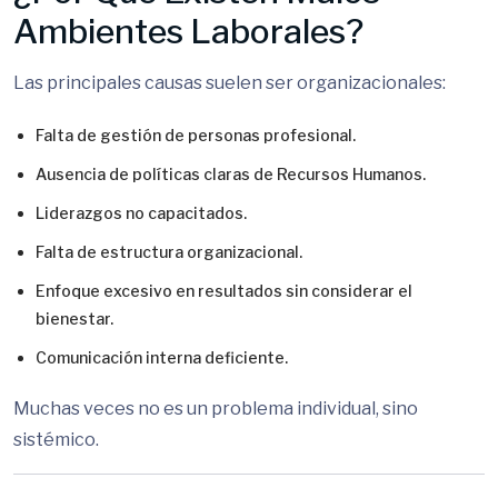
Ambientes Laborales?
Las principales causas suelen ser organizacionales:
Falta de gestión de personas profesional.
Ausencia de políticas claras de Recursos Humanos.
Liderazgos no capacitados.
Falta de estructura organizacional.
Enfoque excesivo en resultados sin considerar el
bienestar.
Comunicación interna deficiente.
Muchas veces no es un problema individual, sino
sistémico.