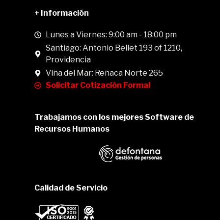
+ Información
Lunes a Viernes: 9:00 am - 18:00 pm
Santiago: Antonio Bellet 193 of 1210,
Providencia
Viña del Mar: Reñaca Norte 265
Solicitar Cotización Formal
Trabajamos con los mejores Software de
Recursos Humanos
Calidad de Servicio