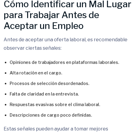
Cómo Identificar un Mal Lugar
para Trabajar Antes de
Aceptar un Empleo
Antes de aceptar una oferta laboral, es recomendable
observar ciertas señales:
Opiniones de trabajadores en plataformas laborales.
Alta rotación en el cargo.
Procesos de selección desordenados.
Falta de claridad en la entrevista.
Respuestas evasivas sobre el clima laboral.
Descripciones de cargo poco definidas.
Estas señales pueden ayudar a tomar mejores