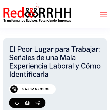
El Peor Lugar para Trabajar:
Señales de una Mala
Experiencia Laboral y Cómo
Identificarla
+56232429596