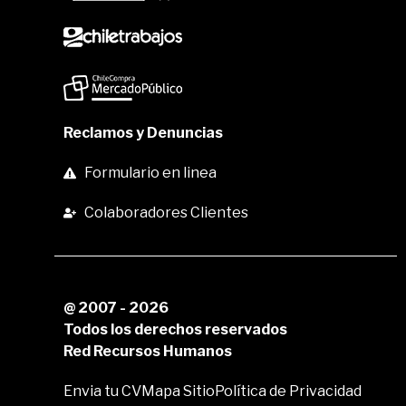
Reclamos y Denuncias
Formulario en linea
Colaboradores Clientes
@ 2007 - 2026
Todos los derechos reservados
Red Recursos Humanos
Envia tu CV
Mapa Sitio
Política de Privacidad