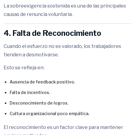
La sobreexigencia sostenida es una de las principales
causas de renuncia voluntaria.
4. Falta de Reconocimiento
Cuando el esfuerzo no es valorado, los trabajadores
tienden a desmotivarse.
Esto se refleja en:
Ausencia de feedback positivo.
Falta de incentivos.
Desconocimiento de logros.
Cultura organizacional poco empática.
El reconocimiento es un factor clave para mantener