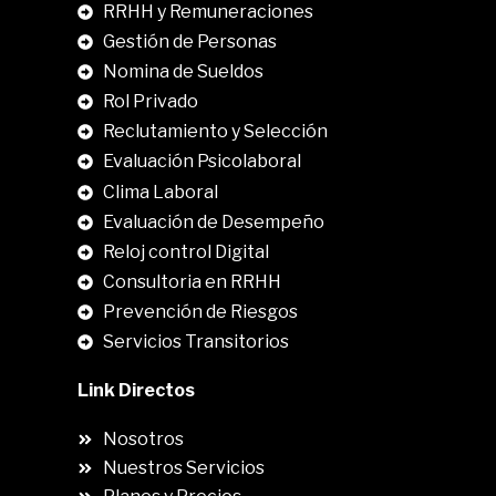
RRHH y Remuneraciones
Gestión de Personas
Nomina de Sueldos
Rol Privado
Reclutamiento y Selección
Evaluación Psicolaboral
Clima Laboral
.
Evaluación de Desempeño
Reloj control Digital
Consultoria en RRHH
Prevención de Riesgos
Servicios Transitorios
Link Directos
Nosotros
Nuestros Servicios