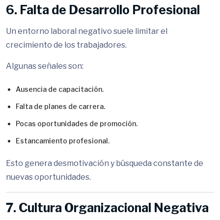
6. Falta de Desarrollo Profesional
Un entorno laboral negativo suele limitar el
crecimiento de los trabajadores.
Algunas señales son:
Ausencia de capacitación.
Falta de planes de carrera.
Pocas oportunidades de promoción.
Estancamiento profesional.
Esto genera desmotivación y búsqueda constante de
nuevas oportunidades.
7. Cultura Organizacional Negativa