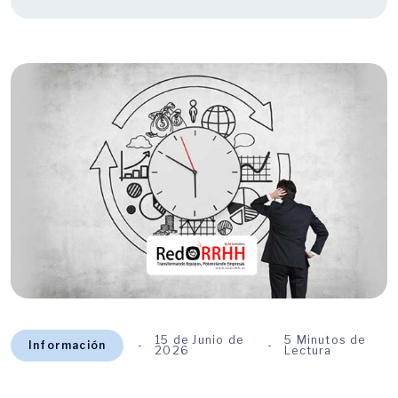
15 de Junio de
5 Minutos de
Información
2026
Lectura