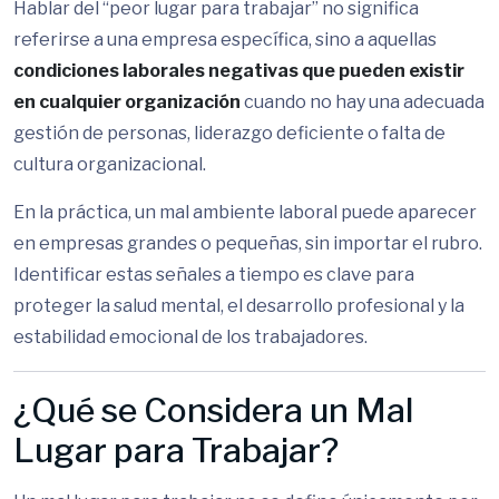
Hablar del “peor lugar para trabajar” no significa
referirse a una empresa específica, sino a aquellas
condiciones laborales negativas que pueden existir
en cualquier organización
cuando no hay una adecuada
gestión de personas, liderazgo deficiente o falta de
cultura organizacional.
En la práctica, un mal ambiente laboral puede aparecer
en empresas grandes o pequeñas, sin importar el rubro.
Identificar estas señales a tiempo es clave para
proteger la salud mental, el desarrollo profesional y la
estabilidad emocional de los trabajadores.
¿Qué se Considera un Mal
Lugar para Trabajar?