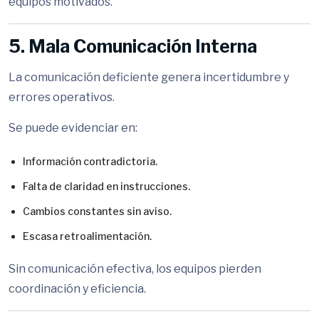
equipos motivados.
5. Mala Comunicación Interna
La comunicación deficiente genera incertidumbre y
errores operativos.
Se puede evidenciar en:
Información contradictoria.
Falta de claridad en instrucciones.
Cambios constantes sin aviso.
Escasa retroalimentación.
Sin comunicación efectiva, los equipos pierden
coordinación y eficiencia.