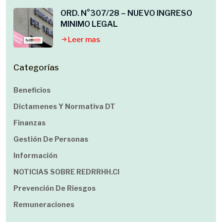
ORD. N°307/28 – NUEVO INGRESO
MINIMO LEGAL
Leer mas
Categorías
Beneficios
Dictamenes Y Normativa DT
Finanzas
Gestión De Personas
Información
NOTICIAS SOBRE REDRRHH.cl
Prevención De Riesgos
Remuneraciones