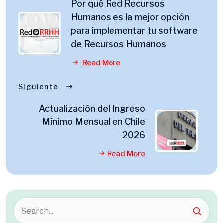
Por qué Red Recursos
Humanos es la mejor opción
para implementar tu software
de Recursos Humanos
Read More
Siguiente
Actualización del Ingreso
Mínimo Mensual en Chile
2026
Read More