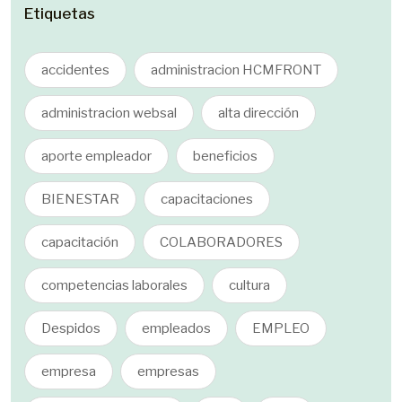
Etiquetas
accidentes
administracion HCMFRONT
administracion websal
alta dirección
aporte empleador
beneficios
BIENESTAR
capacitaciones
capacitación
COLABORADORES
competencias laborales
cultura
Despidos
empleados
EMPLEO
empresa
empresas