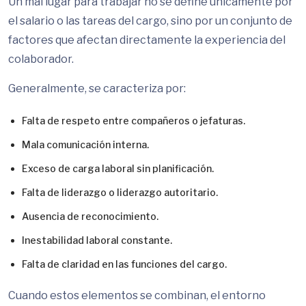
Un mal lugar para trabajar no se define únicamente por
el salario o las tareas del cargo, sino por un conjunto de
factores que afectan directamente la experiencia del
colaborador.
Generalmente, se caracteriza por:
Falta de respeto entre compañeros o jefaturas.
Mala comunicación interna.
Exceso de carga laboral sin planificación.
Falta de liderazgo o liderazgo autoritario.
Ausencia de reconocimiento.
Inestabilidad laboral constante.
Falta de claridad en las funciones del cargo.
Cuando estos elementos se combinan, el entorno