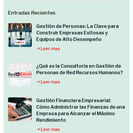
Entradas Recientes
Gestión de Personas: La Clave para
Construir Empresas Exitosas y
Equipos de Alto Desempeño
Leer mas
¿Qué es la Consultoría en Gestión de
Personas de Red Recursos Humanos?
Leer mas
Gestión Financiera Empresarial:
Cómo Administrar las Finanzas de una
Empresa para Alcanzar el Máximo
Rendimiento
Leer mas