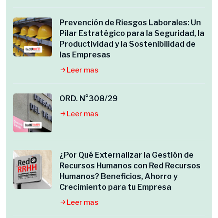
Prevención de Riesgos Laborales: Un
Pilar Estratégico para la Seguridad, la
Productividad y la Sostenibilidad de
las Empresas
Leer mas
ORD. N°308/29
Leer mas
¿Por Qué Externalizar la Gestión de
Recursos Humanos con Red Recursos
Humanos? Beneficios, Ahorro y
Crecimiento para tu Empresa
Leer mas