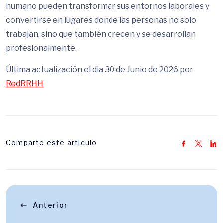
humano pueden transformar sus entornos laborales y
convertirse en lugares donde las personas no solo
trabajan, sino que también crecen y se desarrollan
profesionalmente.
Última actualización el dia 30 de Junio de 2026 por
RedRRHH
Comparte este articulo
Anterior