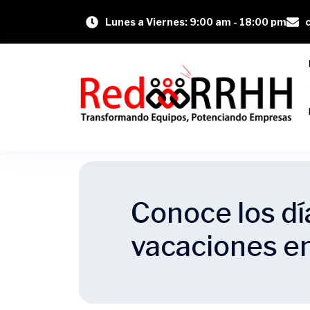
Lunes a Viernes: 9:00 am - 18:00 pm
Conoce los dí
vacaciones en