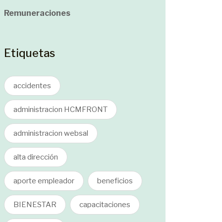
Remuneraciones
Etiquetas
accidentes
administracion HCMFRONT
administracion websal
alta dirección
aporte empleador
beneficios
BIENESTAR
capacitaciones