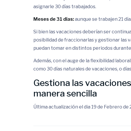
asignarle 30 días trabajados.
Meses de 31 días:
aunque se trabajen 21 días
Si bien las vacaciones deberían ser continu
posibilidad de fraccionarlas y gestionar las
puedan tomar en distintos periodos durante 
Además, con el auge de la flexibilidad labor
como 30 días naturales de vacaciones, o días 
Gestiona las vacaciones
manera sencilla
Última actualización el dia 19 de Febrero de