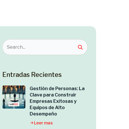
Entradas Recientes
Gestión de Personas: La
Clave para Construir
Empresas Exitosas y
Equipos de Alto
Desempeño
Leer mas