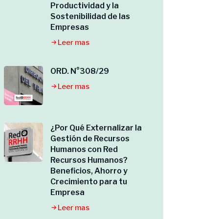
Productividad y la
Sostenibilidad de las
Empresas
Leer mas
ORD. N°308/29
Leer mas
¿Por Qué Externalizar la
Gestión de Recursos
Humanos con Red
Recursos Humanos?
Beneficios, Ahorro y
Crecimiento para tu
Empresa
Leer mas