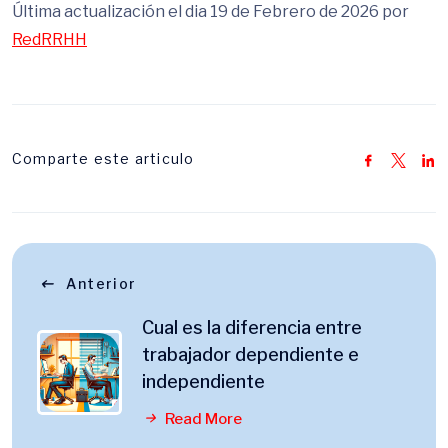
Última actualización el dia 19 de Febrero de 2026 por
RedRRHH
Comparte este articulo
Anterior
Cual es la diferencia entre
trabajador dependiente e
independiente
Read More