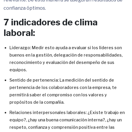
confianza óptimos.
7 indicadores de clima
laboral:
Liderazgo: Medir esto ayuda a evaluar si los líderes son
buenos en la gestión, delegación de responsabilidades,
reconocimiento y evaluación del desempeño de sus
equipos.
Sentido de pertenencia: La medición del sentido de
pertenencia de los colaboradores con la empresa, te
permitirá saber el compromiso con los valores y
propósitos de la compañía.
Relaciones interpersonales laborales: ¿Existe trabajo en
equipo?, ¿hay una buena comunicación interna?, ¿hay un
respeto, confianza y comprensión positiva entre las