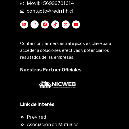
Movil: +56999701614
contacto@redrrhh.cl
Contar con partners estratégicos es clave para
acceder a soluciones efectivas y potenciar los
resultados de las empresas.
Nuestros Partner Oficiales
Link de Interés
Previred
Asociación de Mutuales