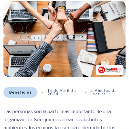
15 de Abril de
3 Minutos de
Beneficios
2024
Lectura
Las personas son la parte más importante de una
organización. Son quienes crean los distintos
ambientes, los equipos, la esencia e identidad de los