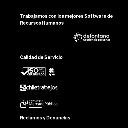
Trabajamos con los mejores Software de
Recursos Humanos
Calidad de Servicio
Reclamos y Denuncias