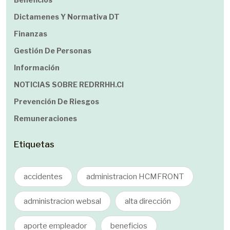
Dictamenes Y Normativa DT
Finanzas
Gestión De Personas
Información
NOTICIAS SOBRE REDRRHH.cl
Prevención De Riesgos
Remuneraciones
Etiquetas
accidentes
administracion HCMFRONT
administracion websal
alta dirección
aporte empleador
beneficios