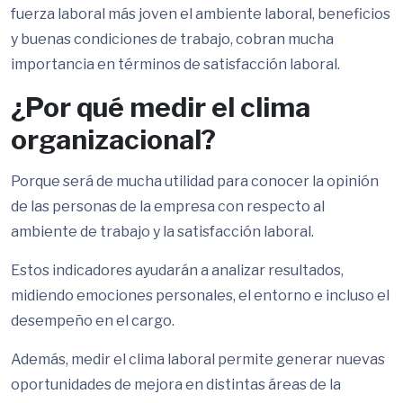
fuerza laboral más joven el ambiente laboral, beneficios
y buenas condiciones de trabajo, cobran mucha
importancia en términos de satisfacción laboral.
¿Por qué medir el clima
organizacional?
Porque será de mucha utilidad para conocer la opinión
de las personas de la empresa con respecto al
ambiente de trabajo y la satisfacción laboral.
Estos indicadores ayudarán a analizar resultados,
midiendo emociones personales, el entorno e incluso el
desempeño en el cargo.
Además, medir el clima laboral permite generar nuevas
oportunidades de mejora en distintas áreas de la