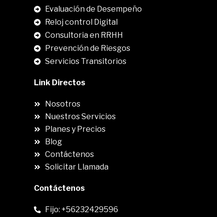
.
Evaluación de Desempeño
Reloj control Digital
Consultoria en RRHH
Prevención de Riesgos
Servicios Transitorios
Link Directos
Nosotros
Nuestros Servicios
Planes y Precios
Blog
Contáctenos
Solicitar Llamada
Contáctenos
Fijo: +56232429596