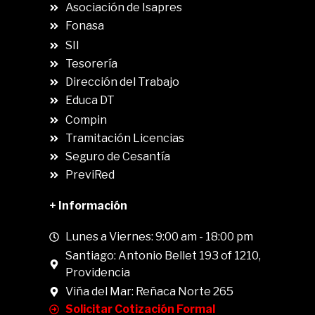
Asociación de Isapres
Fonasa
SII
.
Tesorería
Dirección del Trabajo
Educa DT
Compin
.
Tramitación Licencias
Seguro de Cesantía
PreviRed
+ Información
Lunes a Viernes: 9:00 am - 18:00 pm
Santiago: Antonio Bellet 193 of 1210,
Providencia
Viña del Mar: Reñaca Norte 265
Solicitar Cotización Formal