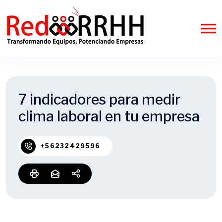
7 indicadores para medir
clima laboral en tu empresa
+56232429596