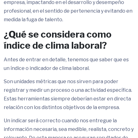
empresa, impactando en el desarrollo y desempeño
profesional, en el sentido de pertenencia y evitando en
medida la fuga de talento.
¿Qué se considera como
índice de clima laboral?
Antes de entrar en detalle, tenemos que saber que es
un índice o indicador de clima laboral.
Son unidades métricas que nos sirven para poder
registrar y medir un proceso o una actividad específica.
Estas herramientas siempre deberían estar en directa
relación con los distintos objetivos de la empresa.
Un indicar será correcto cuando nos entregue la
información necesaria, sea medible, realista, concreto y
relevante. De esta manera se aseguran resultados de