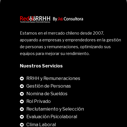
Estamos en el mercado chileno desde 2007,
apoyando a empresas y emprendedores en la gestión
de personas y remuneraciones, optimizando sus
equipos para mejorar su rendimiento.
Nuestros Servicios
RRHH y Remuneraciones
Gestión de Personas
Nomina de Sueldos
Rol Privado
Reclutamiento y Selección
Evaluación Psicolaboral
Clima Laboral