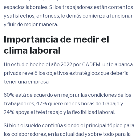
espacios laborales. Si los trabajadores están contentos
y satisfechos, entonces, lo demás comienza a funcionar
y fluir de mejor manera.
Importancia de medir el
clima laboral
Un estudio hecho el año 2022 por CADEM junto a banca
privada reveló los objetivos estratégicos que debería
tener una empresa:
60% está de acuerdo en mejorar las condiciones de los
trabajadores, 47% quiere menos horas de trabajo y
24% apoya el teletrabajo y la flexibilidad laboral.
Si bien el sueldo continúa siendo el principal tópico para
los colaboradores, en la actualidad y sobre todo para la