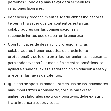
personas? Todo es y más te ayudará el medir las
relaciones laborales.
Beneficios y reconocimientos: Medir ambos indicadores
te permitirá saber que tan contentos están tus
colaboradores con las compensaciones y
reconocimientos que existen en la empresa.
Oportunidades de desarrollo profesional: ¿Tus
colaboradores tienen espacios de crecimiento
profesional?, ¿se le entregan las herramientas necesarias
para poder avanzar? La medición de estas temáticas, te
ayudará a saber si existe satisfacción en relación a esto y
a retener las fugas de talentos.
Igualdad de oportunidades: Este es uno de los indicadores
más importantes a considerar, porque para crear
ambientes laborales seguros y positivos, debe existir un
trato igual para todos y todas.