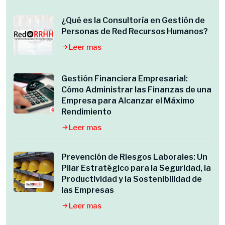
¿Qué es la Consultoría en Gestión de
Personas de Red Recursos Humanos?
Leer mas
Gestión Financiera Empresarial:
Cómo Administrar las Finanzas de una
Empresa para Alcanzar el Máximo
Rendimiento
Leer mas
Prevención de Riesgos Laborales: Un
Pilar Estratégico para la Seguridad, la
Productividad y la Sostenibilidad de
las Empresas
Leer mas