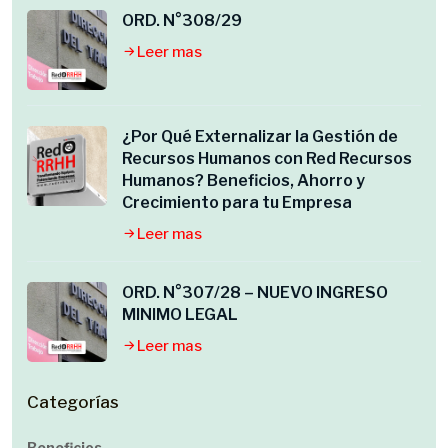
ORD. N°308/29
Leer mas
¿Por Qué Externalizar la Gestión de
Recursos Humanos con Red Recursos
Humanos? Beneficios, Ahorro y
Crecimiento para tu Empresa
Leer mas
ORD. N°307/28 – NUEVO INGRESO
MINIMO LEGAL
Leer mas
Categorías
Beneficios