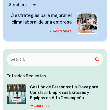
Siguiente
3 estrategias para mejorar el
clima laboral de una empresa
Read More
Entradas Recientes
Gestión de Personas: La Clave para
Construir Empresas Exitosas y
Equipos de Alto Desempeño
Leer mas